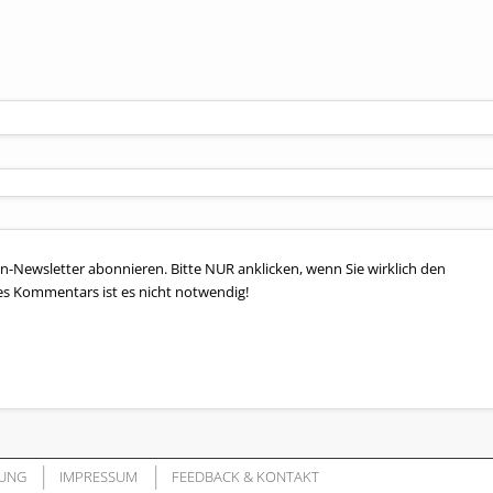
n-Newsletter abonnieren. Bitte NUR anklicken, wenn Sie wirklich den
es Kommentars ist es nicht notwendig!
UNG
IMPRESSUM
FEEDBACK & KONTAKT