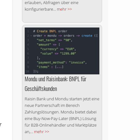
erlauben, Abfragen über eine
konfigurierbare...
mehr >>
Mondu und Raisinbank: BNPL für
Geschäftskunden
Raisin Bank und Mondu starten jetzt eine
neue Partnerschaft im Bereich
Zahlungslösungen. Mondu bietet dabei
eine Buy-Now-Pay-Later (BNPL) Lösung
r
für B2B-Onlinehändler und Marktplätze
an,...
mehr >>