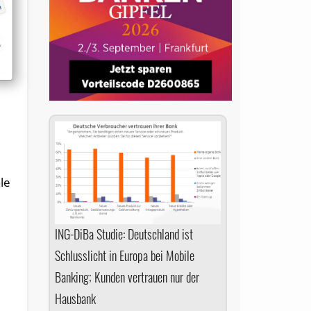
le
ING-DiBa Studie: Deutschland ist
Schlusslicht in Europa bei Mobile
Banking; Kunden vertrauen nur der
Hausbank