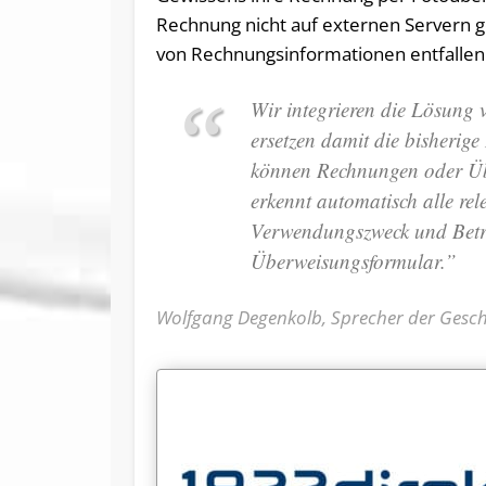
Rechnung nicht auf externen Servern g
von Rechnungsinformationen entfallen
Wir integrieren die Lösung
ersetzen damit die bisheri
können Rechnungen oder Übe
erkennt automatisch alle r
Verwendungszweck und Betra
Überweisungsformular.”
Wolfgang Degenkolb, Sprecher der Gesch