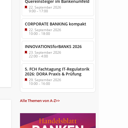
Quereinsteiger im Bankenumfeld
22. September 2026
9:00
–
17:00
CORPORATE BANKING kompakt
22. September 2026
10:00
–
18:00
INNOVATIONSforBANKS 2026
23. September 2026
22:00
–
4:00
5. FCH Fachtagung IT-Regulatorik
2026: DORA Praxis & Prüfung
29. September 2026
10:00
–
16:00
Alle Themen von A-Z>>