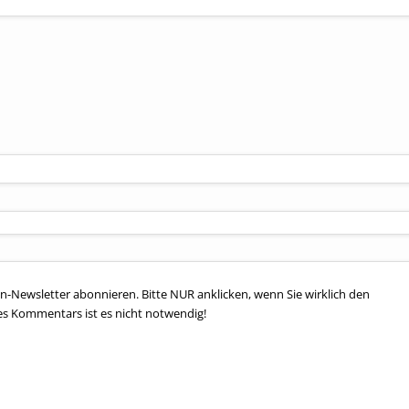
n-Newsletter abonnieren. Bitte NUR anklicken, wenn Sie wirklich den
es Kommentars ist es nicht notwendig!