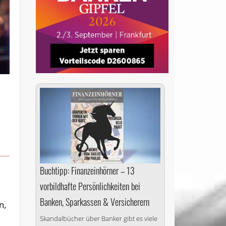
Buchtipp: Finanzeinhörner – 13
vorbildhafte Persönlichkeiten bei
Banken, Sparkassen & Versicherern
n,
Skandalbücher über Banker gibt es viele