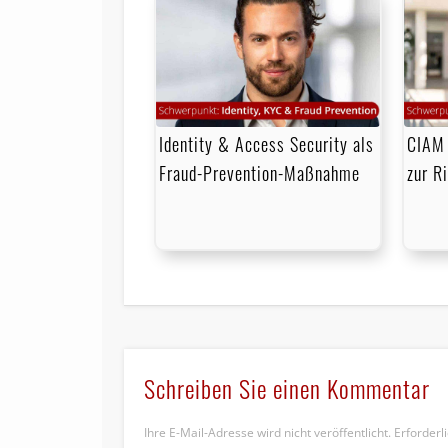
Identity & Access Security als
CIAM 
Fraud-Prevention-Maßnahme
zur R
Schreiben Sie einen Kommentar
Ihre E-Mail-Adresse wird nicht veröffentlicht.
Erforderl