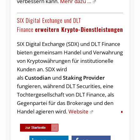
verbessern kann.
Mehr dazu …
SIX Digital Exchange und DLT
Finance
erweitern Krypto-Dienstleistungen
SIX Digital Exchange (SDX) und DLT Finance
bieten gemeinsam Handel und Verwahrung
von Kryptowährungen für institutionelle
Kunden an. SDX wird
als
Custodian
und
Staking Provider
fungieren, während DLT Securities, eine
Tochtergesellschaft von DLT Finance, als
Gegenpartei für das Brokerage und den
Handel agieren wird.
Website