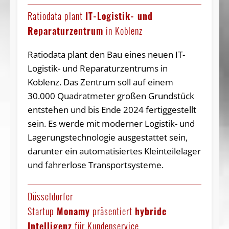
Ratiodata plant
IT-Logistik- und
Reparaturzentrum
in Koblenz
Ratiodata plant den Bau eines neuen IT-
Logistik- und Reparaturzentrums in
Koblenz. Das Zentrum soll auf einem
30.000 Quadratmeter großen Grundstück
entstehen und bis Ende 2024 fertiggestellt
sein. Es werde mit moderner Logistik- und
Lagerungstechnologie ausgestattet sein,
darunter ein automatisiertes Kleinteilelager
und fahrerlose Transportsysteme.
Düsseldorfer
Startup
Monamy
präsentiert
hybride
Intelligenz
für Kundenservice