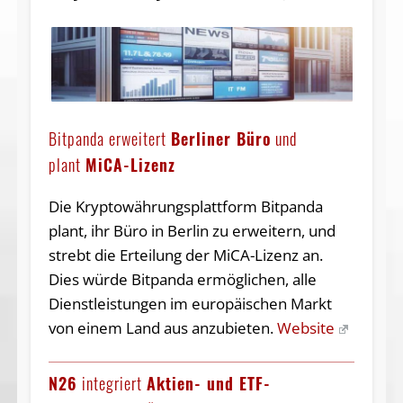
Bitpanda erweitert
Berliner Büro
und
plant
MiCA-Lizenz
Die Kryptowährungsplattform Bitpanda
plant, ihr Büro in Berlin zu erweitern, und
strebt die Erteilung der MiCA-Lizenz an.
Dies würde Bitpanda ermöglichen, alle
Dienstleistungen im europäischen Markt
von einem Land aus anzubieten.
Website
N26
integriert
Aktien- und ETF-