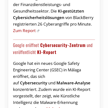
der Finanzdienstleistungs- und
Gesundheitssektor. Die
KI-gestützten
Cybersicherheitslösungen
von BlackBerry
registrierten 26 Cyberangriffe pro Minute.
Zum Report
Google eröffnet
Cybersecurity-Zentrum
und
veröffentlicht
KI-Report
Google hat ein neues Google Safety
Engineering Center (GSEC) in Málaga
eröffnet, das sich
auf
Cybersecurity
und
Malware-Analyse
konzentriert. Zudem wurde ein KI-Report
vorgestellt, der zeigt, wie Künstliche
Intelligenz die Malware-Erkennung