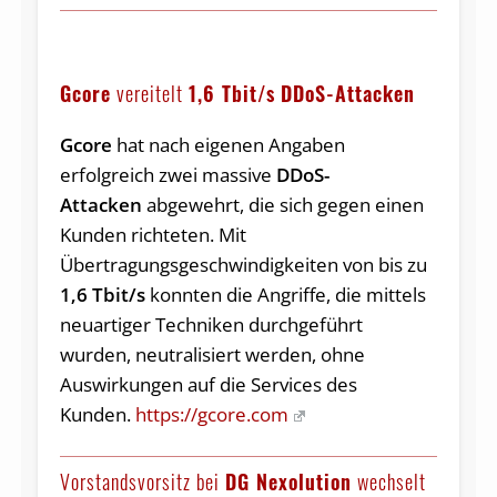
Gcore
vereitelt
1,6 Tbit/s
DDoS-Attacken
Gcore
hat nach eigenen Angaben
erfolgreich zwei massive
DDoS-
Attacken
abgewehrt, die sich gegen einen
Kunden richteten. Mit
Übertragungsgeschwindigkeiten von bis zu
1,6 Tbit/s
konnten die Angriffe, die mittels
neuartiger Techniken durchgeführt
wurden, neutralisiert werden, ohne
Auswirkungen auf die Services des
Kunden.
https://gcore.com
Vorstandsvorsitz bei
DG Nexolution
wechselt