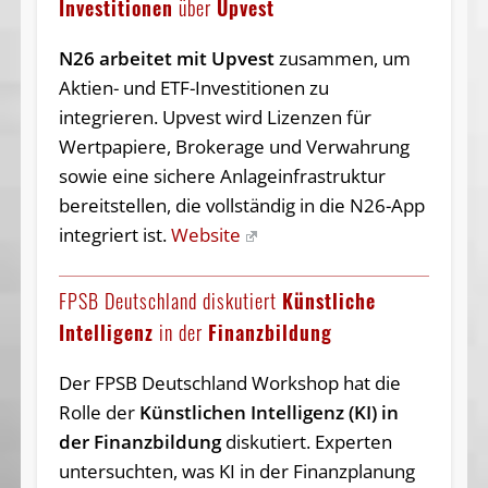
Investitionen
über
Upvest
N26 arbeitet mit Upvest
zusammen, um
Aktien- und ETF-Investitionen zu
integrieren. Upvest wird Lizenzen für
Wertpapiere, Brokerage und Verwahrung
sowie eine sichere Anlageinfrastruktur
bereitstellen, die vollständig in die N26-App
integriert ist.
Website
FPSB Deutschland diskutiert
Künstliche
Intelligenz
in der
Finanzbildung
Der FPSB Deutschland Workshop hat die
Rolle der
Künstlichen Intelligenz (KI) in
der Finanzbildung
diskutiert. Experten
untersuchten, was KI in der Finanzplanung