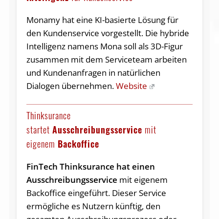
Monamy hat eine KI-basierte Lösung für
den Kundenservice vorgestellt. Die hybride
Intelligenz namens Mona soll als 3D-Figur
zusammen mit dem Serviceteam arbeiten
und Kundenanfragen in natürlichen
Dialogen übernehmen.
Website
Thinksurance
startet
Ausschreibungsservice
mit
eigenem
Backoffice
FinTech Thinksurance hat einen
Ausschreibungsservice
mit eigenem
Backoffice eingeführt. Dieser Service
ermögliche es Nutzern künftig, den