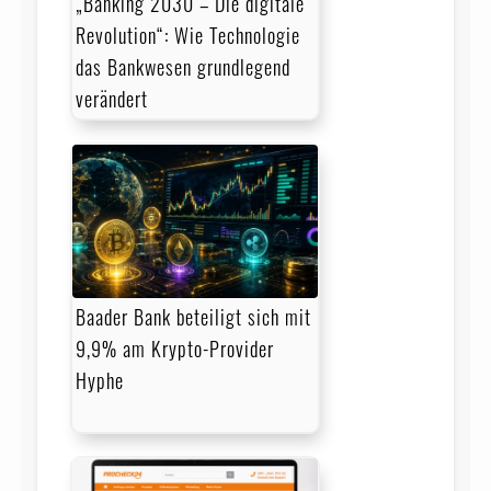
„Banking 2030 – Die digitale
Revolution“: Wie Technologie
das Bankwesen grundlegend
verändert
Baader Bank beteiligt sich mit
9,9% am Krypto-Provider
Hyphe