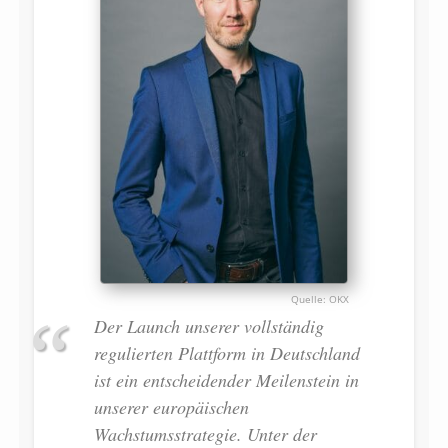
OKX
Der Launch unserer vollständig
regulierten Plattform in Deutschland
ist ein entscheidender Meilenstein in
unserer europäischen
Wachstumsstrategie. Unter der