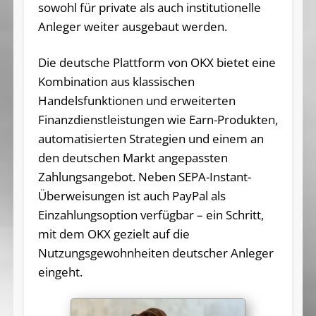
sowohl für private als auch institutionelle
Anleger weiter ausgebaut werden.
Die deutsche Plattform von OKX bietet eine
Kombination aus klassischen
Handelsfunktionen und erweiterten
Finanzdienstleistungen wie Earn-Produkten,
automatisierten Strategien und einem an
den deutschen Markt angepassten
Zahlungsangebot. Neben SEPA-Instant-
Überweisungen ist auch PayPal als
Einzahlungsoption verfügbar – ein Schritt,
mit dem OKX gezielt auf die
Nutzungsgewohnheiten deutscher Anleger
eingeht.