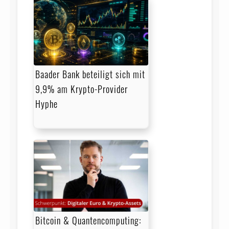
Baader Bank beteiligt sich mit
9,9% am Krypto-Provider
Hyphe
Bitcoin & Quantencomputing: