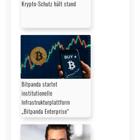
Krypto-Schutz hält stand
Bitpanda startet
institutionelle
Infrastrukturplattform
„Bitpanda Enterprise“