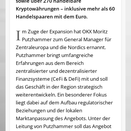
sowie über 270 handelbare
Kryptowährungen – inklusive mehr als 60
Handelspaaren mit dem Euro.
I
m Zuge der Expansion hat OKX Moritz
Putzhammer zum General Manager für
Zentraleuropa und die Nordics ernannt.
Putzhammer bringt umfangreiche
Erfahrungen aus dem Bereich
zentralisierter und dezentralisierter
Finanzsysteme (CeFi & DeFi) mit und soll
das Geschäft in der Region strategisch
weiterentwickeln. Ein besonderer Fokus
liegt dabei auf dem Aufbau regulatorischer
Beziehungen und der lokalen
Marktanpassung des Angebots. Unter der
Leitung von Putzhammer soll das Angebot