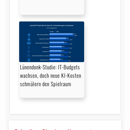
Lünendonk-Studie: IT-Budgets
wachsen, doch neue KI-Kosten
schmälern den Spielraum