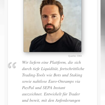
OKX
Wir liefern eine Plattform, die sich
durch tiefe Liquidität, fortschrittliche
Trading-Tools wie Bots und Staking
sowie nahtlose Euro-Onramps via
PayPal und SEPA Instant
auszeichnet. Entwickelt für Trader
und bereit, mit den Anforderungen