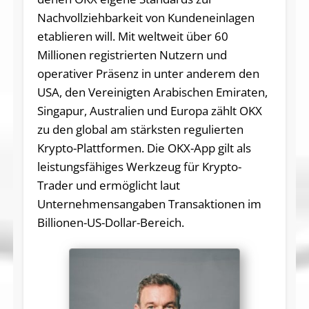
Nachvollziehbarkeit von Kundeneinlagen
etablieren will. Mit weltweit über 60
Millionen registrierten Nutzern und
operativer Präsenz in unter anderem den
USA, den Vereinigten Arabischen Emiraten,
Singapur, Australien und Europa zählt OKX
zu den global am stärksten regulierten
Krypto-Plattformen. Die OKX-App gilt als
leistungsfähiges Werkzeug für Krypto-
Trader und ermöglicht laut
Unternehmensangaben Transaktionen im
Billionen-US-Dollar-Bereich.