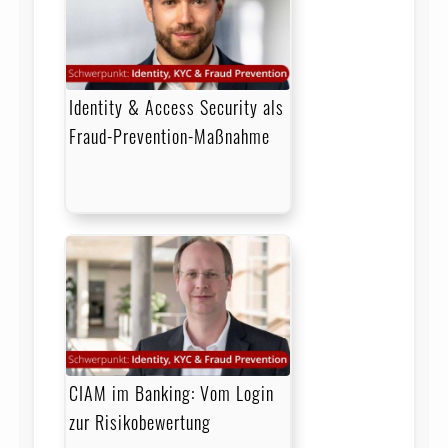
Identity & Access Security als
Fraud-Prevention-Maßnahme
CIAM im Banking: Vom Login
zur Risikobewertung