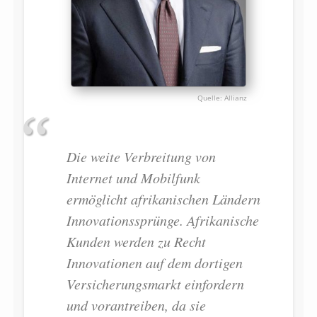
Allianz
Die weite Verbreitung von
Internet und Mobilfunk
ermöglicht afrikanischen Ländern
Innovationssprünge. Afrikanische
Kunden werden zu Recht
Innovationen auf dem dortigen
Versicherungsmarkt einfordern
und vorantreiben, da sie