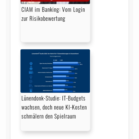
CIAM im Banking: Vom Login
zur Risikobewertung
Lünendonk-Studie: IT-Budgets
wachsen, doch neue KI-Kosten
schmälern den Spielraum