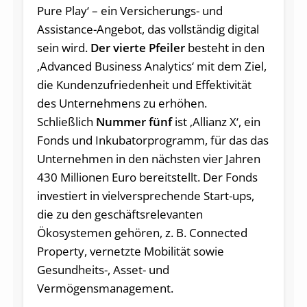
Pure Play‘ – ein Versicherungs- und
Assistance-Angebot, das vollständig digital
sein wird.
Der vierte Pfeiler
besteht in den
‚Advanced Business Analytics‘ mit dem Ziel,
die Kundenzufriedenheit und Effektivität
des Unternehmens zu erhöhen.
Schließlich
Nummer fünf
ist ‚Allianz X‘, ein
Fonds und Inkubatorprogramm, für das das
Unternehmen in den nächsten vier Jahren
430 Millionen Euro bereitstellt. Der Fonds
investiert in vielversprechende Start-ups,
die zu den geschäftsrelevanten
Ökosystemen gehören, z. B. Connected
Property, vernetzte Mobilität sowie
Gesundheits-, Asset- und
Vermögensmanagement.