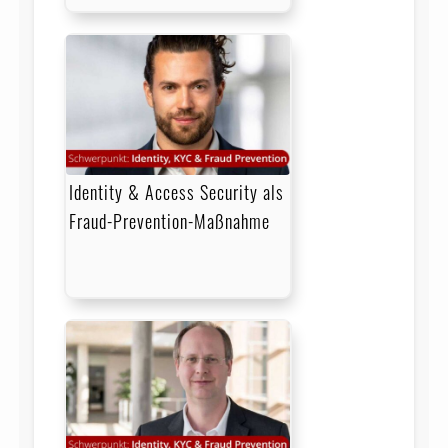
Identity & Access Security als
Fraud-Prevention-Maßnahme