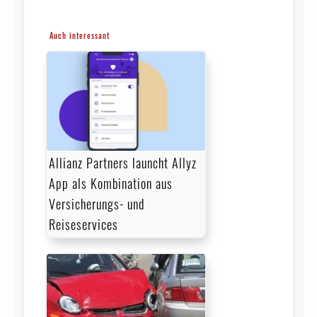
Auch interessant
Allianz Partners launcht Allyz
App als Kombination aus
Versicherungs- und
Reiseservices