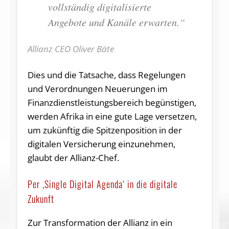
vollständig digitalisierte
Angebote und Kanäle erwarten.“
Allianz CEO Oliver Bäte
Dies und die Tatsache, dass Regelungen
und Verordnungen Neuerungen im
Finanzdienstleistungsbereich begünstigen,
werden Afrika in eine gute Lage versetzen,
um zukünftig die Spitzenposition in der
digitalen Versicherung einzunehmen,
glaubt der Allianz-Chef.
Per ‚Single Digital Agenda‘ in die digitale
Zukunft
Zur Transformation der Allianz in ein