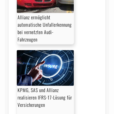
Allianz ermöglicht
automatische Unfallerkennung
bei vernetzten Audi-
Fahrzeugen
KPMG, SAS und Allianz
realisieren IFRS-17-Lösung für
Versicherungen