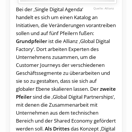
Bei der ‚Single Digital Agenda‘
Allianz
handelt es sich um einen Katalog an
Initiativen, die Veränderungen vorantreiben
sollen und auf fünf Pfeilern fußen:
Grundpfeiler
ist die Allianz ‚Global Digital
Factory‘. Dort arbeiten Experten des
Unternehmens zusammen, um die
Customer Journeys der verschiedenen
Geschäftssegmente zu überarbeiten und
sie so zu gestalten, dass sie sich auf
globaler Ebene skalieren lassen. Der
zweite
Pfeiler
sind die ‚Global Digital Partnerships‘,
mit denen die Zusammenarbeit mit
Unternehmen aus dem technischen
Bereich und der Shared Economy gefördert
werden soll.
Als Drittes
das Konzept ‚Digital