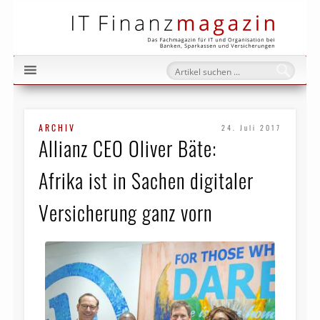
IT Fi
ARCHIV
24. Juli 2017
Allianz CEO Oliver Bäte:
Afrika ist in Sachen digitaler
Versicherung ganz vorn