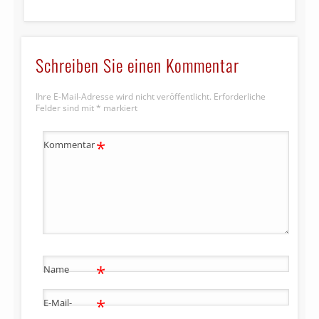
Schreiben Sie einen Kommentar
Ihre E-Mail-Adresse wird nicht veröffentlicht.
Erforderliche
Felder sind mit
*
markiert
*
Kommentar
*
Name
*
E-Mail-