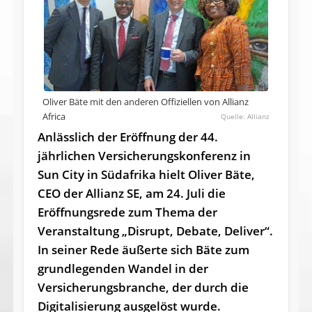
Oliver Bäte mit den anderen Offiziellen von Allianz
Africa
Allianz
Anlässlich der Eröffnung der 44.
jährlichen Versicherungskonferenz in
Sun City in Südafrika hielt Oliver Bäte,
CEO der Allianz SE, am 24. Juli die
Eröffnungsrede zum Thema der
Veranstaltung „Disrupt, Debate, Deliver“.
In seiner Rede äußerte sich Bäte zum
grundlegenden Wandel in der
Versicherungsbranche, der durch die
Digitalisierung ausgelöst wurde.