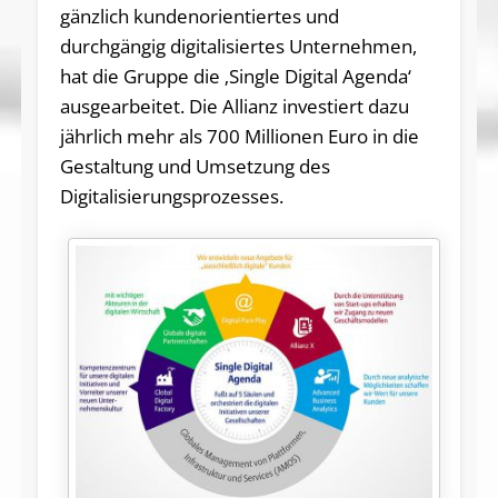
gänzlich kundenorientiertes und
durchgängig digitalisiertes Unternehmen,
hat die Gruppe die ‚Single Digital Agenda‘
ausgearbeitet. Die Allianz investiert dazu
jährlich mehr als 700 Millionen Euro in die
Gestaltung und Umsetzung des
Digitalisierungsprozesses.