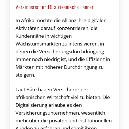
Versicherer für 16 afrikanische Länder
In Afrika möchte die Allianz ihre digitalen
Aktivitäten darauf konzentrieren, die
Kundennähe in wichtigen
Wachstumsmärkten zu intensivieren, in
denen die Versicherungsdurchdringung
immer noch niedrig ist, und die Effizienz in
Märkten mit höherer Durchdringung zu
steigern.
Laut Bäte haben Versicherer der
afrikanischen Wirtschaft viel zu bieten. Die
Digitalisierung erlaube es den
Versicherungsunternehmen, wesentlich
mehr über die privaten und institutionellen
Kunden zu erfahren und somit ihren