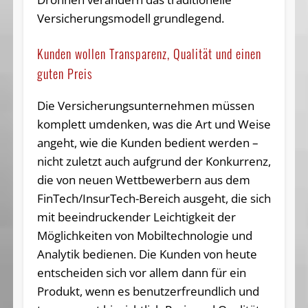
Versicherungsmodell grundlegend.
Kunden wollen Transparenz, Qualität und einen
guten Preis
Die Versicherungsunternehmen müssen
komplett umdenken, was die Art und Weise
angeht, wie die Kunden bedient werden –
nicht zuletzt auch aufgrund der Konkurrenz,
die von neuen Wettbewerbern aus dem
FinTech/InsurTech-Bereich ausgeht, die sich
mit beeindruckender Leichtigkeit der
Möglichkeiten von Mobiltechnologie und
Analytik bedienen. Die Kunden von heute
entscheiden sich vor allem dann für ein
Produkt, wenn es benutzerfreundlich und