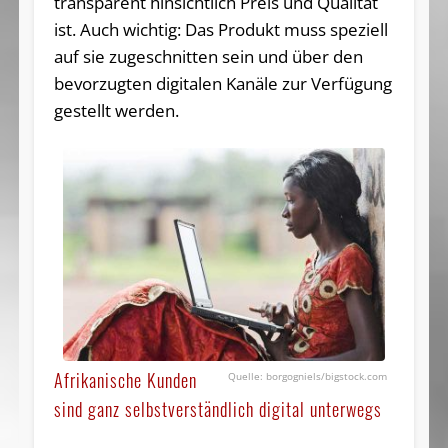
transparent hinsichtlich Preis und Qualität
ist. Auch wichtig: Das Produkt muss speziell
auf sie zugeschnitten sein und über den
bevorzugten digitalen Kanäle zur Verfügung
gestellt werden.
Afrikanische Kunden
borgogniels/bigstock.com
sind ganz selbstverständlich digital unterwegs