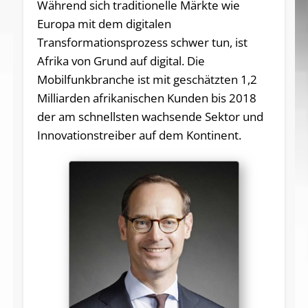
Während sich traditionelle Märkte wie
Europa mit dem digitalen
Transformationsprozess schwer tun, ist
Afrika von Grund auf digital. Die
Mobilfunkbranche ist mit geschätzten 1,2
Milliarden afrikanischen Kunden bis 2018
der am schnellsten wachsende Sektor und
Innovationstreiber auf dem Kontinent.