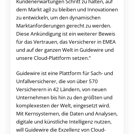
Kundenerwartungen Schritt zu halten, auf
dem Markt agil zu bleiben und Innovationen
zu entwickeln, um den dynamischen
Marktanforderungen gerecht zu werden.
Diese Ankündigung ist ein weiterer Beweis
für das Vertrauen, das Versicherer in EMEA
und auf der ganzen Welt in Guidewire und
unsere Cloud-Plattform setzen.“
Guidewire ist eine Plattform für Sach- und
Unfallversicherer, die von über 570
Versicherern in 42 Ländern, von neuen
Unternehmen bis hin zu den größten und
komplexesten der Welt, eingesetzt wird.
Mit Kernsystemen, die Daten und Analysen,
digitale und künstliche Intelligenz nutzen,
will Guidewire die Exzellenz von Cloud-