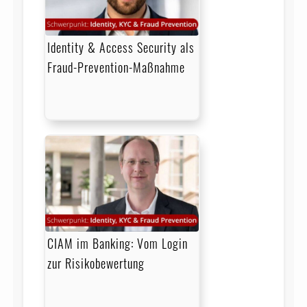
Identity & Access Security als
Fraud-Prevention-Maßnahme
CIAM im Banking: Vom Login
zur Risikobewertung