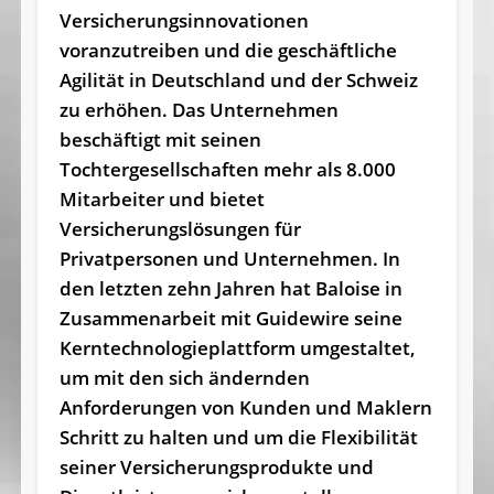
Versicherungsinnovationen
voranzutreiben und die geschäftliche
Agilität in Deutschland und der Schweiz
zu erhöhen. Das Unternehmen
beschäftigt mit seinen
Tochtergesellschaften mehr als 8.000
Mitarbeiter und bietet
Versicherungslösungen für
Privatpersonen und Unternehmen. In
den letzten zehn Jahren hat Baloise in
Zusammenarbeit mit Guidewire seine
Kerntechnologieplattform umgestaltet,
um mit den sich ändernden
Anforderungen von Kunden und Maklern
Schritt zu halten und um die Flexibilität
seiner Versicherungsprodukte und