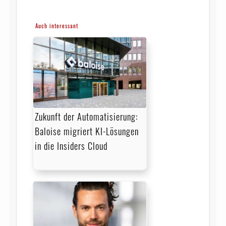
Auch interessant
Zukunft der Automatisierung:
Baloise migriert KI-Lösungen
in die Insiders Cloud