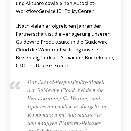
und Aktuare sowie einen Autopilot-
Workflow-Service für PolicyCenter.
„Nach vielen erfolgreichen Jahren der
Partnerschaft ist die Verlagerung unserer
Guidewire-Produktsuite in die Guidewire
Cloud die Weiterentwicklung unserer
Beziehung“, erklärt Alexander Bockelmann,
CTO der Baloise Group.
Das Shared-Responsibility-Modell
der Guidewire Cloud, bei dem die
Verantwortung für Wartung und
Updates an Guidewire übergeht, in
Kombination mit automatisierten
und häufigen Plattform-Releases,
ermöglicht es uns, uns auf