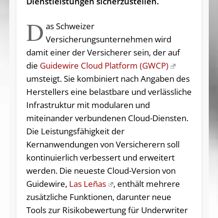
Dienstleistungen sicherzustellen.
D
as Schweizer
Versicherungsunternehmen wird
damit einer der Versicherer sein, der auf
die
Guidewire Cloud Platform (GWCP)
umsteigt. Sie kombiniert nach Angaben des
Herstellers eine belastbare und verlässliche
Infrastruktur mit modularen und
miteinander verbundenen Cloud-Diensten.
Die Leistungsfähigkeit der
Kernanwendungen von Versicherern soll
kontinuierlich verbessert und erweitert
werden. Die neueste Cloud-Version von
Guidewire,
Las Leñas
, enthält mehrere
zusätzliche Funktionen, darunter neue
Tools zur Risikobewertung für Underwriter