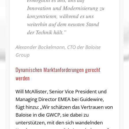
Innovation und Modernisierung zu
konzentrieren, während es uns
weiterhin auf dem neusten Stand
der Technik hält.”
Alexander Bockelmann, CTO der Baloise
Group
Dynamischen Marktanforderungen gerecht
werden
Will McAllister, Senior Vice President und
Managing Director EMEA bei Guidewire,
fügt hinzu: „Wir schätzen das Vertrauen von
Baloise in die GWCP, sie dabei zu
unterstützen, mit den sich wandelnden