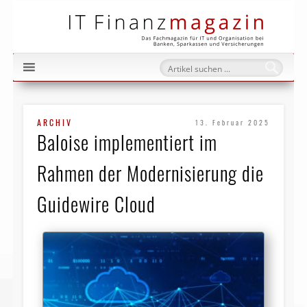
IT Fi
ARCHIV
13. Februar 2025
Baloise implementiert im
Rahmen der Modernisierung die
Guidewire Cloud