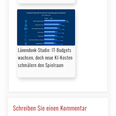
Lünendonk-Studie: IT-Budgets
wachsen, doch neue KI-Kosten
schmälern den Spielraum
Schreiben Sie einen Kommentar