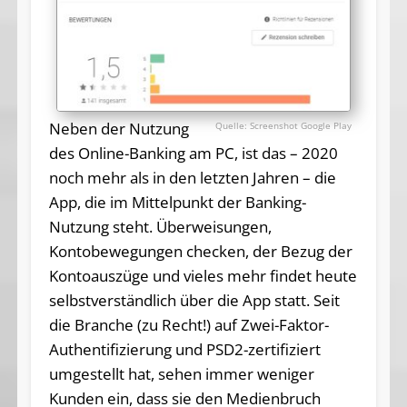
Neben der Nutzung
Screenshot Google Play
des Online-Banking am PC, ist das – 2020
noch mehr als in den letzten Jahren – die
App, die im Mittelpunkt der Banking-
Nutzung steht. Überweisungen,
Kontobewegungen checken, der Bezug der
Kontoauszüge und vieles mehr findet heute
selbstverständlich über die App statt. Seit
die Branche (zu Recht!) auf Zwei-Faktor-
Authentifizierung und PSD2-zertifiziert
umgestellt hat, sehen immer weniger
Kunden ein, dass sie den Medienbruch