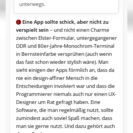
unterwegs.
Eine App sollte schick, aber nicht zu
5.
verspielt sein
– und nicht einen Charme
zwischen Elster-Formular, untergegangener
DDR und 80er-Jahre-Monochrom-Terminal
in Bernsteinfarbe versprühen (auch wenn
das fast schon wieder stylish wäre). Man
sieht einigen der Apps förmlich an, dass da
nie ein design-affiner Mensch in die
Entscheidungen involviert war und dass die
Programmierer niemals auch nur einen UX-
Designer um Rat gefragt haben. Eine
Software, die man regelmäßig nutzt, sollte
zumindest auch soviel Spaß machen, dass
man sie gerne nutzt. Und dazu gehört auch