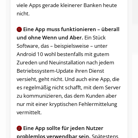
viele Apps gerade kleinerer Banken heute
nicht.
Eine App muss funktionieren – überall
1.
und ohne Wenn und Aber.
Ein Stück
Software, das – beispielsweise – unter
Android 10 wohl bestenfalls mit gutem
Zureden und Neuinstallation nach jedem
Betriebssystem-Update ihren Dienst
versieht, geht nicht. Und auch eine App, die
es regelmäßig nicht schafft, mit dem Server
zu kommunizieren, das dem Kunden aber
nur mit einer kryptischen Fehlermittelung
vermittelt.
Eine App sollte für jeden Nutzer
2.
problemlos verwendbar sein.
Spätestens