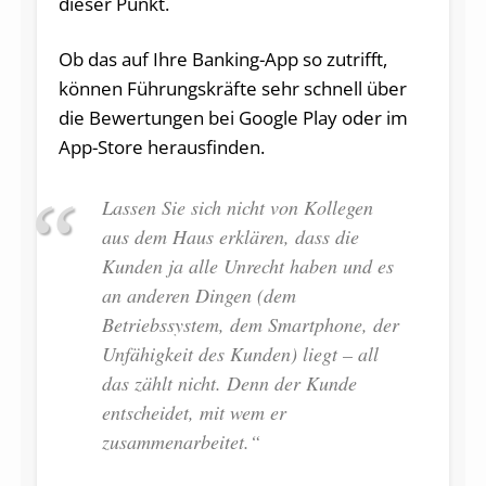
dieser Punkt.
Ob das auf Ihre Banking-App so zutrifft,
können Führungskräfte sehr schnell über
die Bewertungen bei Google Play oder im
App-Store herausfinden.
Lassen Sie sich nicht von Kollegen
aus dem Haus erklären, dass die
Kunden ja alle Unrecht haben und es
an anderen Dingen (dem
Betriebssystem, dem Smartphone, der
Unfähigkeit des Kunden) liegt – all
das zählt nicht. Denn der Kunde
entscheidet, mit wem er
zusammenarbeitet.“