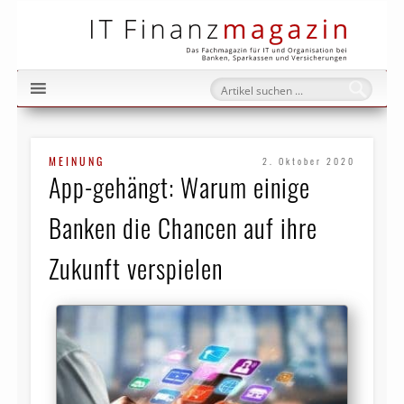
IT Fi
MEINUNG
2. Oktober 2020
App-gehängt: Warum einige
Banken die Chancen auf ihre
Zukunft verspielen