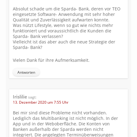
Absolut schade um die Sparda- Bank, deren vor TEO
eingesetzte Software- Anwendung mit sehr hoher
Qualität und Zuverlässigkeit aufwarten konnte.
Was nützt Lifestyle, wenn so gut wie nichts mehr
funktioniert und voraussichtlich die Kunden die
Sparda- Bank verlassen?
Vielleicht ist das aber auch die neue Strategie der
Sparda- Bank?
Vielen Dank für ihre Aufmerksamkeit.
Antworten
Irislilie
sagt:
13. Dezember 2020 um 7:55 Uhr
Bei mir sind diese Probleme nicht vorhanden.
Lediglich das Multibanking ist nicht möglich. In der
App und in der Weboberfläche. Die Konten von
Banken außerhalb der Sparda werden nicht
integriert. Die angelegten Terminüberweisungen