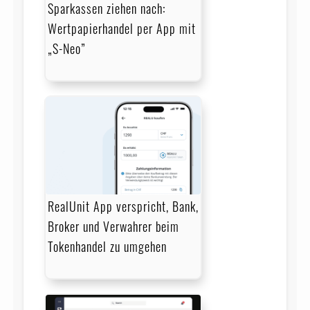
Sparkassen ziehen nach:
Wertpapierhandel per App mit
„S-Neo”
RealUnit App verspricht, Bank,
Broker und Verwahrer beim
Tokenhandel zu umgehen