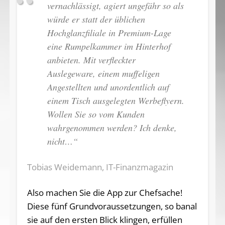
vernachlässigt, agiert ungefähr so als
würde er statt der üblichen
Hochglanzfiliale in Premium-Lage
eine Rumpelkammer im Hinterhof
anbieten. Mit verfleckter
Auslegeware, einem muffeligen
Angestellten und unordentlich auf
einem Tisch ausgelegten Werbeflyern.
Wollen Sie so vom Kunden
wahrgenommen werden? Ich denke,
nicht…“
Tobias Weidemann, IT-Finanzmagazin
Also machen Sie die App zur Chefsache!
Diese fünf Grundvoraussetzungen, so banal
sie auf den ersten Blick klingen, erfüllen