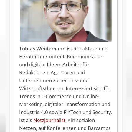
Tobias Weidemann
ist Redakteur und
Berater für Content, Kommunikation
und digitale Ideen. Arbeitet für
Redaktionen, Agenturen und
Unternehmen zu Technik- und
Wirtschaftsthemen. Interessiert sich für
Trends in E-Commerce und Online-
Marketing, digitaler Transformation und
Industrie 4.0 sowie FinTech und Security.
Ist als
Netzjournalist
in sozialen
Netzen, auf Konferenzen und Barcamps