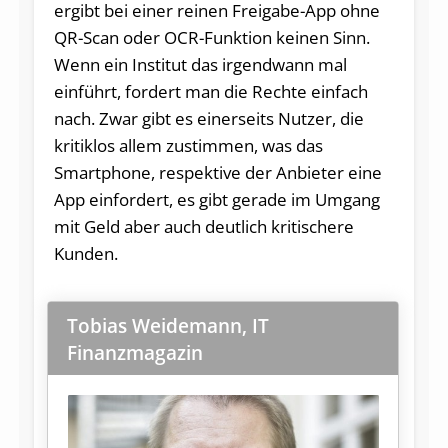
ergibt bei einer reinen Freigabe-App ohne
QR-Scan oder OCR-Funktion keinen Sinn.
Wenn ein Institut das irgendwann mal
einführt, fordert man die Rechte einfach
nach. Zwar gibt es einerseits Nutzer, die
kritiklos allem zustimmen, was das
Smartphone, respektive der Anbieter eine
App einfordert, es gibt gerade im Umgang
mit Geld aber auch deutlich kritischere
Kunden.
Tobias Weidemann, IT
Finanzmagazin