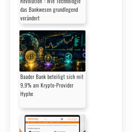
Revolution“: Wie Technologie
das Bankwesen grundlegend
verändert
Baader Bank beteiligt sich mit
9,9% am Krypto-Provider
Hyphe