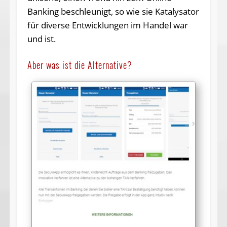
Banking beschleunigt, so wie sie Katalysator
für diverse Entwicklungen im Handel war
und ist.
Aber was ist die Alternative?