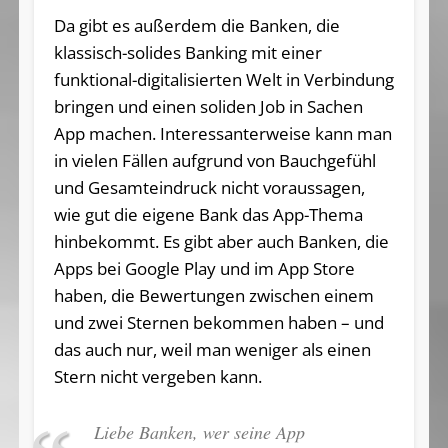
Da gibt es außerdem die Banken, die
klassisch-solides Banking mit einer
funktional-digitalisierten Welt in Verbindung
bringen und einen soliden Job in Sachen
App machen. Interessanterweise kann man
in vielen Fällen aufgrund von Bauchgefühl
und Gesamteindruck nicht voraussagen,
wie gut die eigene Bank das App-Thema
hinbekommt. Es gibt aber auch Banken, die
Apps bei Google Play und im App Store
haben, die Bewertungen zwischen einem
und zwei Sternen bekommen haben – und
das auch nur, weil man weniger als einen
Stern nicht vergeben kann.
Liebe Banken, wer seine App