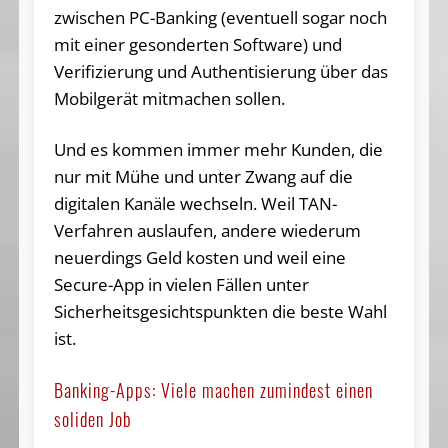
zwischen PC-Banking (eventuell sogar noch
mit einer gesonderten Software) und
Verifizierung und Authentisierung über das
Mobilgerät mitmachen sollen.
Und es kommen immer mehr Kunden, die
nur mit Mühe und unter Zwang auf die
digitalen Kanäle wechseln. Weil TAN-
Verfahren auslaufen, andere wiederum
neuerdings Geld kosten und weil eine
Secure-App in vielen Fällen unter
Sicherheitsgesichtspunkten die beste Wahl
ist.
Banking-Apps: Viele machen zumindest einen
soliden Job