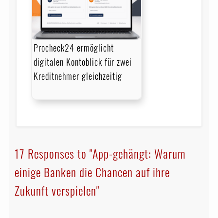
Procheck24 ermöglicht
digitalen Kontoblick für zwei
Kreditnehmer gleichzeitig
17 Responses to "App-gehängt: Warum
einige Banken die Chancen auf ihre
Zukunft verspielen"