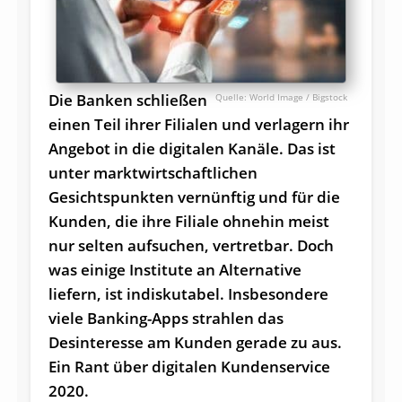
Die Banken schließen
World Image / Bigstock
einen Teil ihrer Filialen und verlagern ihr
Angebot in die digitalen Kanäle. Das ist
unter marktwirtschaftlichen
Gesichtspunkten vernünftig und für die
Kunden, die ihre Filiale ohnehin meist
nur selten aufsuchen, vertretbar. Doch
was einige Institute an Alternative
liefern, ist indiskutabel. Insbesondere
viele Banking-Apps strahlen das
Desinteresse am Kunden gerade zu aus.
Ein Rant über digitalen Kundenservice
2020.