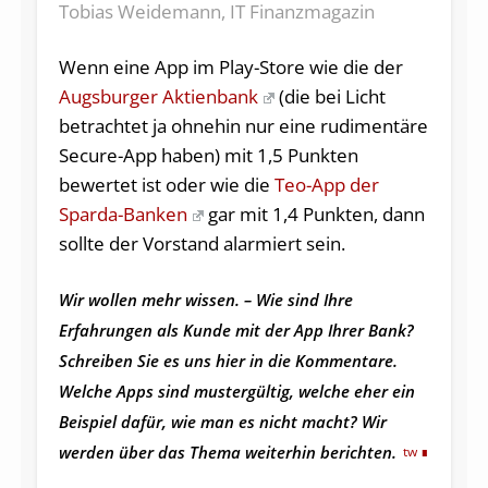
Tobias Weidemann, IT Finanzmagazin
Wenn eine App im Play-Store wie die der
Augsburger Aktienbank
(die bei Licht
betrachtet ja ohnehin nur eine rudimentäre
Secure-App haben) mit 1,5 Punkten
bewertet ist oder wie die
Teo-App der
Sparda-Banken
gar mit 1,4 Punkten, dann
sollte der Vorstand alarmiert sein.
Wir wollen mehr wissen. – Wie sind Ihre
Erfahrungen als Kunde mit der App Ihrer Bank?
Schreiben Sie es uns hier in die Kommentare.
Welche Apps sind mustergültig, welche eher ein
Beispiel dafür, wie man es nicht macht? Wir
werden über das Thema weiterhin berichten.
tw