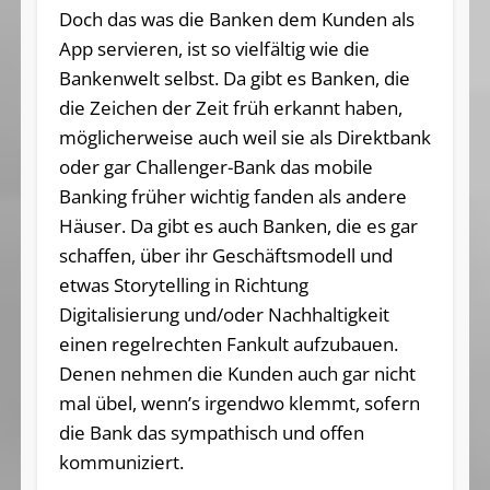
Doch das was die Banken dem Kunden als
App servieren, ist so vielfältig wie die
Bankenwelt selbst. Da gibt es Banken, die
die Zeichen der Zeit früh erkannt haben,
möglicherweise auch weil sie als Direktbank
oder gar Challenger-Bank das mobile
Banking früher wichtig fanden als andere
Häuser. Da gibt es auch Banken, die es gar
schaffen, über ihr Geschäftsmodell und
etwas Storytelling in Richtung
Digitalisierung und/oder Nachhaltigkeit
einen regelrechten Fankult aufzubauen.
Denen nehmen die Kunden auch gar nicht
mal übel, wenn’s irgendwo klemmt, sofern
die Bank das sympathisch und offen
kommuniziert.