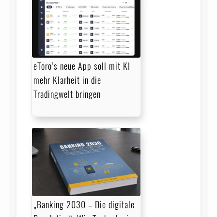
eToro’s neue App soll mit KI
mehr Klarheit in die
Tradingwelt bringen
„Banking 2030 – Die digitale