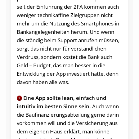
seit der Einführung der 2FA kommen auch
weniger technikaffine Zielgruppen nicht
mehr um die Nutzung des Smartphones in
Bankangelegenheiten herum. Und wenn
die ständig beim Support anrufen müssen,
sorgt das nicht nur für verständlichen
Verdruss, sondern kostet die Bank auch
Geld – Budget, das man besser in die
Entwicklung der App investiert hätte, denn
davon haben alle was.
Eine App sollte lean, einfach und
3.
intuitiv im besten Sinne sein.
Auch wenn
die Baufinanzierungsabteilung gerne darin
vorkommen will und die Versicherung aus
dem eigenen Haus erklärt, man könne