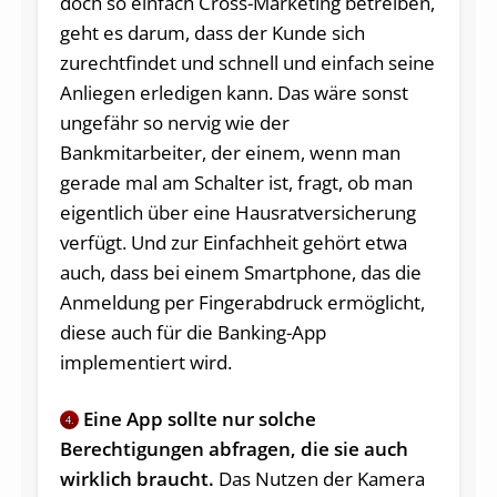
doch so einfach Cross-Marketing betreiben,
geht es darum, dass der Kunde sich
zurechtfindet und schnell und einfach seine
Anliegen erledigen kann. Das wäre sonst
ungefähr so nervig wie der
Bankmitarbeiter, der einem, wenn man
gerade mal am Schalter ist, fragt, ob man
eigentlich über eine Hausratversicherung
verfügt. Und zur Einfachheit gehört etwa
auch, dass bei einem Smartphone, das die
Anmeldung per Fingerabdruck ermöglicht,
diese auch für die Banking-App
implementiert wird.
Eine App sollte nur solche
4.
Berechtigungen abfragen, die sie auch
wirklich braucht.
Das Nutzen der Kamera