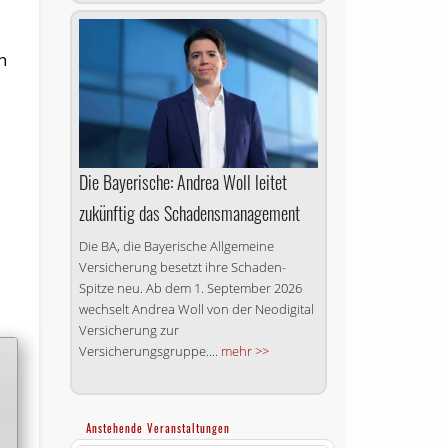
n
Die Bayerische: Andrea Woll leitet
zukünftig das Schadensmanagement
Die BA, die Bayerische Allgemeine
Versicherung besetzt ihre Schaden-
Spitze neu. Ab dem 1. September 2026
wechselt Andrea Woll von der Neodigital
Versicherung zur
Versicherungsgruppe....
mehr >>
Anstehende Veranstaltungen