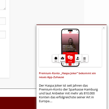
Premium-Konto „Haspa Joker“ bekommt ein
neues App-Zuhause
Der Haspa Joker ist seit Jahren das
Premium-Konto der Sparkasse Hamburg
und laut Anbieter mit mehr als 810.000
Konten das erfolgreichste seiner Art in
Europa....