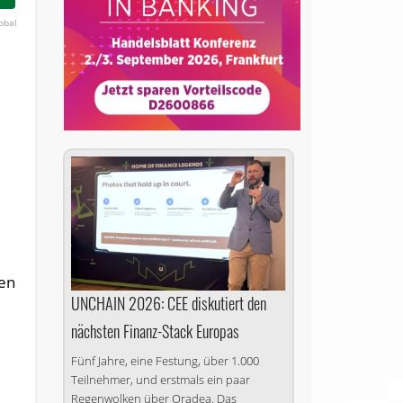
obal
den
UNCHAIN 2026: CEE diskutiert den
nächsten Finanz-Stack Europas
Fünf Jahre, eine Festung, über 1.000
Teilnehmer, und erstmals ein paar
Regenwolken über Oradea. Das