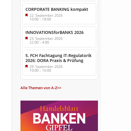
CORPORATE BANKING kompakt
22. September 2026
10:00
–
18:00
INNOVATIONSforBANKS 2026
23. September 2026
22:00
–
4:00
5. FCH Fachtagung IT-Regulatorik
2026: DORA Praxis & Prüfung
29. September 2026
10:00
–
16:00
Alle Themen von A-Z>>