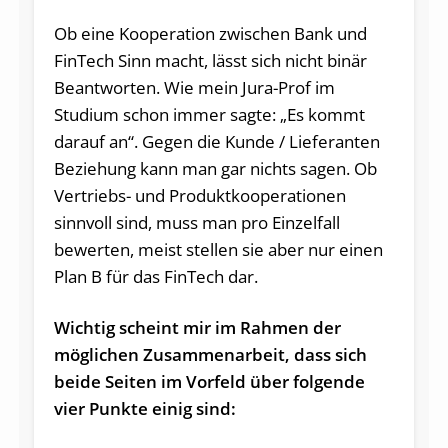
Ob eine Kooperation zwischen Bank und
FinTech Sinn macht, lässt sich nicht binär
Beantworten. Wie mein Jura-Prof im
Studium schon immer sagte: „Es kommt
darauf an“. Gegen die Kunde / Lieferanten
Beziehung kann man gar nichts sagen. Ob
Vertriebs- und Produktkooperationen
sinnvoll sind, muss man pro Einzelfall
bewerten, meist stellen sie aber nur einen
Plan B für das FinTech dar.
Wichtig scheint mir im Rahmen der
möglichen Zu­sam­men­ar­beit, dass sich
beide Seiten im Vorfeld über folgende
vier Punkte einig sind: