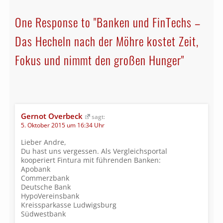
One Response to "Banken und FinTechs –
Das Hecheln nach der Möhre kostet Zeit,
Fokus und nimmt den großen Hunger"
Gernot Overbeck
sagt:
5. Oktober 2015 um 16:34 Uhr
Lieber Andre,
Du hast uns vergessen. Als Vergleichsportal
kooperiert Fintura mit führenden Banken:
Apobank
Commerzbank
Deutsche Bank
HypoVereinsbank
Kreissparkasse Ludwigsburg
Südwestbank