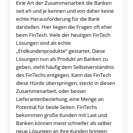
Eine Art der Zusammenarbeit die Banken
seit eh und je kennen und von daher keine
echte Herausforderung für die Bank
darstellen. Hier liegen die Fragen oft eher
beim FinTech. Viele der heutigen FinTech
Lösungen sind als echte
„Endkundenprodukte“ gestartet. Diese
Lösungen nun als Produkt an Banken zu
geben, steht häufig dem Selbstverständnis
des FinTechs entgegen. Kann das FinTech
diese Hürde überspringen, steckt in diesen
Zusammenarbeit, oder besser
Lieferantenbeziehung, eine Menge an
Potential für beide Seiten. FinTechs
bekommen große Kunden mit Last und
Banken können meist schneller als selber
neue Lösungen an ihre Kunden bringen.