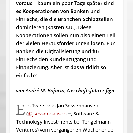
voraus – kaum ein paar Tage später sind
es Kooperationen von Banken und
FinTechs, die die Branchen-Schlagzeilen
dominieren (Kasten s.u.). Diese
Kooperationen sollen nun also einen Teil
der vielen Herausforderungen lösen. Für
Banken die Digitalisierung und für
FinTechs den Kundenzugang und
Finanzierung. Aber ist das wirklich so
einfach?
von André M. Bajorat, Geschäftsführer figo
E
in Tweet von Jan Sessenhausen
(
@jsessenhausen
, Software &
Technology Investments bei Tengelmann
Ventures) vom vergangenen Wochenende