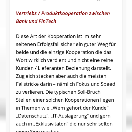
Vertriebs / Produktkooperation zwischen
Bank und FinTech
Diese Art der Kooperation ist im sehr
seltenen Erfolgsfall sicher ein guter Weg für
beide und die einzige Kooperation die das
Wort wirklich verdient und nicht eine reine
Kunden / Lieferanten Beziehung darstellt.
Zugleich stecken aber auch die meisten
Fallstricke darin – nämlich Fokus und Speed
zu verlieren. Die typischen Soll-Bruch
Stellen einer solchen Kooperationen liegen
in Themen wie „Wem gehört der Kunde“,
„Datenschutz“, „IT-Auslagerung“ und gern
auch in „Exklusivitäten“ die nur sehr selten
einen Sinn machen.