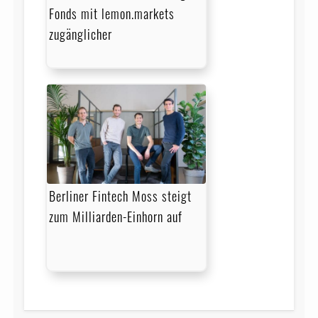
Fonds mit lemon.markets
zugänglicher
Berliner Fintech Moss steigt
zum Milliarden-Einhorn auf