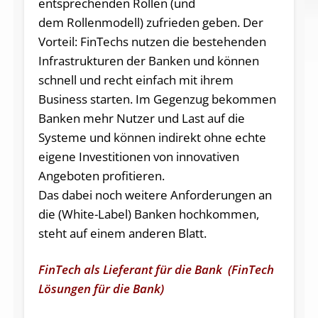
entsprechenden Rollen (und
dem Rollenmodell) zufrieden geben. Der
Vorteil: FinTechs nutzen die bestehenden
Infrastrukturen der Banken und können
schnell und recht einfach mit ihrem
Business starten. Im Gegenzug bekommen
Banken mehr Nutzer und Last auf die
Systeme und können indirekt ohne echte
eigene Investitionen von innovativen
Angeboten profitieren.
Das dabei noch weitere Anforderungen an
die (White-Label) Banken hochkommen,
steht auf einem anderen Blatt.
FinTech als Lieferant für die Bank (FinTech
Lösungen für die Bank)