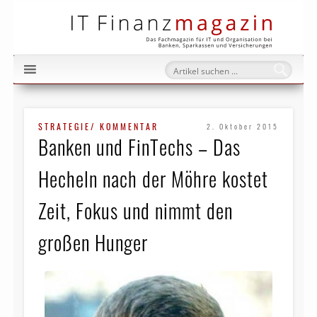
IT Fi
STRATEGIE/ KOMMENTAR
2. Oktober 2015
Banken und FinTechs – Das
Hecheln nach der Möhre kostet
Zeit, Fokus und nimmt den
großen Hunger