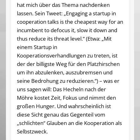
hat mich über das Thema nachdenken
lassen. Sein Tweet: „Engaging a startup in
cooperation talks is the cheapest way for an
incumbent to defocus it, slow it down and
thus reduce its threat level.“ (Etwa: „Mit
einem Startup in
Kooperationsverhandlungen zu treten, ist
der der billigste Weg für den Platzhirschen
um ihn abzulenken, auszubremsen und
seine Bedrohung zu reduzieren.“) – was er
uns sagen will: Das Hecheln nach der
Möhre kostet Zeit, Fokus und nimmt den
großen Hunger. Und wahrscheinlich ist
diese Sicht genau das Gegenteil vom
„schlichten“ Glauben an die Kooperation als
Selbstzweck.