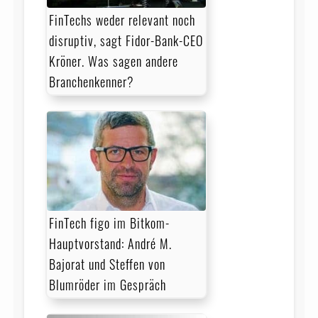
FinTechs weder relevant noch
disruptiv, sagt Fidor-Bank-CEO
Kröner. Was sagen andere
Branchenkenner?
FinTech figo im Bitkom-
Hauptvorstand: André M.
Bajorat und Steffen von
Blumröder im Gespräch