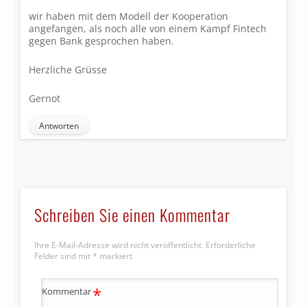
wir haben mit dem Modell der Kooperation
angefangen, als noch alle von einem Kampf Fintech
gegen Bank gesprochen haben.
Herzliche Grüsse
Gernot
Antworten
Schreiben Sie einen Kommentar
Ihre E-Mail-Adresse wird nicht veröffentlicht.
Erforderliche
Felder sind mit
*
markiert
*
Kommentar