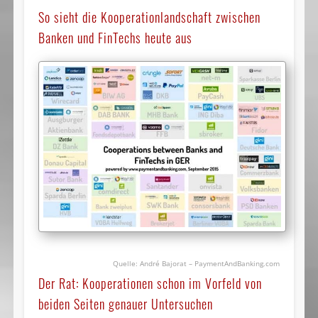
So sieht die Kooperationlandschaft zwischen
Banken und FinTechs heute aus
André Bajorat – PaymentAndBanking.com
Der Rat: Kooperationen schon im Vorfeld von
beiden Seiten genauer Untersuchen