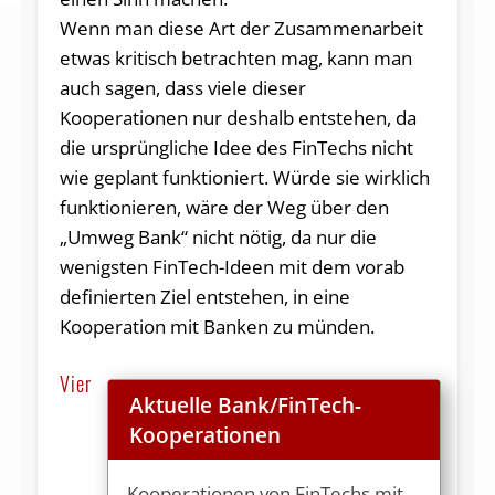
Wenn man diese Art der Zusammenarbeit
etwas kritisch betrachten mag, kann man
auch sagen, dass viele dieser
Kooperationen nur deshalb entstehen, da
die ursprüngliche Idee des FinTechs nicht
wie geplant funktioniert. Würde sie wirklich
funktionieren, wäre der Weg über den
„Umweg Bank“ nicht nötig, da nur die
wenigsten FinTech-Ideen mit dem vorab
definierten Ziel entstehen, in eine
Kooperation mit Banken zu münden.
Vier
Aktuelle Bank/FinTech-
Kooperationen
Kooperationen von FinTechs mit