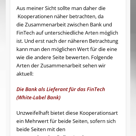
Aus meiner Sicht sollte man daher die
Kooperationen näher betrachten, da
die Zusammenarbeit zwischen Bank und
FinTech auf unterschiedliche Arten möglich
ist. Und erst nach der näheren Betrachtung
kann man den möglichen Wert für die eine
wie die andere Seite bewerten. Folgende
Arten der Zusammenarbeit sehen wir
aktuell:
Die Bank als Lieferant für das FinTech
(White-Label Bank)
Unzweifelhaft bietet diese Kooperationsart
ein Mehrwert für beide Seiten, sofern sich
beide Seiten mit den