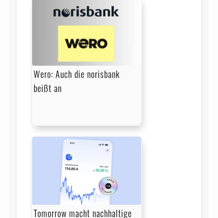
Wero: Auch die norisbank
beißt an
Tomorrow macht nachhaltige