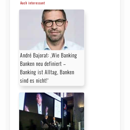
Auch interessant
André Bajorat: ‚Wie Banking
Banken neu definiert –
Banking ist Alltag, Banken
sind es nicht!‘