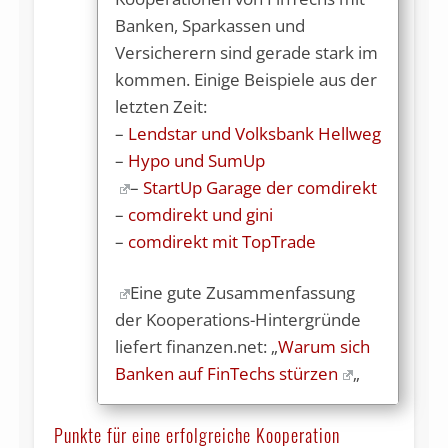
Banken, Sparkassen und
Versicherern sind gerade stark im
kommen. Einige Beispiele aus der
letzten Zeit:
–
Lendstar und Volksbank Hellweg
–
Hypo und SumUp
–
StartUp Garage der comdirekt
–
comdirekt und gini
–
comdirekt mit TopTrade
Eine gute Zusammenfassung
der Kooperations-Hintergründe
liefert finanzen.net:
„
Warum sich
Banken auf FinTechs stürzen
„
Punkte für eine erfolgreiche Kooperation