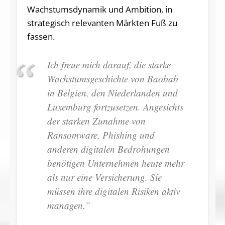
Wachstumsdynamik und Ambition, in
strategisch relevanten Märkten Fuß zu
fassen.
Ich freue mich darauf, die starke
Wachstumsgeschichte von Baobab
in Belgien, den Niederlanden und
Luxemburg fortzusetzen. Angesichts
der starken Zunahme von
Ransomware, Phishing und
anderen digitalen Bedrohungen
benötigen Unternehmen heute mehr
als nur eine Versicherung. Sie
müssen ihre digitalen Risiken aktiv
managen.”