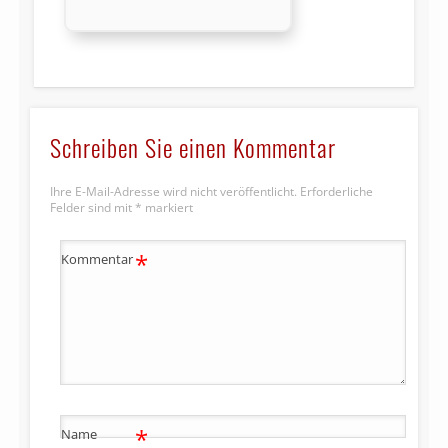
Schreiben Sie einen Kommentar
Ihre E-Mail-Adresse wird nicht veröffentlicht.
Erforderliche
Felder sind mit
*
markiert
*
Kommentar
*
Name