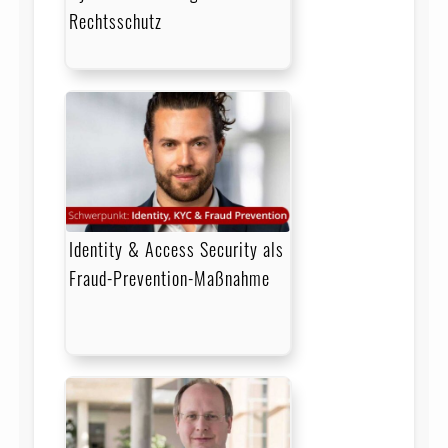
Rechtsschutz
Identity & Access Security als
Fraud-Prevention-Maßnahme