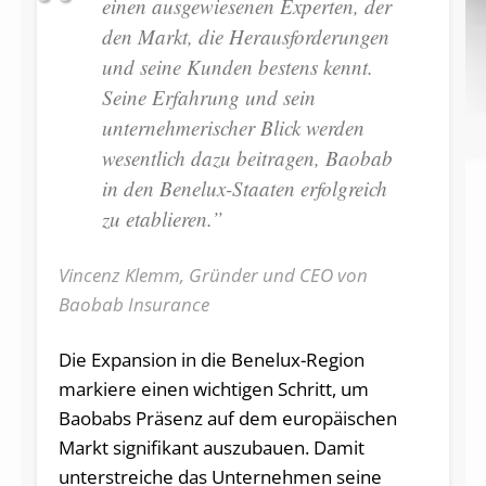
einen ausgewiesenen Experten, der
den Markt, die Herausforderungen
und seine Kunden bestens kennt.
Seine Erfahrung und sein
unternehmerischer Blick werden
wesentlich dazu beitragen, Baobab
in den Benelux-Staaten erfolgreich
zu etablieren.”
Vincenz Klemm, Gründer und CEO von
Baobab Insurance
Die Expansion in die Benelux-Region
markiere einen wichtigen Schritt, um
Baobabs Präsenz auf dem europäischen
Markt signifikant auszubauen. Damit
unterstreiche das Unternehmen seine