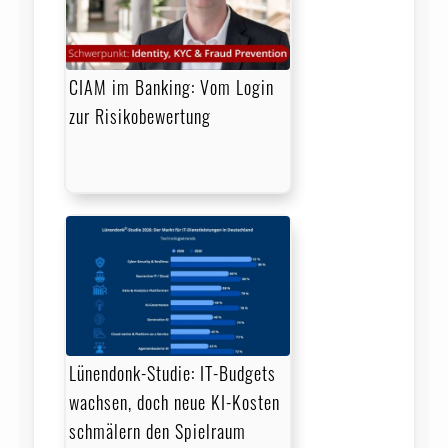
CIAM im Banking: Vom Login
zur Risikobewertung
Lünendonk-Studie: IT-Budgets
wachsen, doch neue KI-Kosten
schmälern den Spielraum