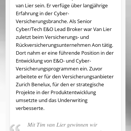
van Lier sein. Er verfüge über langjährige
Erfahrung in der Cyber-
Versicherungsbranche. Als Senior
Cyber/Tech E&O Lead Broker war Van Lier
zuletzt beim Versicherungs- und
Rückversicherungsunternehmen Aon tätig.
Dort nahm er eine führende Position in der
Entwicklung von E&O- und Cyber-
Versicherungsprogrammen ein. Zuvor
arbeitete er für den Versicherungsanbieter
Zurich Benelux, für den er strategische
Projekte in der Produktentwicklung
umsetzte und das Underwriting
verbesserte.
Mit Tim van Lier gewinnen wir