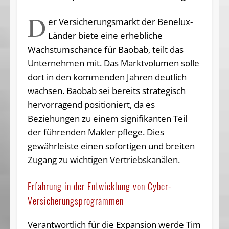
D
er Versicherungsmarkt der Benelux-
Länder biete eine erhebliche
Wachstumschance für Baobab, teilt das
Unternehmen mit. Das Marktvolumen solle
dort in den kommenden Jahren deutlich
wachsen. Baobab sei bereits strategisch
hervorragend positioniert, da es
Beziehungen zu einem signifikanten Teil
der führenden Makler pflege. Dies
gewährleiste einen sofortigen und breiten
Zugang zu wichtigen Vertriebskanälen.
Erfahrung in der Entwicklung von Cyber-
Versicherungsprogrammen
Verantwortlich für die Expansion werde Tim