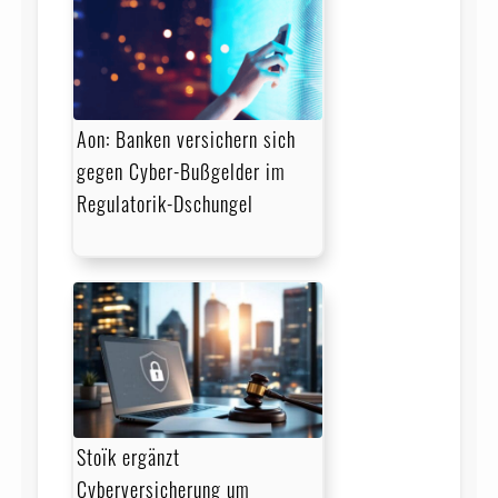
Aon: Banken versichern sich
gegen Cyber-Bußgelder im
Regulatorik-Dschungel
Stoïk ergänzt
Cyberversicherung um