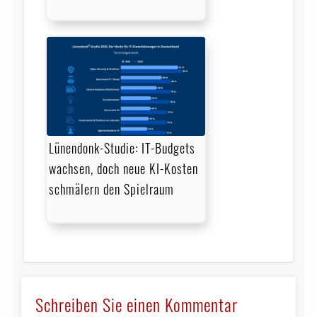
Lünendonk-Studie: IT-Budgets
wachsen, doch neue KI-Kosten
schmälern den Spielraum
Schreiben Sie einen Kommentar