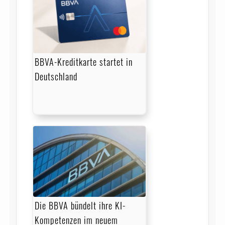
BBVA-Kreditkarte startet in
Deutschland
Die BBVA bündelt ihre KI-
Kompetenzen im neuem