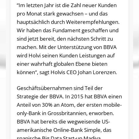
“Im letzten Jahr ist die Zahl neuer Kunden
pro Monat stark gewachsen – und das
hauptsächlich durch Weiterempfehlungen.
Wir haben das Fundament geschaffen und
sind jetzt bereit, den nächsten Schritt zu
machen. Mit der Unterstützung von BBVA
wird Holvi seinen Kunden Leistungen auf
einer wahrhaft globalen Ebene bieten
können“, sagt Holvis CEO Johan Lorenzen.
Geschäftsübernahmen sind Teil der
Strategie der BBVA. In 2015 hat BBVA einen
Anteil von 30% an Atom, der ersten mobile-
only-Bank in Grossbritannien, erworben.
BBVA hat bereits die wegweisende US-
amerikanische Online-Bank Simple, das
spanische Big Data Start-up Madiva