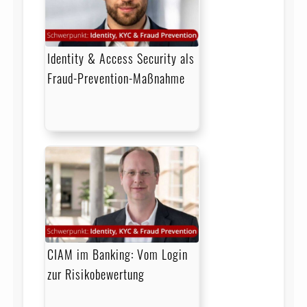
Identity & Access Security als
Fraud-Prevention-Maßnahme
CIAM im Banking: Vom Login
zur Risikobewertung