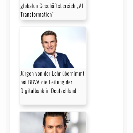
globalen Geschäftsbereich „AI
Transformation“
Jürgen von der Lehr übernimmt
bei BBVA die Leitung der
Digitalbank in Deutschland