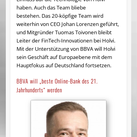
haben. Auch das Team bliebe
bestehen. Das 20-köpfige Team wird
weiterhin von CEO Johan Lorenzen geführt,
und Mitgründer Tuomas Toivonen bleibt
Leiter der FinTech-Innovationen bei Holvi.
Mit der Unterstützung von BBVA will Holvi
sein Geschäft auf Europaebene mit dem
Hauptfokus auf Deutschland fortsetzen.
BBVA will „beste Online-Bank des 21.
Jahrhunderts“ werden