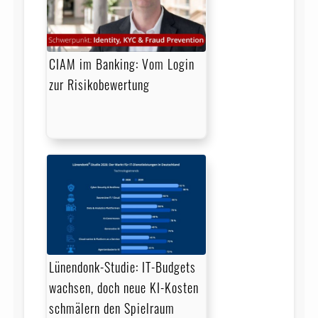
CIAM im Banking: Vom Login
zur Risikobewertung
Lünendonk-Studie: IT-Budgets
wachsen, doch neue KI-Kosten
schmälern den Spielraum