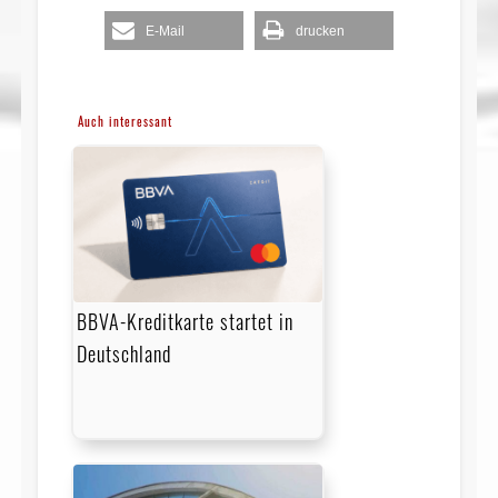
E-Mail
drucken
Auch interessant
BBVA-Kreditkarte startet in
Deutschland