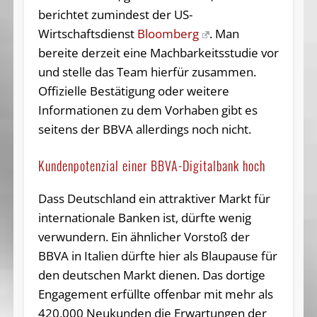
berichtet zumindest der US-
Wirtschaftsdienst
Bloomberg
. Man
bereite derzeit eine Machbarkeitsstudie vor
und stelle das Team hierfür zusammen.
Offizielle Bestätigung oder weitere
Informationen zu dem Vorhaben gibt es
seitens der BBVA allerdings noch nicht.
Kundenpotenzial einer BBVA-Digitalbank hoch
Dass Deutschland ein attraktiver Markt für
internationale Banken ist, dürfte wenig
verwundern. Ein ähnlicher Vorstoß der
BBVA in Italien dürfte hier als Blaupause für
den deutschen Markt dienen. Das dortige
Engagement erfüllte offenbar mit mehr als
420.000 Neukunden die Erwartungen der