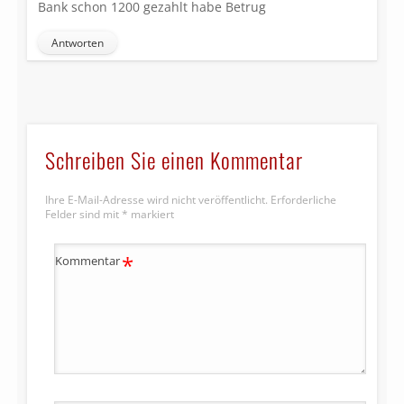
Bank schon 1200 gezahlt habe Betrug
Antworten
Schreiben Sie einen Kommentar
Ihre E-Mail-Adresse wird nicht veröffentlicht.
Erforderliche
Felder sind mit
*
markiert
*
Kommentar