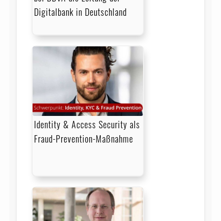
Digitalbank in Deutschland
Identity & Access Security als
Fraud-Prevention-Maßnahme