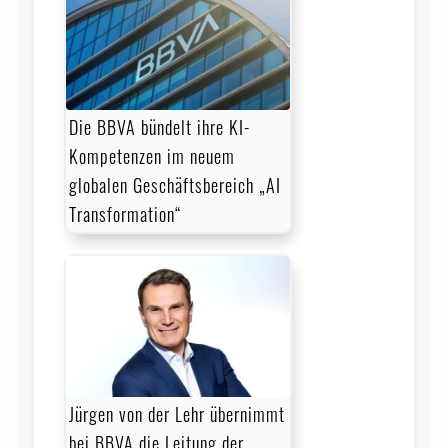
Die BBVA bündelt ihre KI-
Kompetenzen im neuem
globalen Geschäftsbereich „AI
Transformation“
Jürgen von der Lehr übernimmt
bei BBVA die Leitung der