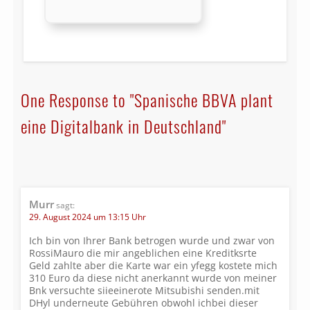
One Response to "Spanische BBVA plant
eine Digitalbank in Deutschland"
Murr
sagt:
29. August 2024 um 13:15 Uhr
Ich bin von Ihrer Bank betrogen wurde und zwar von
RossiMauro die mir angeblichen eine Kreditksrte
Geld zahlte aber die Karte war ein yfegg kostete mich
310 Euro da diese nicht anerkannt wurde von meiner
Bnk versuchte siieeinerote Mitsubishi senden.mit
DHyl underneute Gebühren obwohl ichbei dieser