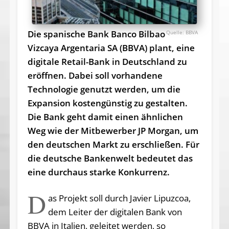
Die spanische Bank Banco Bilbao
BBVA
Vizcaya Argentaria SA (BBVA) plant, eine
digitale Retail-Bank in Deutschland zu
eröffnen. Dabei soll vorhandene
Technologie genutzt werden, um die
Expansion kostengünstig zu gestalten.
Die Bank geht damit einen ähnlichen
Weg wie der Mitbewerber JP Morgan, um
den deutschen Markt zu erschließen. Für
die deutsche Bankenwelt bedeutet das
eine durchaus starke Konkurrenz.
D
as Projekt soll durch Javier Lipuzcoa,
dem Leiter der digitalen Bank von
BBVA in Italien, geleitet werden, so