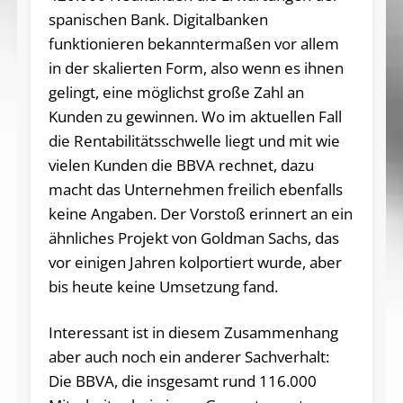
spanischen Bank. Digitalbanken
funktionieren bekanntermaßen vor allem
in der skalierten Form, also wenn es ihnen
gelingt, eine möglichst große Zahl an
Kunden zu gewinnen. Wo im aktuellen Fall
die Rentabilitätsschwelle liegt und mit wie
vielen Kunden die BBVA rechnet, dazu
macht das Unternehmen freilich ebenfalls
keine Angaben. Der Vorstoß erinnert an ein
ähnliches Projekt von Goldman Sachs, das
vor einigen Jahren kolportiert wurde, aber
bis heute keine Umsetzung fand.
Interessant ist in diesem Zusammenhang
aber auch noch ein anderer Sachverhalt:
Die BBVA, die insgesamt rund 116.000