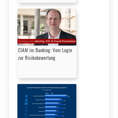
CIAM im Banking: Vom Login
zur Risikobewertung