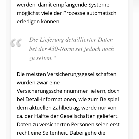
werden, damit empfangende Systeme
möglichst viele der Prozesse automatisch
erledigen können.
Die Lieferung detaillierter Daten
bei der 430-Norm sei jedoch noch
zu selten.“
Die meisten Versicherungsgesellschaften
würden zwar eine
Versicherungsscheinnummer liefern, doch
bei Detail-Informationen, wie zum Beispiel
dem aktuellen Zahlbetrag, werde nur von
ca. der Hälfte der Gesellschaften geliefert.
Daten zu versicherten Personen seien erst
recht eine Seltenheit. Dabei gehe die