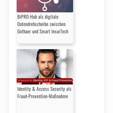
BiPRO-Hub als digitale
Datendrehscheibe zwischen
Gothaer und Smart InsurTech
Identity & Access Security als
Fraud-Prevention-Maßnahme