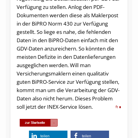
Verfügung zu stellen. Anlog den PDF-
Dokumenten werden diese als Maklerpost
in der BiPRO Norm 430 zur Verfügung
gestellt. So liege es nahe, die fehlenden
Daten in den BiPRO-Daten einfach mit den
GDV-Daten anzureichern. So könnten die
meisten Defizite in den Datenlieferungen
ausgeglichen werden. Will man
Versicherungsmaklern einen qualitativ
guten BiPRO-Service zur Verfügung stellen,
kommt man um die Verarbeitung der GDV-
Daten also nicht herum. Dieses Problem
soll jetzt der INEX-Service lösen.
ft
teilen
teilen