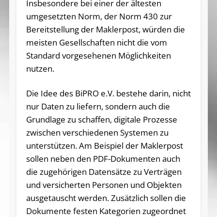
Insbesondere bei einer der ältesten
umgesetzten Norm, der Norm 430 zur
Bereitstellung der Maklerpost, würden die
meisten Gesellschaften nicht die vom
Standard vorgesehenen Möglichkeiten
nutzen.
Die Idee des BiPRO e.V. bestehe darin, nicht
nur Daten zu liefern, sondern auch die
Grundlage zu schaffen, digitale Prozesse
zwischen verschiedenen Systemen zu
unterstützen. Am Beispiel der Maklerpost
sollen neben den PDF-Dokumenten auch
die zugehörigen Datensätze zu Verträgen
und versicherten Personen und Objekten
ausgetauscht werden. Zusätzlich sollen die
Dokumente festen Kategorien zugeordnet