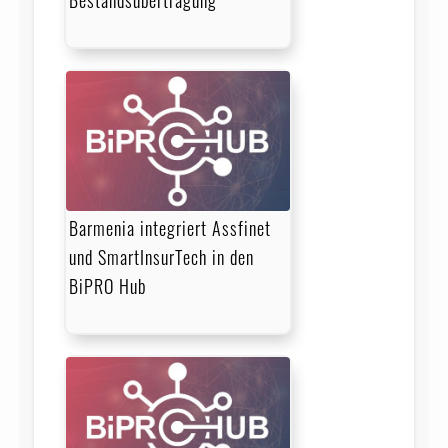
Barmenia integriert Assfinet
und SmartInsurTech in den
BiPRO Hub