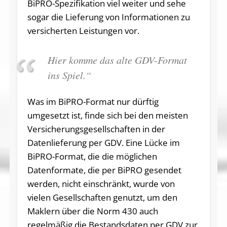
BiPRO-Spezifikation viel weiter und sehe
sogar die Lieferung von Informationen zu
versicherten Leistungen vor.
Hier komme das alte GDV-Format
ins Spiel.“
Was im BiPRO-Format nur dürftig
umgesetzt ist, finde sich bei den meisten
Versicherungsgesellschaften in der
Datenlieferung per GDV. Eine Lücke im
BiPRO-Format, die die möglichen
Datenformate, die per BiPRO gesendet
werden, nicht einschränkt, wurde von
vielen Gesellschaften genutzt, um den
Maklern über die Norm 430 auch
regelmäßig die Bestandsdaten per GDV zur