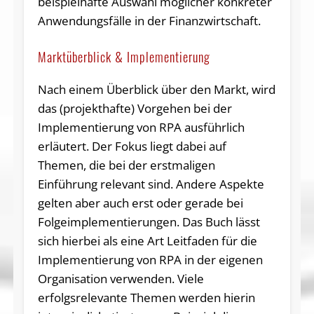
beispielhafte Auswahl möglicher konkreter
Anwendungsfälle in der Finanzwirtschaft.
Marktüberblick & Implementierung
Nach einem Überblick über den Markt, wird
das (projekthafte) Vorgehen bei der
Implementierung von RPA ausführlich
erläutert. Der Fokus liegt dabei auf
Themen, die bei der erstmaligen
Einführung relevant sind. Andere Aspekte
gelten aber auch erst oder gerade bei
Folgeimplementierungen. Das Buch lässt
sich hierbei als eine Art Leitfaden für die
Implementierung von RPA in der eigenen
Organisation verwenden. Viele
erfolgsrelevante Themen werden hierin