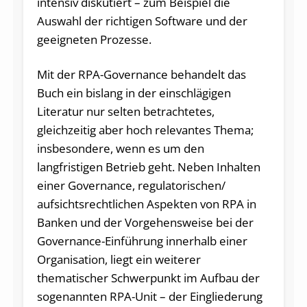
intensiv diskutiert – zum Beispiel die
Auswahl der richtigen Software und der
geeigneten Prozesse.
Mit der RPA-Governance behandelt das
Buch ein bislang in der einschlägigen
Literatur nur selten betrachtetes,
gleichzeitig aber hoch relevantes Thema;
insbesondere, wenn es um den
langfristigen Betrieb geht. Neben Inhalten
einer Governance, regulatorischen/
aufsichtsrechtlichen Aspekten von RPA in
Banken und der Vorgehensweise bei der
Governance-Einführung innerhalb einer
Organisation, liegt ein weiterer
thematischer Schwerpunkt im Aufbau der
sogenannten RPA-Unit – der Eingliederung