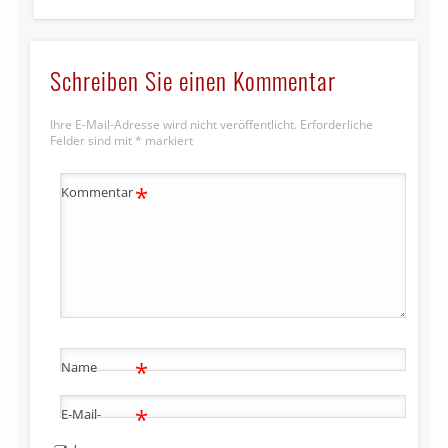
Schreiben Sie einen Kommentar
Ihre E-Mail-Adresse wird nicht veröffentlicht.
Erforderliche
Felder sind mit
*
markiert
*
Kommentar
*
Name
*
E-Mail-