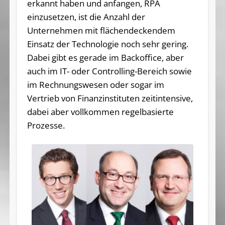
erkannt haben und anfangen, RPA
einzusetzen, ist die Anzahl der
Unternehmen mit flächendeckendem
Einsatz der Technologie noch sehr gering.
Dabei gibt es gerade im Backoffice, aber
auch im IT- oder Controlling-Bereich sowie
im Rechnungswesen oder sogar im
Vertrieb von Finanzinstituten zeitintensive,
dabei aber vollkommen regelbasierte
Prozesse.