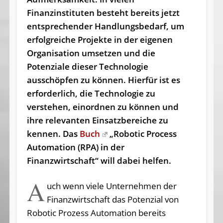
Finanzinstituten besteht bereits jetzt
entsprechender Handlungsbedarf, um
erfolgreiche Projekte in der eigenen
Organisation umsetzen und die
Potenziale dieser Technologie
ausschöpfen zu können. Hierfür ist es
erforderlich, die Technologie zu
verstehen, einordnen zu können und
ihre relevanten Einsatzbereiche zu
kennen. Das
Buch
„Robotic Process
Automation (RPA) in der
Finanzwirtschaft“ will dabei helfen.
A
uch wenn viele Unternehmen der
Finanzwirtschaft das Potenzial von
Robotic Prozess Automation bereits