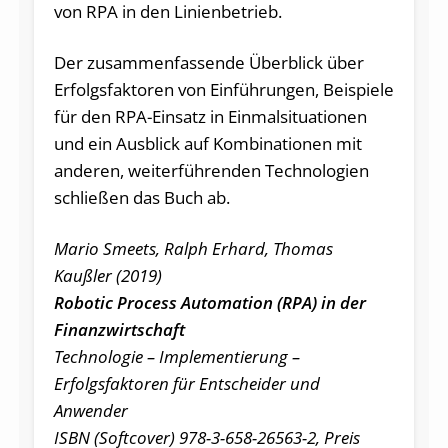
von RPA in den Linienbetrieb.
Der zusammenfassende Überblick über
Erfolgsfaktoren von Einführungen, Beispiele
für den RPA-Einsatz in Einmalsituationen
und ein Ausblick auf Kombinationen mit
anderen, weiterführenden Technologien
schließen das Buch ab.
Mario Smeets, Ralph Erhard, Thomas
Kaußler (2019)
Robotic Process Automation (RPA) in der
Finanzwirtschaft
Technologie – Implementierung –
Erfolgsfaktoren für Entscheider und
Anwender
ISBN (Softcover) 978-3-658-26563-2, Preis