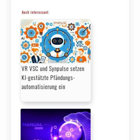
Auch interessant
VR VSC und Synpulse setzen
KI-gestützte Pfändungs­
automatisierung ein