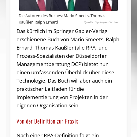
Die Autoren des Buches: Mario Smeets, Thomas
Kaußler, Ralph Erhard
Springer/Gabler
Das kürzlich im Springer Gabler-Verlag
erschienene Buch von Mario Smeets, Ralph
Erhard, Thomas Kaußler (alle RPA- und
Prozess-Spezialisten der Düsseldorfer
Managementberatung DCP) bietet nun
einen umfassenden Überblick über diese
Technologie. Das Buch will aber auch ein
praktischer Leitfaden für die
Implementierung von Projekten in der
eigenen Organisation sein.
Von der Definition zur Praxis
Nach einer RPA-Definition folgt ein