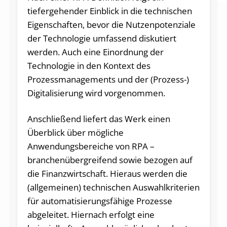
tiefergehender Einblick in die technischen
Eigenschaften, bevor die Nutzenpotenziale
der Technologie umfassend diskutiert
werden. Auch eine Einordnung der
Technologie in den Kontext des
Prozessmanagements und der (Prozess-)
Digitalisierung wird vorgenommen.
Anschließend liefert das Werk einen
Überblick über mögliche
Anwendungsbereiche von RPA –
branchenübergreifend sowie bezogen auf
die Finanzwirtschaft. Hieraus werden die
(allgemeinen) technischen Auswahlkriterien
für automatisierungsfähige Prozesse
abgeleitet. Hiernach erfolgt eine