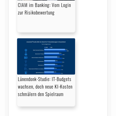
CIAM im Banking: Vom Login
zur Risikobewertung
Lünendonk-Studie: IT-Budgets
wachsen, doch neue KI-Kosten
schmälern den Spielraum