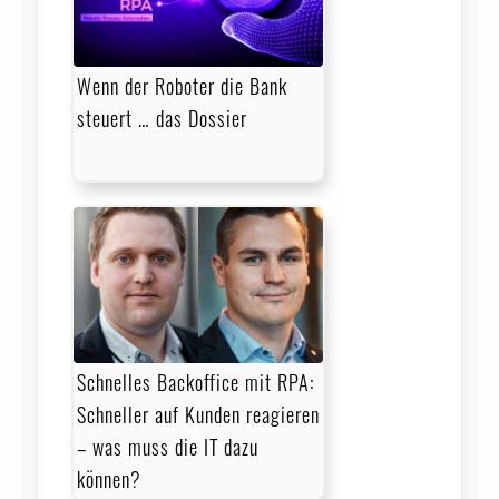
Wenn der Roboter die Bank
steuert … das Dossier
Schnelles Backoffice mit RPA:
Schneller auf Kunden reagieren
– was muss die IT dazu
können?