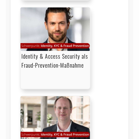
Identity & Access Security als
Fraud-Prevention-Maßnahme