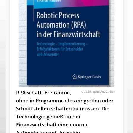
RPA schafft Freiräume,
Springer/Gabler
ohne in Programmcodes eingreifen oder
Schnittstellen schaffen zu müssen. Die
Technologie genießt in der
Finanzwirtschaft eine enorme
Aufmerksamkeit. In vielen