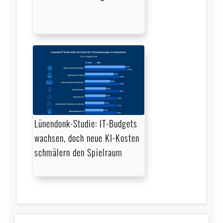
Lünendonk-Studie: IT-Budgets
wachsen, doch neue KI-Kosten
schmälern den Spielraum