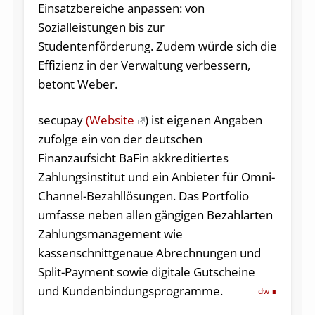
Einsatzbereiche anpassen: von
Sozialleistungen bis zur
Studentenförderung. Zudem würde sich die
Effizienz in der Verwaltung verbessern,
betont Weber.
secupay
(Website
) ist eigenen Angaben
zufolge ein von der deutschen
Finanzaufsicht BaFin akkreditiertes
Zahlungsinstitut und ein Anbieter für Omni-
Channel-Bezahllösungen. Das Portfolio
umfasse neben allen gängigen Bezahlarten
Zahlungsmanagement wie
kassenschnittgenaue Abrechnungen und
Split-Payment sowie digitale Gutscheine
und Kundenbindungsprogramme.
dw