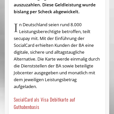
auszuzahlen. Diese Geldleistung wurde
bislang per Scheck abgewickelt.
I
n Deutschland seien rund 8.000
Leistungsberechtigte betroffen, teilt
secupay mit. Mit der Einführung der
SocialCard erhielten Kunden der BA eine
digitale, sichere und alltagstaugliche
Alternative. Die Karte werde einmalig durch
die Dienststellen der BA sowie beteiligte
Jobcenter ausgegeben und monatlich mit
dem jeweiligen Leistungsbetrag
aufgeladen.
SocialCard als Visa Debitkarte auf
Guthabenbasis