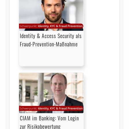
Identity & Access Security als
Fraud-Prevention-Maßnahme
CIAM im Banking: Vom Login
zur Risikobewertung