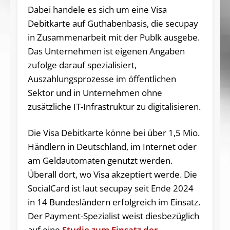
Dabei handele es sich um eine Visa
Debitkarte auf Guthabenbasis, die secupay
in Zusammenarbeit mit der Publk ausgebe.
Das Unternehmen ist eigenen Angaben
zufolge darauf spezialisiert,
Auszahlungsprozesse im öffentlichen
Sektor und in Unternehmen ohne
zusätzliche IT-Infrastruktur zu digitalisieren.
Die Visa Debitkarte könne bei über 1,5 Mio.
Händlern in Deutschland, im Internet oder
am Geldautomaten genutzt werden.
Überall dort, wo Visa akzeptiert werde. Die
SocialCard ist laut secupay seit Ende 2024
in 14 Bundesländern erfolgreich im Einsatz.
Der Payment-Spezialist weist diesbezüglich
auf eine
Studie zum Einsatz der