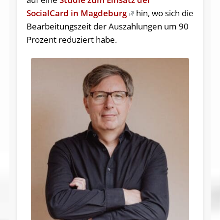
SocialCard in Magdeburg
hin, wo sich die
Bearbeitungszeit der Auszahlungen um 90
Prozent reduziert habe.