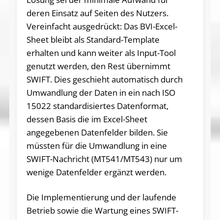
deren Einsatz auf Seiten des Nutzers.
Vereinfacht ausgedrückt: Das BVI-Excel-
Sheet bleibt als Standard-Template
erhalten und kann weiter als Input-Tool
genutzt werden, den Rest übernimmt
SWIFT. Dies geschieht automatisch durch
Umwandlung der Daten in ein nach ISO
15022 standardisiertes Datenformat,
dessen Basis die im Excel-Sheet
angegebenen Datenfelder bilden. Sie
müssten für die Umwandlung in eine
SWIFT-Nach­richt (MT541/MT543) nur um
wenige Datenfelder ergänzt werden.
Die Implementierung und der laufende
Betrieb sowie die Wartung eines SWIFT-