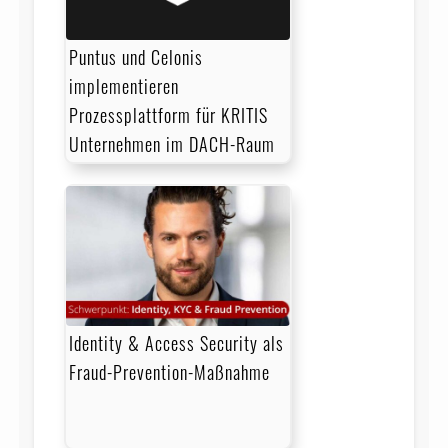
Puntus und Celonis
implementieren
Prozessplattform für KRITIS
Unternehmen im DACH-Raum
Identity & Access Security als
Fraud-Prevention-Maßnahme