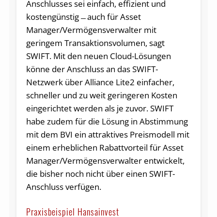
Anschlusses sei einfach, effizient und
kostengünstig ̶ auch für Asset
Manager/Vermögensverwalter mit
geringem Transaktionsvolumen, sagt
SWIFT. Mit den neuen Cloud-Lösungen
könne der Anschluss an das SWIFT-
Netzwerk über Alliance Lite2 einfacher,
schneller und zu weit geringeren Kosten
eingerichtet werden als je zuvor. SWIFT
habe zudem für die Lösung in Abstimmung
mit dem BVI ein attraktives Preismodell mit
einem erheblichen Rabattvorteil für Asset
Manager/Vermögensverwalter entwickelt,
die bisher noch nicht über einen SWIFT-
Anschluss verfügen.
Praxisbeispiel Hansainvest