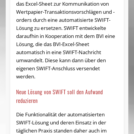
das Excel-Sheet zur Kommunikation von
Wertpapier-Transaktionsvorschlägen und -
orders durch eine automatisierte SWIFT-
Lösung zu ersetzen. SWIFT entwickelte
daraufhin in Kooperation mit dem BVI eine
Lösung, die das BVI-Excel-Sheet
automatisch in eine SWIFT-Nachricht
umwandelt. Diese kann dann über den
eigenen SWIFT-Anschluss versendet
werden.
Neue Lösung von SWIFT soll den Aufwand
reduzieren
Die Funktionalität der automatisierten
SWIFT-Lösung und deren Einsatz in der
täglichen Praxis standen daher auch im