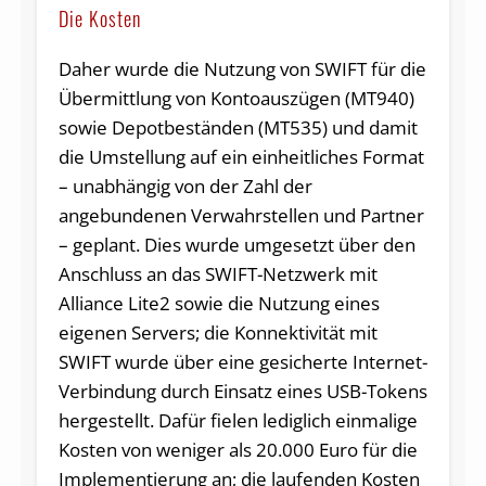
Die Kosten
Daher wurde die Nutzung von SWIFT für die
Übermittlung von Kontoauszügen (MT940)
sowie Depotbeständen (MT535) und damit
die Umstellung auf ein einheitliches Format
– unabhängig von der Zahl der
angebundenen Verwahrstellen und Partner
– geplant. Dies wurde umgesetzt über den
Anschluss an das SWIFT-Netzwerk mit
Alliance Lite2 sowie die Nutzung eines
eigenen Servers; die Konnektivität mit
SWIFT wurde über eine gesicherte Internet-
Verbindung durch Einsatz eines USB-Tokens
hergestellt. Dafür fielen lediglich einmalige
Kosten von weniger als 20.000 Euro für die
Implementierung an; die laufenden Kosten