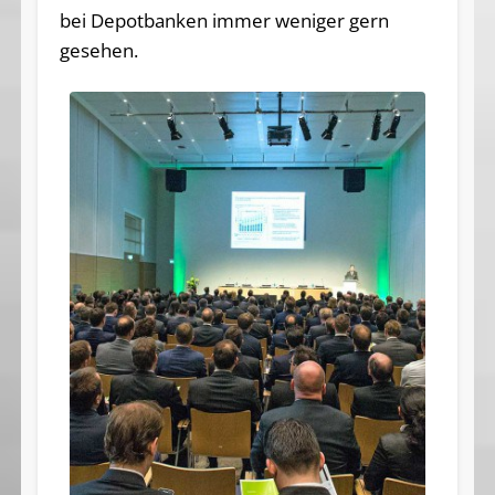
bei Depotbanken immer weniger gern
gesehen.