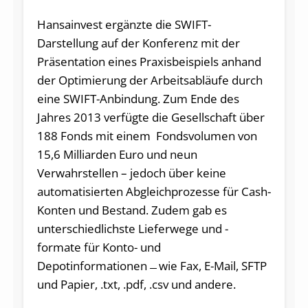
Hansainvest ergänzte die SWIFT-
Darstellung auf der Konferenz mit der
Präsentation eines Praxisbeispiels anhand
der Optimierung der Arbeitsabläufe durch
eine SWIFT-Anbindung. Zum Ende des
Jahres 2013 verfügte die Gesellschaft über
188 Fonds mit einem Fondsvolumen von
15,6 Milliarden Euro und neun
Verwahrstellen – jedoch über keine
automatisierten Abgleichprozesse für Cash-
Konten und Bestand. Zudem gab es
unterschiedlichste Lieferwege und -
formate für Konto- und
Depotinformationen ̶ wie Fax, E-Mail, SFTP
und Papier, .txt, .pdf, .csv und andere.