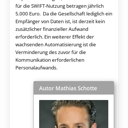
für die SWIFT-Nutzung betragen jährlich
5.000 Euro. Da die Gesellschaft lediglich ein
Empfänger von Daten ist, ist derzeit kein
zusätzlicher finanzieller Aufwand
erforderlich. Ein weiterer Effekt der
wachsenden Automatisierung ist die
Verminderung des zuvor für die
Kommunikation erforderlichen
Personalaufwands.
Autor Mathias Schotte