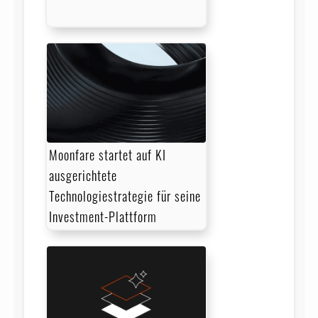
Moonfare startet auf KI
ausgerichtete
Technologiestrategie für seine
Investment-Plattform