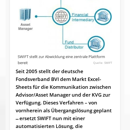
SWIFT stellt zur Abwicklung eine zentrale Plattform
bereit
SWIFT
Seit 2005 stellt der deutsche
Fondsverband BVI dem Markt Excel-
Sheets für die Kommunikation zwischen
Advisor/Asset Manager und der KVG zur
Verfügung. Dieses Verfahren – von
vornherein als Übergangslösung geplant
̶ ersetzt SWIFT nun mit einer
automatisierten Lösung, die