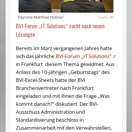
Keynote Matthias Hübner
BVI
BVI-Forum „IT Solutions“ sucht nach neuen
Lösungen
Bereits im März vergangenen Jahres hatte
sich das jährliche
BVI-Forum „IT Solutions“
in Frankfurt diesem Thema gewidmet. Aus
Anlass des 10-jährigen „Geburtstags“ des
BVI-Excel-Sheets hatte der BVI
Branchenvertreter nach Frankfurt
eingeladen und mit ihnen die Frage „Was
kommt danach?“ diskutiert. Der BVI-
Ausschuss Administration und
Standardisierung beschloss in
Zusammenarbeit mit den Verwahrstellen,