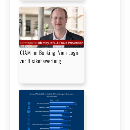
CIAM im Banking: Vom Login
zur Risikobewertung