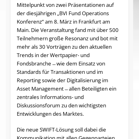
Mittelpunkt von zwei Präsentationen auf
der diesjährigen „BVI Fund Operations
Konferenz“ am 8. März in Frankfurt am
Main. Die Veranstaltung fand mit über 500
Teilnehmern große Resonanz und bot mit
mehr als 30 Vorträgen zu den aktuellen
Trends in der Wertpapier- und
Fondsbranche ̶ wie dem Einsatz von
Standards für Transaktionen und im
Reporting sowie der Digitalisierung im
Asset Management ̶ allen Beteiligten ein
zentrales Informations- und
Diskussionsforum zu den wichtigsten
Entwicklungen des Marktes.
Die neue SWIFT-Lösung soll dabei die
Kommunikation mit allen Gegenparteien