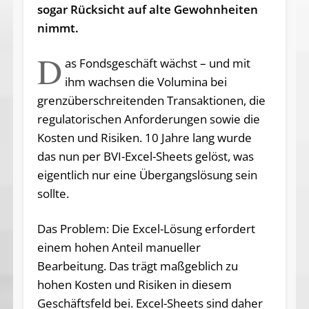
sogar Rücksicht auf alte Gewohnheiten
nimmt.
D
as Fondsgeschäft wächst – und mit
ihm wachsen die Volumina bei
grenzüberschreitenden Transaktionen, die
regulatorischen Anforderungen sowie die
Kosten und Risiken. 10 Jahre lang wurde
das nun per BVI-Excel-Sheets gelöst, was
eigentlich nur eine Übergangslösung sein
sollte.
Das Problem: Die Excel-Lösung erfordert
einem hohen Anteil manueller
Bearbeitung. Das trägt maßgeblich zu
hohen Kosten und Risiken in diesem
Geschäftsfeld bei. Excel-Sheets sind daher