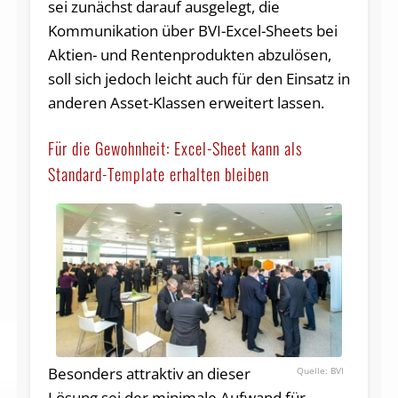
sei zunächst darauf ausgelegt, die
Kommunikation über BVI-Excel-Sheets bei
Aktien- und Rentenprodukten abzulösen,
soll sich jedoch leicht auch für den Einsatz in
anderen Asset-Klassen erweitert lassen.
Für die Gewohnheit: Excel-Sheet kann als
Standard-Template erhalten bleiben
Besonders attraktiv an dieser
BVI
Lösung sei der minimale Aufwand für