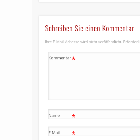
Schreiben Sie einen Kommentar
Ihre E-Mail-Adresse wird nicht veröffentlicht.
Erforderl
*
Kommentar
*
Name
*
E-Mail-