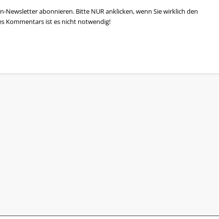
n-Newsletter abonnieren. Bitte NUR anklicken, wenn Sie wirklich den
es Kommentars ist es nicht notwendig!