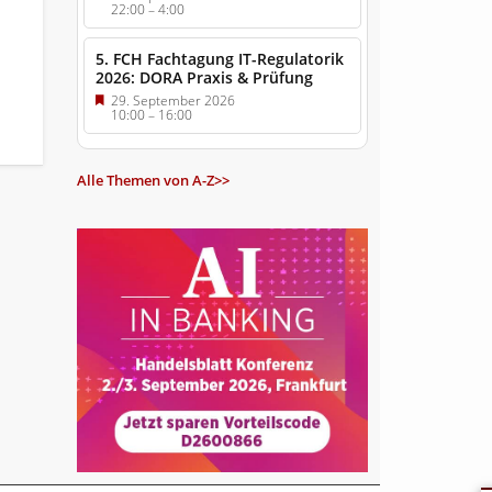
22:00
–
4:00
5. FCH Fachtagung IT-Regulatorik
2026: DORA Praxis & Prüfung
29. September 2026
10:00
–
16:00
Alle Themen von A-Z>>