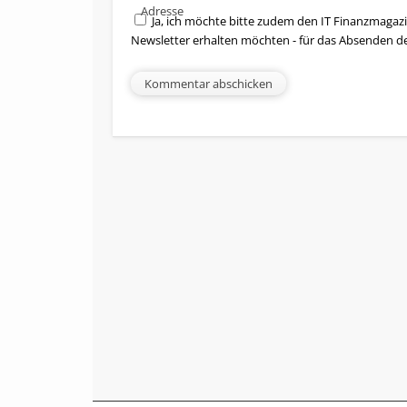
Adresse
Ja, ich möchte bitte zudem den IT Finanzmagazi
Newsletter erhalten möchten - für das Absenden d