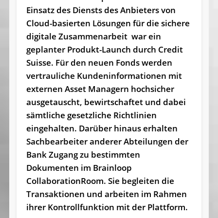
Einsatz des Diensts des Anbieters von
Cloud-basierten Lösungen für die sichere
digitale Zusammenarbeit war ein
geplanter Produkt-Launch durch Credit
Suisse. Für den neuen Fonds werden
vertrauliche Kundeninformationen mit
externen Asset Managern hochsicher
ausgetauscht, bewirtschaftet und dabei
sämtliche gesetzliche Richtlinien
eingehalten. Darüber hinaus erhalten
Sachbearbeiter anderer Abteilungen der
Bank Zugang zu bestimmten
Dokumenten im Brainloop
CollaborationRoom. Sie begleiten die
Transaktionen und arbeiten im Rahmen
ihrer Kontrollfunktion mit der Plattform.