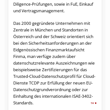
Diligence-Prüfungen, sowie in FuE, Einkauf
und Vertragsmanagement.
Das 2000 gegründete Unternehmen mit
Zentrale in München und Standorten in
Österreich und der Schweiz orientiert sich
bei den Sicherheitsanforderungen an der
Eidgenössischen Finanzmarktaufsicht
Finma, man verfüge zudem über
datenschutzrelevante Auszeichnungen wie
beispielsweise Zertifizierungen für das
Trusted-Cloud-Datenschutzprofil für Cloud-
Dienste TCDP zur Erfüllung der neuen EU-
Datenschutzgrundverordnung oder zur
Einhaltung des internationalen ISAE-3402-
Standards.
tw