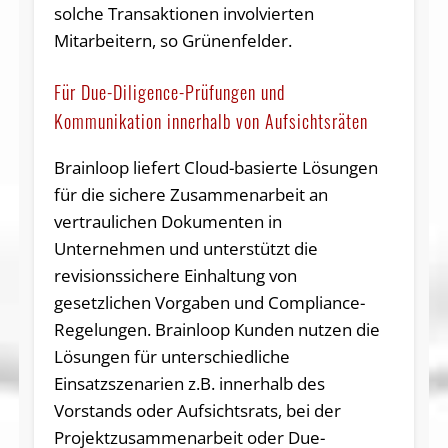
solche Transaktionen involvierten
Mitarbeitern, so Grünenfelder.
Für Due-Diligence-Prüfungen und
Kommunikation innerhalb von Aufsichtsräten
Brainloop liefert Cloud-basierte Lösungen
für die sichere Zusammenarbeit an
vertraulichen Dokumenten in
Unternehmen und unterstützt die
revisionssichere Einhaltung von
gesetzlichen Vorgaben und Compliance-
Regelungen. Brainloop Kunden nutzen die
Lösungen für unterschiedliche
Einsatzszenarien z.B. innerhalb des
Vorstands oder Aufsichtsrats, bei der
Projektzusammenarbeit oder Due-