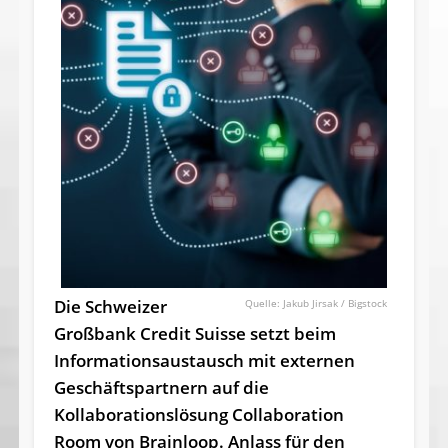
Die Schweizer
Jakub Jirsak / Bigstock
Großbank Credit Suisse setzt beim
Informationsaustausch mit externen
Geschäftspartnern auf die
Kollaborationslösung Collaboration
Room von Brainloop. Anlass für den