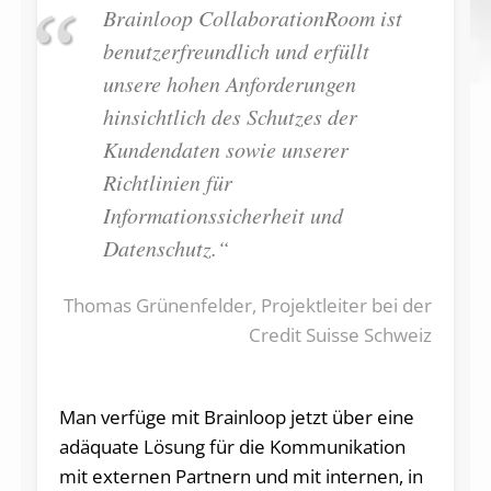
Brainloop CollaborationRoom ist
benutzerfreundlich und erfüllt
unsere hohen Anforderungen
hinsichtlich des Schutzes der
Kundendaten sowie unserer
Richtlinien für
Informationssicherheit und
Datenschutz.“
Thomas Grünenfelder, Projektleiter bei der
Credit Suisse Schweiz
Man verfüge mit Brainloop jetzt über eine
adäquate Lösung für die Kommunikation
mit externen Partnern und mit internen, in