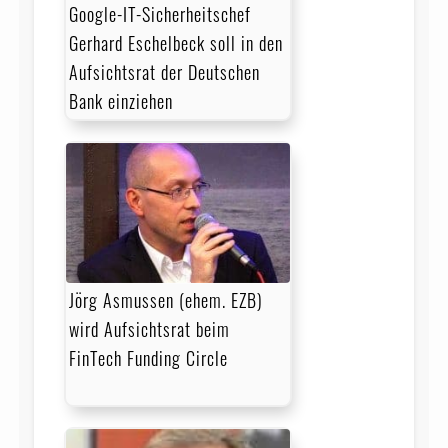
Google-IT-Sicherheitschef
Gerhard Eschelbeck soll in den
Aufsichtsrat der Deutschen
Bank einziehen
Jörg Asmussen (ehem. EZB)
wird Aufsichtsrat beim
FinTech Funding Circle