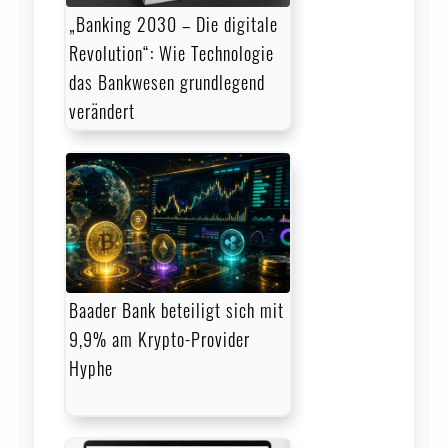
„Banking 2030 – Die digitale
Revolution“: Wie Technologie
das Bankwesen grundlegend
verändert
Baader Bank beteiligt sich mit
9,9% am Krypto-Provider
Hyphe