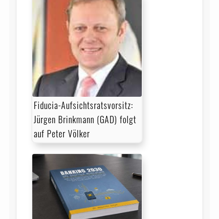
Fiducia-Aufsichtsratsvorsitz:
Jürgen Brinkmann (GAD) folgt
auf Peter Völker