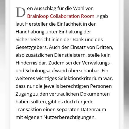
D
en Ausschlag für die Wahl von
Brainloop Collaboration Room
gab
laut Hersteller die Einfachheit in der
Handhabung unter Einhaltung der
Sicherheitsrichtlinien der Bank und des
Gesetzgebers. Auch der Einsatz von Dritten,
also zusätzlichen Dienstleistern, stelle kein
Hindernis dar. Zudem sei der Verwaltungs-
und Schulungsaufwand überschaubar. Ein
weiteres wichtiges Selektionskriterium war,
dass nur die jeweils berechtigten Personen
Zugang zu den vertraulichen Dokumenten
haben sollten, gibt es doch für jede
Transaktion einen separaten Datenraum
mit eigenen Nutzerberechtigungen.