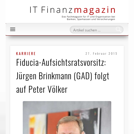
IT Fi
KARRIERE
27. Februar 2015
Fiducia-Aufsichtsratsvorsitz:
Jürgen Brinkmann (GAD) folgt
auf Peter Völker