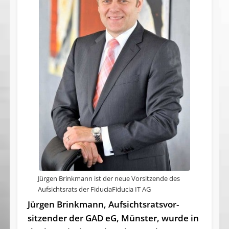
Jürgen Brinkmann ist der neue Vorsitzende des
Aufsichtsrats der FiduciaFiducia IT AG
Jürgen Brinkmann, Aufsichts­rats­vor­
sitzen­der der GAD eG, Münster, wurde in