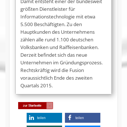
Damit entsteht einer der bundesweit
größten Dienstleister für
Informationstechnologie mit etwa
5.500 Beschäftigten. Zu den
Hauptkunden des Unternehmens
zählen alle rund 1.100 deutschen
Volksbanken und Raiffeisenbanken.
Derzeit befindet sich das neue
Unternehmen im Gründungsprozess.
Rechtskräftig wird die Fusion
voraussichtlich Ende des zweiten
Quartals 2015.
teilen
teilen