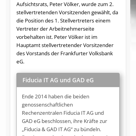
Aufsichtsrats, Peter Völker, wurde zum 2.
stellvertretenden Vorsitzenden gewählt, da
die Position des 1. Stellvertreters einem
Vertreter der Arbeitnehmerseite
vorbehalten ist. Peter Völker ist im
Hauptamt stellvertretender Vorsitzender
des Vorstands der Frankfurter Volksbank
eG.
Fiducia IT AG und GAD eG
Ende 2014 haben die beiden
genossenschaftlichen
Rechenzentralen Fiducia IT AG und
GAD eG beschlossen, ihre Kräfte zur
„Fiducia & GAD IT AG“ zu bündeln.