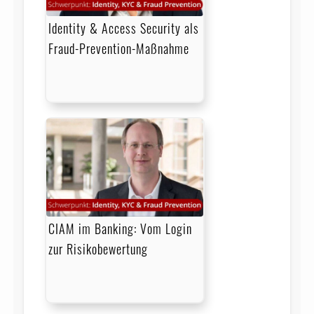
Identity & Access Security als
Fraud-Prevention-Maßnahme
CIAM im Banking: Vom Login
zur Risikobewertung