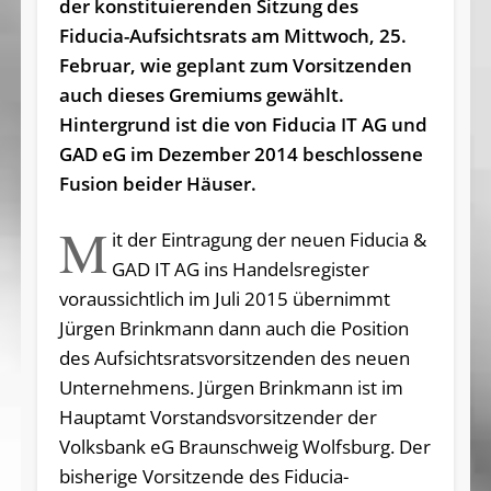
der konstituierenden Sitzung des
Fiducia-Aufsichtsrats am Mittwoch, 25.
Februar, wie geplant zum Vorsitzenden
auch dieses Gremiums gewählt.
Hintergrund ist die von Fiducia IT AG und
GAD eG im Dezember 2014 beschlossene
Fusion beider Häuser.
M
it der Eintragung der neuen Fiducia &
GAD IT AG ins Handelsregister
voraussichtlich im Juli 2015 übernimmt
Jürgen Brinkmann dann auch die Position
des Aufsichtsratsvorsitzenden des neuen
Unternehmens. Jürgen Brinkmann ist im
Hauptamt Vorstandsvorsitzender der
Volksbank eG Braunschweig Wolfsburg. Der
bisherige Vorsitzende des Fiducia-