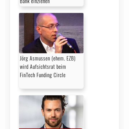
Bank einziehen
Jörg Asmussen (ehem. EZB)
wird Aufsichtsrat beim
FinTech Funding Circle