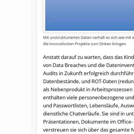
Mit unstrukturierten Daten verhält es sich wie mit
die innovativsten Projekte zum Sinken bringen.
Anstatt darauf zu warten, dass das Kind
von Data Breaches und die Dateninvent
Audits in Zukunft erfolgreich durchfü
Datenbestände, und ROT-Daten (redundant
als Nebenprodukt in Arbeitsprozessen 
enthalten viele personenbezogene und 
und Passwortlisten, Lebensläufe, Aus
dienstliche Chatverläufe. Sie sind in u
Präsentationen, Dokumente im Office-
verstreuen sie sich über das gesamte N