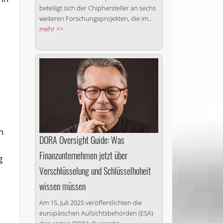
beteiligt sich der Chiphersteller an sechs
weiteren Forschungsprojekten, die im...
mehr >>
n
DORA Oversight Guide: Was
Finanzunternehmen jetzt über
g
Verschlüsselung und Schlüsselhoheit
wissen müssen
Am 15. Juli 2025 veröffentlichten die
europäischen Aufsichtsbehörden (ESA)