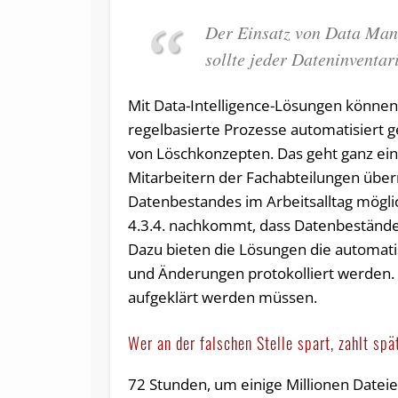
Der Einsatz von Data Mana
sollte jeder Dateninventar
Mit Data-Intelligence-Lösungen können
regelbasierte Prozesse automatisiert 
von Löschkonzepten. Das geht ganz ein
Mitarbeitern der Fachabteilungen übe
Datenbestandes im Arbeitsalltag mögli
4.3.4. nachkommt, dass Datenbestände 
Dazu bieten die Lösungen die automatis
und Änderungen protokolliert werden. D
aufgeklärt werden müssen.
Wer an der falschen Stelle spart, zahlt spä
72 Stunden, um einige Millionen Dateien