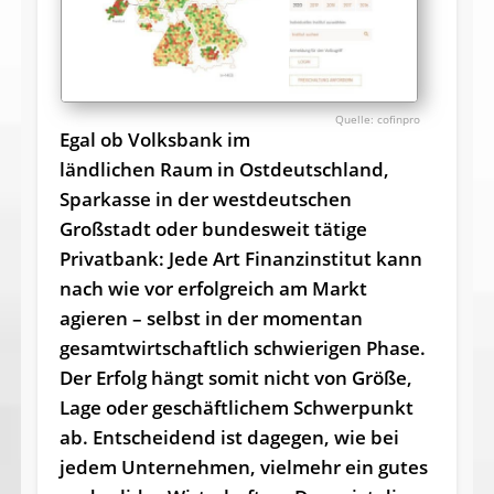
cofinpro
Egal ob Volksbank im
ländlichen Raum in Ostdeutschland,
Sparkasse in der westdeutschen
Großstadt oder bundesweit tätige
Privatbank: Jede Art Finanzinstitut kann
nach wie vor erfolgreich am Markt
agieren – selbst in der momentan
gesamtwirtschaftlich schwierigen Phase.
Der Erfolg hängt somit nicht von Größe,
Lage oder geschäftlichem Schwerpunkt
ab. Entscheidend ist dagegen, wie bei
jedem Unternehmen, vielmehr ein gutes