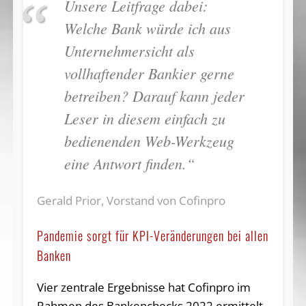
Unsere Leitfrage dabei:
Welche Bank würde ich aus
Unternehmersicht als
vollhaftender Bankier gerne
betreiben? Darauf kann jeder
Leser in diesem einfach zu
bedienenden Web-Werkzeug
eine Antwort finden.“
Gerald Prior, Vorstand von Cofinpro
Pandemie sorgt für KPI-Veränderungen bei allen
Banken
Vier zentrale Ergebnisse hat Cofinpro im
Rahmen des Bankenchecks 2022 ermittelt.