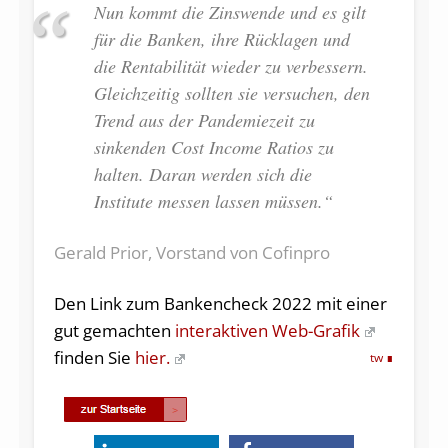
Nun kommt die Zinswende und es gilt
für die Banken, ihre Rücklagen und
die Rentabilität wieder zu verbessern.
Gleichzeitig sollten sie versuchen, den
Trend aus der Pandemiezeit zu
sinkenden Cost Income Ratios zu
halten. Daran werden sich die
Institute messen lassen müssen.“
Gerald Prior, Vorstand von Cofinpro
Den Link zum Bankencheck 2022 mit einer
gut gemachten
interaktiven Web-Grafik
finden Sie
hier.
tw