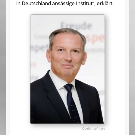
in Deutschland ansässige Institut“, erklärt.
cofinpro