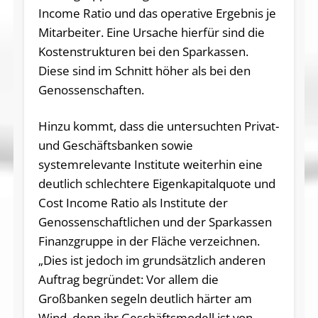
Income Ratio und das operative Ergebnis je
Mitarbeiter. Eine Ursache hierfür sind die
Kostenstrukturen bei den Sparkassen.
Diese sind im Schnitt höher als bei den
Genossenschaften.
Hinzu kommt, dass die untersuchten Privat-
und Geschäftsbanken sowie
systemrelevante Institute weiterhin eine
deutlich schlechtere Eigenkapitalquote und
Cost Income Ratio als Institute der
Genossenschaftlichen und der Sparkassen
Finanzgruppe in der Fläche verzeichnen.
„Dies ist jedoch im grundsätzlich anderen
Auftrag begründet: Vor allem die
Großbanken segeln deutlich härter am
Wind, denn ihr Geschäftsmodell ist von