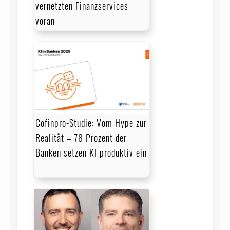
vernetzten Finanzservices
voran
Cofinpro-Studie: Vom Hype zur
Realität – 78 Prozent der
Banken setzen KI produktiv ein