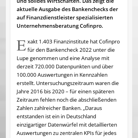
und solides Wirtschaften. Das zeigt die
aktuelle Ausgabe des Bankenchecks der
auf Finanzdienstleister spezialisierten
Unternehmensberatung Cofinpro.
E
xakt 1.403 Finanzinstitute hat Cofinpro
für den Bankencheck 2022 unter die
Lupe genommen und eine Analyse mit
derzeit 720.000 Datenpunkten und über
100.000 Auswertungen in Kennzahlen
erstellt. Untersuchungszeitraum waren die
Jahre 2016 bis 2020 – für einen späteren
Zeitraum fehlen noch die abschließenden
Zahlen zahlreicher Banken. „Daraus
entstanden ist ein in Deutschland
einzigartiger Datenwürfel mit detaillierten
Auswertungen zu zentralen KPIs für jedes