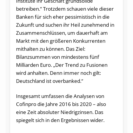
Institute ihr Geschäft grundsolide
betreiben.“ Trotzdem schauen viele dieser
Banken für sich eher pessimistisch in die
Zukunft und suchen ihr Heil zunehmend in
Zusammenschlüssen, um dauerhaft am
Markt mit den größeren Konkurrenten
mithalten zu können. Das Ziel:
Bilanzsummen von mindestens fünf
Milliarden Euro. „Der Trend zu Fusionen
wird anhalten. Denn immer noch gilt:
Deutschland ist overbanked.“
Insgesamt umfassen die Analysen von
Cofinpro die Jahre 2016 bis 2020 – also
eine Zeit absoluter Niedrigzinsen. Das
spiegelt sich in den Ergebnissen wider.