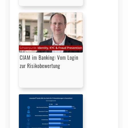
CIAM im Banking: Vom Login
zur Risikobewertung