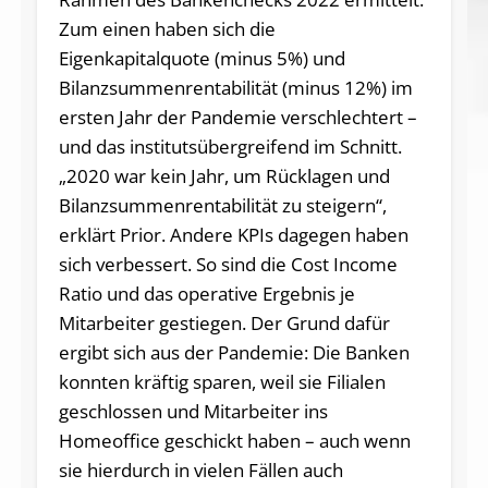
Zum einen haben sich die
Eigenkapitalquote (minus 5%) und
Bilanzsummenrentabilität (minus 12%) im
ersten Jahr der Pandemie verschlechtert –
und das institutsübergreifend im Schnitt.
„2020 war kein Jahr, um Rücklagen und
Bilanzsummenrentabilität zu steigern“,
erklärt Prior. Andere KPIs dagegen haben
sich verbessert. So sind die Cost Income
Ratio und das operative Ergebnis je
Mitarbeiter gestiegen. Der Grund dafür
ergibt sich aus der Pandemie: Die Banken
konnten kräftig sparen, weil sie Filialen
geschlossen und Mitarbeiter ins
Homeoffice geschickt haben – auch wenn
sie hierdurch in vielen Fällen auch