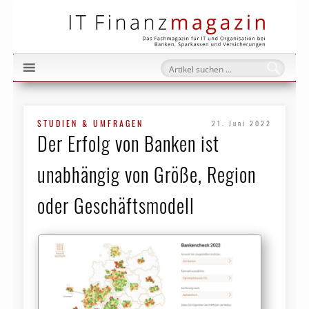
IT Fi
STUDIEN & UMFRAGEN
21. Juni 2022
Der Erfolg von Banken ist
unabhängig von Größe, Region
oder Geschäftsmodell