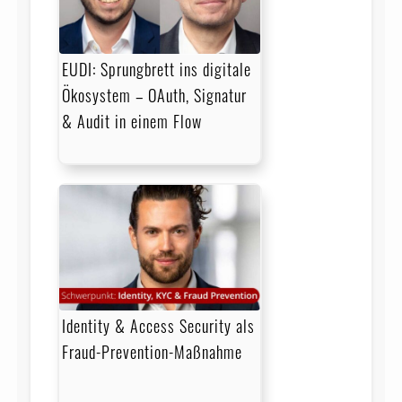
EUDI: Sprungbrett ins digitale
Ökosystem – OAuth, Signatur
& Audit in einem Flow
Identity & Access Security als
Fraud-Prevention-Maßnahme