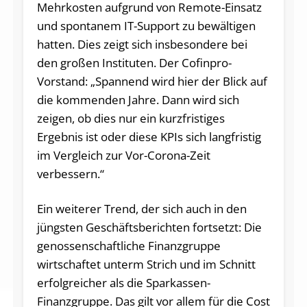
Mehrkosten aufgrund von Remote-Einsatz
und spontanem IT-Support zu bewältigen
hatten. Dies zeigt sich insbesondere bei
den großen Instituten. Der Cofinpro-
Vorstand: „Spannend wird hier der Blick auf
die kommenden Jahre. Dann wird sich
zeigen, ob dies nur ein kurzfristiges
Ergebnis ist oder diese KPIs sich langfristig
im Vergleich zur Vor-Corona-Zeit
verbessern.“
Ein weiterer Trend, der sich auch in den
jüngsten Geschäftsberichten fortsetzt: Die
genossenschaftliche Finanzgruppe
wirtschaftet unterm Strich und im Schnitt
erfolgreicher als die Sparkassen-
Finanzgruppe. Das gilt vor allem für die Cost