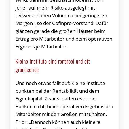
jeher auf mehr Risiko ausgelegt mit
teilweise hohen Volumina bei geringeren
Margen“, so der Cofinpro-Vorstand. Dafür
glänzen gerade die großen Häuser beim
Ertrag pro Mitarbeiter und beim operativen
Ergebnis je Mitarbeiter.
Kleine Institute sind rentabel und oft
grundsolide
Und noch etwas fällt auf: Kleine Institute
punkten bei der Rentabilität und dem
Eigenkapital. Zwar schaffen es diese
Banken nicht, beim operativen Ergebnis pro
Mitarbeiter mit den Großen mitzuhalten.
Prior: „Dennoch können auch kleinere