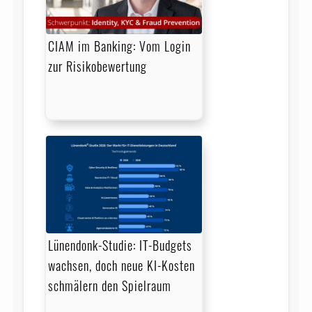
CIAM im Banking: Vom Login
zur Risikobewertung
Lünendonk-Studie: IT-Budgets
wachsen, doch neue KI-Kosten
schmälern den Spielraum