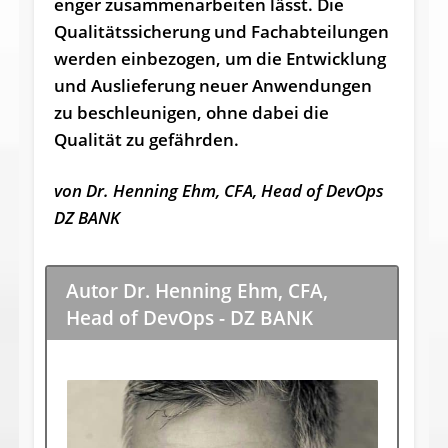
enger zusammenarbeiten lässt. Die
Qualitätssicherung und Fachabteilungen
werden einbezogen, um die Entwicklung
und Auslieferung neuer Anwendungen
zu beschleunigen, ohne dabei die
Qualität zu gefährden.
von Dr. Henning Ehm, CFA, Head of DevOps
DZ BANK
Autor Dr. Henning Ehm, CFA,
Head of DevOps - DZ BANK