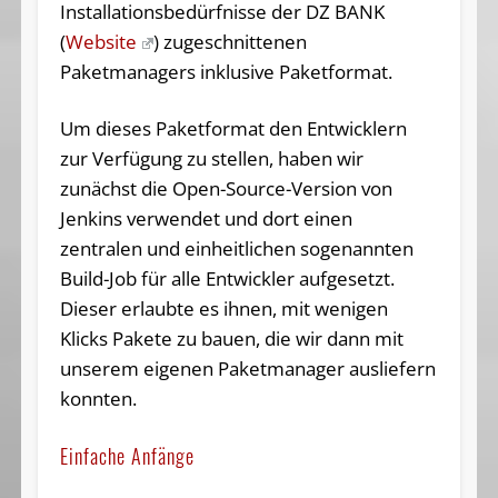
Installationsbedürfnisse der DZ BANK
(
Website
) zugeschnittenen
Paketmanagers inklusive Paketformat.
Um dieses Paketformat den Entwicklern
zur Verfügung zu stellen, haben wir
zunächst die Open-Source-Version von
Jenkins verwendet und dort einen
zentralen und einheitlichen sogenannten
Build-Job für alle Entwickler aufgesetzt.
Dieser erlaubte es ihnen, mit wenigen
Klicks Pakete zu bauen, die wir dann mit
unserem eigenen Paketmanager ausliefern
konnten.
Einfache Anfänge