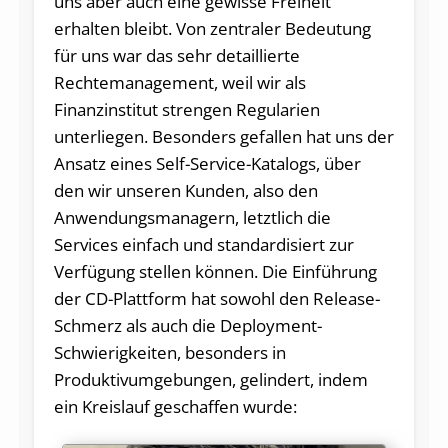
uns aber auch eine gewisse Freiheit
erhalten bleibt. Von zentraler Bedeutung
für uns war das sehr detaillierte
Rechtemanagement, weil wir als
Finanzinstitut strengen Regularien
unterliegen. Besonders gefallen hat uns der
Ansatz eines Self-Service-Katalogs, über
den wir unseren Kunden, also den
Anwendungsmanagern, letztlich die
Services einfach und standardisiert zur
Verfügung stellen können. Die Einführung
der CD-Plattform hat sowohl den Release-
Schmerz als auch die Deployment-
Schwierigkeiten, besonders in
Produktivumgebungen, gelindert, indem
ein Kreislauf geschaffen wurde: