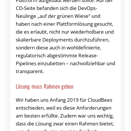
Plattform aufgebaut werden sollte. Auf der
CD-Seite befanden sich die DevOps-
Neulinge „auf der grünen Wiese“ und
haben nach einer Plattformlösung gesucht,
die es erlaubt, nicht nur wiederholbare und
skalierbare Deployments durchzuführen,
sondern diese auch in wohldefinierte,
regulatorisch abgestimmte Release-
Pipelines einzubetten – nachvollziehbar und
transparent.
Lösung muss Rahmen geben
Wir haben uns Anfang 2019 für CloudBees
entschieden, weil es diese Anforderungen
am besten erfüllte. Zudem war uns wichtig,
dass die Lösung zwar einen Rahmen bietet,