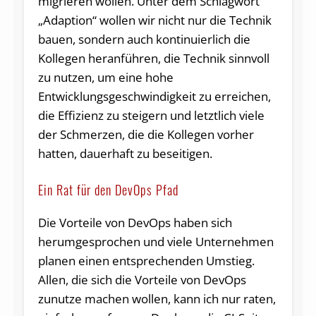
migrieren wollen. Unter dem Schlagwort
„Adaption“ wollen wir nicht nur die Technik
bauen, sondern auch kontinuierlich die
Kollegen heranführen, die Technik sinnvoll
zu nutzen, um eine hohe
Entwicklungsgeschwindigkeit zu erreichen,
die Effizienz zu steigern und letztlich viele
der Schmerzen, die die Kollegen vorher
hatten, dauerhaft zu beseitigen.
Ein Rat für den DevOps Pfad
Die Vorteile von DevOps haben sich
herumgesprochen und viele Unternehmen
planen einen entsprechenden Umstieg.
Allen, die sich die Vorteile von DevOps
zunutze machen wollen, kann ich nur raten,