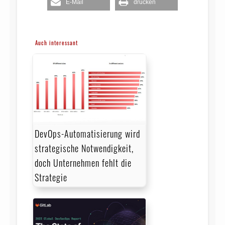
E-Mail
drucken
Auch interessant
DevOps-Automatisierung wird
strategische Notwendigkeit,
doch Unternehmen fehlt die
Strategie