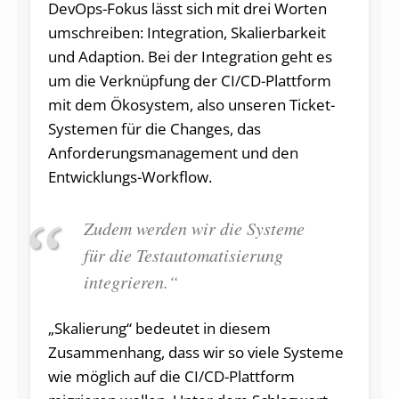
DevOps-Fokus lässt sich mit drei Worten
umschreiben: Integration, Skalierbarkeit
und Adaption. Bei der Integration geht es
um die Verknüpfung der CI/CD-Plattform
mit dem Ökosystem, also unseren Ticket-
Systemen für die Changes, das
Anforderungsmanagement und den
Entwicklungs-Workflow.
Zudem werden wir die Systeme
für die Testautomatisierung
integrieren.“
„Skalierung“ bedeutet in diesem
Zusammenhang, dass wir so viele Systeme
wie möglich auf die CI/CD-Plattform