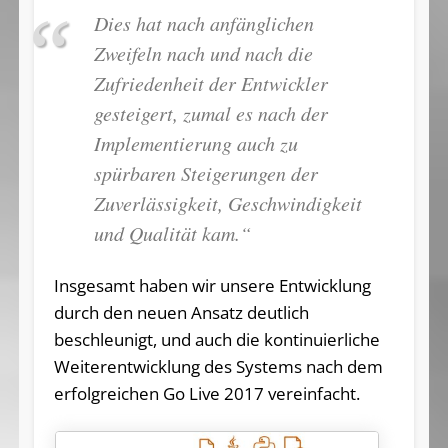
Dies hat nach anfänglichen
Zweifeln nach und nach die
Zufriedenheit der Entwickler
gesteigert, zumal es nach der
Implementierung auch zu
spürbaren Steigerungen der
Zuverlässigkeit, Geschwindigkeit
und Qualität kam.“
Insgesamt haben wir unsere Entwicklung
durch den neuen Ansatz deutlich
beschleunigt, und auch die kontinuierliche
Weiterentwicklung des Systems nach dem
erfolgreichen Go Live 2017 vereinfacht.