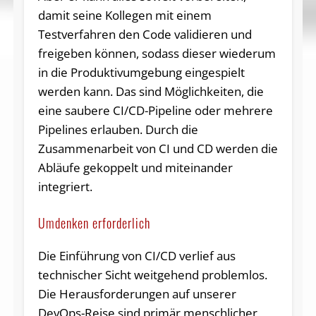
damit seine Kollegen mit einem
Testverfahren den Code validieren und
freigeben können, sodass dieser wiederum
in die Produktivumgebung eingespielt
werden kann. Das sind Möglichkeiten, die
eine saubere CI/CD-Pipeline oder mehrere
Pipelines erlauben. Durch die
Zusammenarbeit von CI und CD werden die
Abläufe gekoppelt und miteinander
integriert.
Umdenken erforderlich
Die Einführung von CI/CD verlief aus
technischer Sicht weitgehend problemlos.
Die Herausforderungen auf unserer
DevOps-Reise sind primär menschlicher