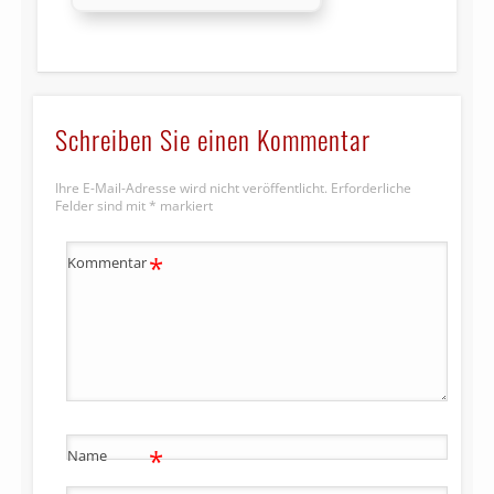
Schreiben Sie einen Kommentar
Ihre E-Mail-Adresse wird nicht veröffentlicht.
Erforderliche
Felder sind mit
*
markiert
*
Kommentar
*
Name