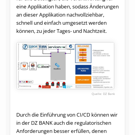
eine Applikation haben, sodass Änderungen
an dieser Applikation nachvollziehbar,
schnell und einfach umgesetzt werden
können, zu jeder Tages- und Nachtzeit.
DZ Bank
Durch die Einführung von CI/CD können wir
in der DZ BANK auch die regulatorischen
Anforderungen besser erfüllen, denen