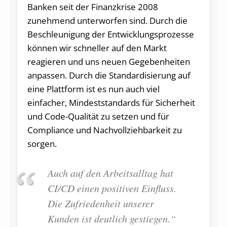
Banken seit der Finanzkrise 2008
zunehmend unterworfen sind. Durch die
Beschleunigung der Entwicklungsprozesse
können wir schneller auf den Markt
reagieren und uns neuen Gegebenheiten
anpassen. Durch die Standardisierung auf
eine Plattform ist es nun auch viel
einfacher, Mindeststandards für Sicherheit
und Code-Qualität zu setzen und für
Compliance und Nachvollziehbarkeit zu
sorgen.
Auch auf den Arbeitsalltag hat
CI/CD einen positiven Einfluss.
Die Zufriedenheit unserer
Kunden ist deutlich gestiegen.“