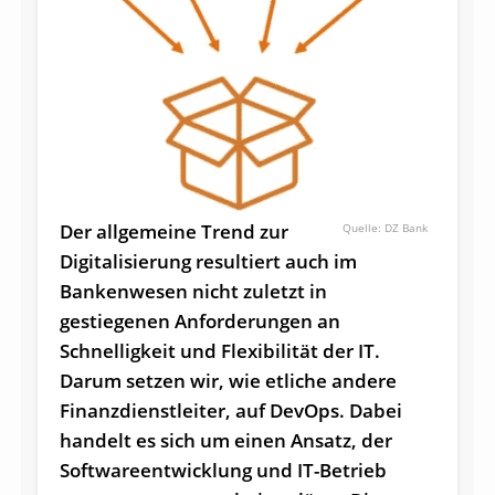
Der allgemeine Trend zur
DZ Bank
Digitalisierung resultiert auch im
Bankenwesen nicht zuletzt in
gestiegenen Anforderungen an
Schnelligkeit und Flexibilität der IT.
Darum setzen wir, wie etliche andere
Finanzdienstleiter, auf DevOps. Dabei
handelt es sich um einen Ansatz, der
Softwareentwicklung und IT-Betrieb