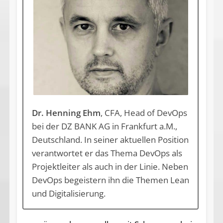
Dr. Henning Ehm
, CFA, Head of DevOps
bei der DZ BANK AG in Frankfurt a.M.,
Deutschland. In seiner aktuellen Position
verantwortet er das Thema DevOps als
Projektleiter als auch in der Linie. Neben
DevOps begeistern ihn die Themen Lean
und Digitalisierung.