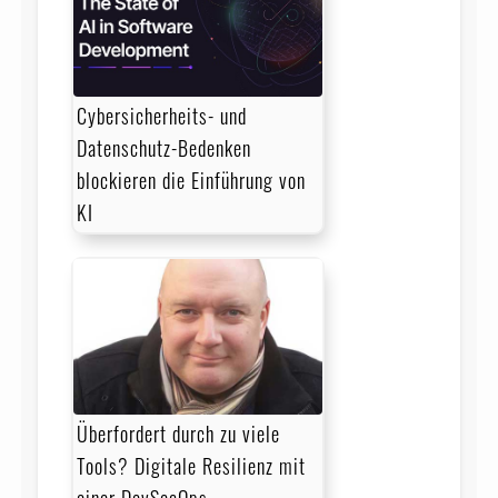
Cybersicherheits- und
Datenschutz-Bedenken
blockieren die Einführung von
KI
Überfordert durch zu viele
Tools? Digitale Resilienz mit
einer DevSecOps-