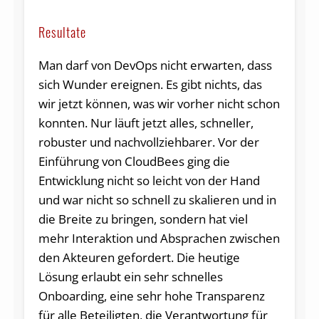
Resultate
Man darf von DevOps nicht erwarten, dass
sich Wunder ereignen. Es gibt nichts, das
wir jetzt können, was wir vorher nicht schon
konnten. Nur läuft jetzt alles, schneller,
robuster und nachvollziehbarer. Vor der
Einführung von CloudBees ging die
Entwicklung nicht so leicht von der Hand
und war nicht so schnell zu skalieren und in
die Breite zu bringen, sondern hat viel
mehr Interaktion und Absprachen zwischen
den Akteuren gefordert. Die heutige
Lösung erlaubt ein sehr schnelles
Onboarding, eine sehr hohe Transparenz
für alle Beteiligten, die Verantwortung für