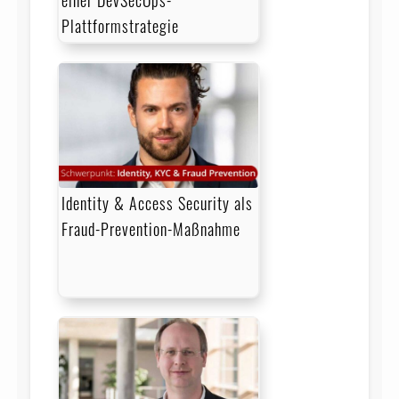
Plattformstrategie
Identity & Access Security als
Fraud-Prevention-Maßnahme