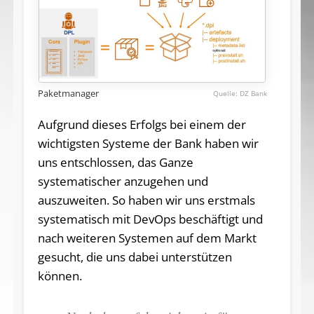
Paketmanager
DZ Bank
Aufgrund dieses Erfolgs bei einem der
wichtigsten Systeme der Bank haben wir
uns entschlossen, das Ganze
systematischer anzugehen und
auszuweiten. So haben wir uns erstmals
systematisch mit DevOps beschäftigt und
nach weiteren Systemen auf dem Markt
gesucht, die uns dabei unterstützen
können.