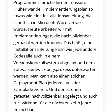
Programmiersprache lernen müssen.
Früher war der Implementierungsplan so
etwas wie eine Installationsanleitung, die
schriftlich in Microsoft Word verfasst
wurde. Heute arbeiten wir mit
Implementierungen, die nachvollziehbar
gemacht werden können. Das heißt, eine
Installationsanleitung kann wie jede andere
Codezeile auch in einem
Versionskontrollsystem abgelegt und dem
Softwareentwicklungsprozess unterworfen
werden. Man kann also einen solchen
Deployment-Plan jederzeit aus der
Schublade ziehen. Und der ist dann
getestet, nachvollziehbar abgelegt und auch
rückwirkend für die nächsten zehn Jahre
erreichbar.