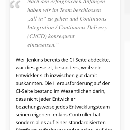
Nach den erfolgreichen Anfängen
haben wir im Team beschlossen
„all in“ zu gehen und Continuous
Integration / Continuous Delivery
(CI/CD) konsequent
einzusetzen.“
Weil Jenkins bereits die CI-Seite abdeckte,
war dies gesetzt, besonders, weil viele
Entwickler sich inzwischen gut damit
auskannten. Die Herausforderung auf der
CI-Seite bestand im Wesentlichen darin,
dass nicht jeder Entwickler
beziehungsweise jedes Entwicklungsteam
seinen eigenen Jenkins-Controller hat,
sondern alles auf einer standardisierten