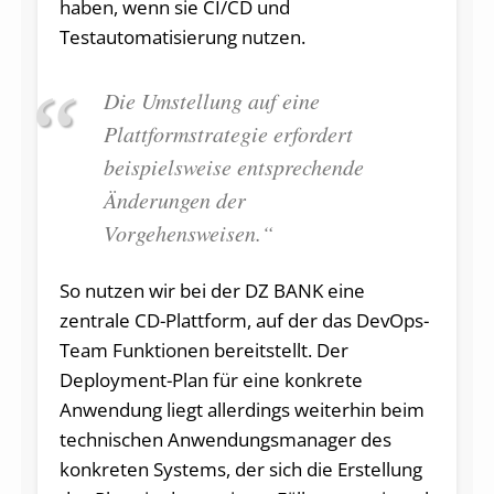
haben, wenn sie CI/CD und
Testautomatisierung nutzen.
Die Umstellung auf eine
Plattformstrategie erfordert
beispielsweise entsprechende
Änderungen der
Vorgehensweisen.“
So nutzen wir bei der DZ BANK eine
zentrale CD-Plattform, auf der das DevOps-
Team Funktionen bereitstellt. Der
Deployment-Plan für eine konkrete
Anwendung liegt allerdings weiterhin beim
technischen Anwendungsmanager des
konkreten Systems, der sich die Erstellung