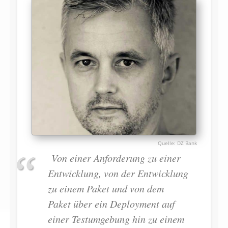
DZ Bank
Von einer Anforderung zu einer
Entwicklung, von der Entwicklung
zu einem Paket und von dem
Paket über ein Deployment auf
einer Testumgebung hin zu einem