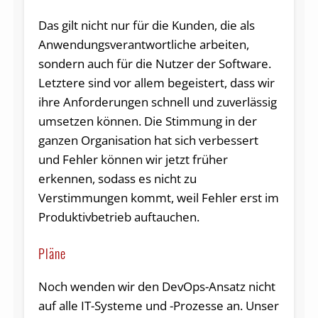
Das gilt nicht nur für die Kunden, die als
Anwendungsverantwortliche arbeiten,
sondern auch für die Nutzer der Software.
Letztere sind vor allem begeistert, dass wir
ihre Anforderungen schnell und zuverlässig
umsetzen können. Die Stimmung in der
ganzen Organisation hat sich verbessert
und Fehler können wir jetzt früher
erkennen, sodass es nicht zu
Verstimmungen kommt, weil Fehler erst im
Produktivbetrieb auftauchen.
Pläne
Noch wenden wir den DevOps-Ansatz nicht
auf alle IT-Systeme und -Prozesse an. Unser