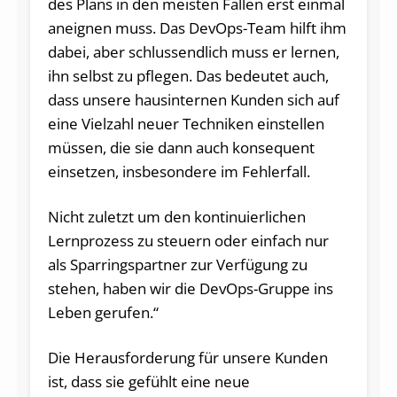
des Plans in den meisten Fällen erst einmal
aneignen muss. Das DevOps-Team hilft ihm
dabei, aber schlussendlich muss er lernen,
ihn selbst zu pflegen. Das bedeutet auch,
dass unsere hausinternen Kunden sich auf
eine Vielzahl neuer Techniken einstellen
müssen, die sie dann auch konsequent
einsetzen, insbesondere im Fehlerfall.
Nicht zuletzt um den kontinuierlichen
Lernprozess zu steuern oder einfach nur
als Sparringspartner zur Verfügung zu
stehen, haben wir die DevOps-Gruppe ins
Leben gerufen.“
Die Herausforderung für unsere Kunden
ist, dass sie gefühlt eine neue