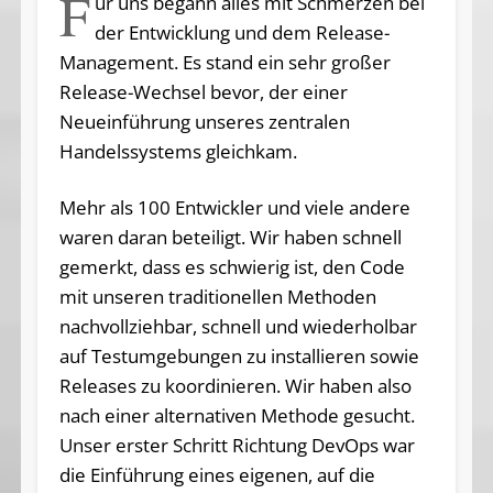
F
ür uns begann alles mit Schmerzen bei
der Entwicklung und dem Release-
Management. Es stand ein sehr großer
Release-Wechsel bevor, der einer
Neueinführung unseres zentralen
Handelssystems gleichkam.
Mehr als 100 Entwickler und viele andere
waren daran beteiligt. Wir haben schnell
gemerkt, dass es schwierig ist, den Code
mit unseren traditionellen Methoden
nachvollziehbar, schnell und wiederholbar
auf Testumgebungen zu installieren sowie
Releases zu koordinieren. Wir haben also
nach einer alternativen Methode gesucht.
Unser erster Schritt Richtung DevOps war
die Einführung eines eigenen, auf die