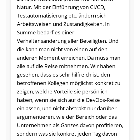
Natur. Mit der Einführung von CI/CD,
Testautomatisierung etc. ändern sich
Arbeitsweisen und Zuständigkeiten. In
Summe bedarf es einer
Verhaltensänderung aller Beteiligten. Und
die kann man nicht von einen auf den
anderen Moment erreichen. Da muss man
alle auf die Reise mitnehmen. Wir haben
gesehen, dass es sehr hilfreich ist, den
betroffenen Kollegen möglichst konkret zu
zeigen, welche Vorteile sie persönlich
haben, wenn sie sich auf die DevOps-Reise
einlassen, und nicht abstrakt nur darüber
argumentieren, wie der Bereich oder das
Unternehmen als Ganzes davon profitieren,
sondern was sie konkret jeden Tag davon