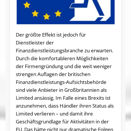
Der größte Effekt ist jedoch für
Dienstleister der
Finanzdienstleistungsbranche zu erwarten.
Durch die komfortableren Möglichkeiten
der Firmengründung und die weit weniger
strengen Auflagen der britischen
Finanzdienstleistungs-Aufsichtsbehörde
sind viele Anbieter in Großbritannien als
Limited ansässig. Im Falle eines Brexits ist
anzunehmen, dass Händler ihren Status als
Limited verlieren – und damit ihre
Geschäftsgrundlage für Aktivitäten in der
EU. Das hätte nicht nur dramatische Folgen