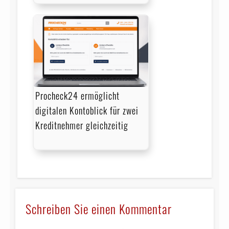
Procheck24 ermöglicht
digitalen Kontoblick für zwei
Kreditnehmer gleichzeitig
Schreiben Sie einen Kommentar