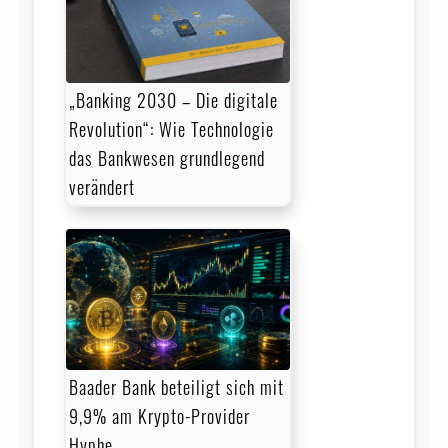
„Banking 2030 – Die digitale
Revolution“: Wie Technologie
das Bankwesen grundlegend
verändert
Baader Bank beteiligt sich mit
9,9% am Krypto-Provider
Hyphe