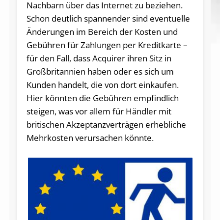
Nachbarn über das Internet zu beziehen.
Schon deutlich spannender sind eventuelle
Änderungen im Bereich der Kosten und
Gebühren für Zahlungen per Kreditkarte –
für den Fall, dass Acquirer ihren Sitz in
Großbritannien haben oder es sich um
Kunden handelt, die von dort einkaufen.
Hier könnten die Gebühren empfindlich
steigen, was vor allem für Händler mit
britischen Akzeptanzverträgen erhebliche
Mehrkosten verursachen könnte.