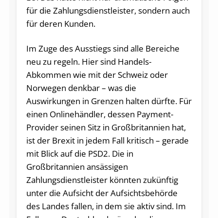
für die Zahlungsdienstleister, sondern auch
für deren Kunden.
Im Zuge des Ausstiegs sind alle Bereiche
neu zu regeln. Hier sind Handels-
Abkommen wie mit der Schweiz oder
Norwegen denkbar – was die
Auswirkungen in Grenzen halten dürfte. Für
einen Onlinehändler, dessen Payment-
Provider seinen Sitz in Großbritannien hat,
ist der Brexit in jedem Fall kritisch – gerade
mit Blick auf die PSD2. Die in
Großbritannien ansässigen
Zahlungsdienstleister könnten zukünftig
unter die Aufsicht der Aufsichtsbehörde
des Landes fallen, in dem sie aktiv sind. Im