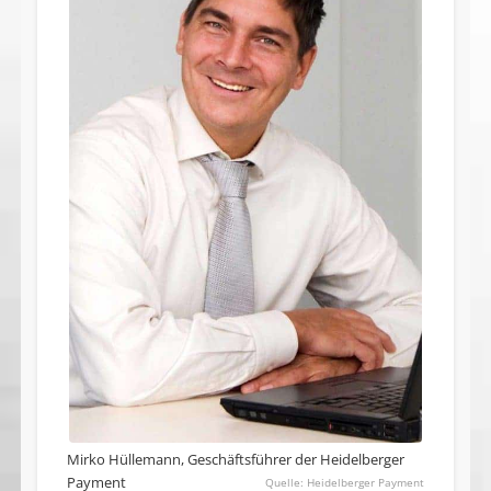
Mirko Hüllemann, Geschäftsführer der Heidelberger
Payment
Heidelberger Payment