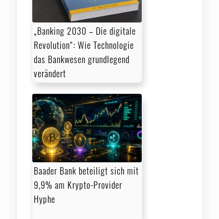
„Banking 2030 – Die digitale
Revolution“: Wie Technologie
das Bankwesen grundlegend
verändert
Baader Bank beteiligt sich mit
9,9% am Krypto-Provider
Hyphe