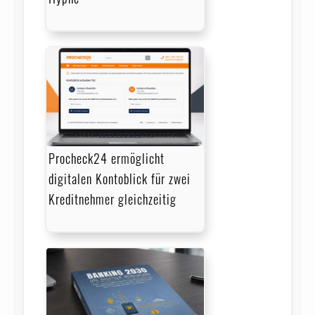
Procheck24 ermöglicht
digitalen Kontoblick für zwei
Kreditnehmer gleichzeitig