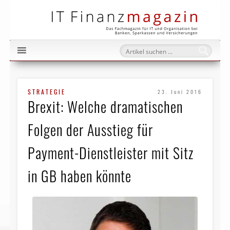
IT Fi
STRATEGIE
23. Juni 2016
Brexit: Welche dramatischen
Folgen der Ausstieg für
Payment-Dienstleister mit Sitz
in GB haben könnte