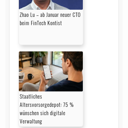
Zhao Lu – ab Januar neuer CTO
beim FinTech Kontist
Staatliches
Altersvorsorgedepot: 75 %
wünschen sich digitale
Verwaltung