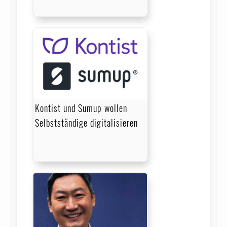
Kontist und Sumup wollen
Selbstständige digitalisieren