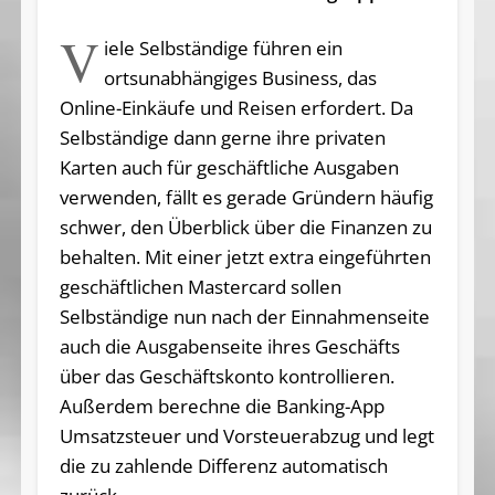
V
iele Selbständige führen ein
ortsunabhängiges Business, das
Online-Einkäufe und Reisen erfordert. Da
Selbständige dann gerne ihre privaten
Karten auch für geschäftliche Ausgaben
verwenden, fällt es gerade Gründern häufig
schwer, den Überblick über die Finanzen zu
behalten. Mit einer jetzt extra eingeführten
geschäftlichen Mastercard sollen
Selbständige nun nach der Einnahmenseite
auch die Ausgabenseite ihres Geschäfts
über das Geschäftskonto kontrollieren.
Außerdem berechne die Banking-App
Umsatzsteuer und Vorsteuerabzug und legt
die zu zahlende Differenz automatisch