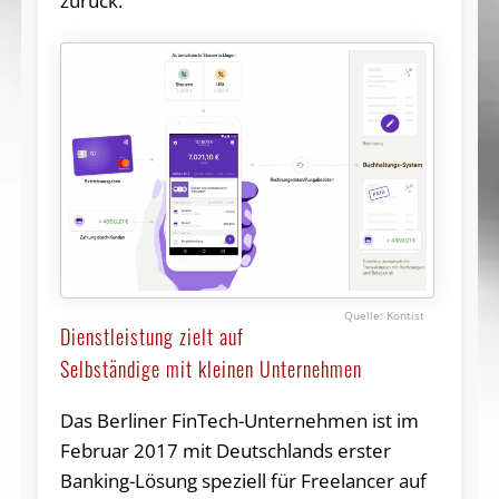
zurück.
Kontist
Dienstleistung zielt auf
Selbständige mit kleinen Unternehmen
Das Berliner FinTech-Unternehmen ist im
Februar 2017 mit Deutschlands erster
Banking-Lösung speziell für Freelancer auf