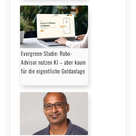
Evergreen-Studie: Robo-
Advisor nutzen KI – aber kaum
für die eigentliche Geldanlage