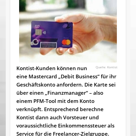
Kontist-Kunden können nun
Kontist
eine Mastercard „Debit Business“ für ihr
Geschäftskonto anfordern. Die Karte sei
über einen „Finanzmanager“ – also
einem PFM-Tool mit dem Konto
verknüpft. Entsprechend berechne
Kontist dann auch Vorsteuer und
voraussichtliche Einkommenssteuer als
Service für die Freelancer-Zielgruppe.