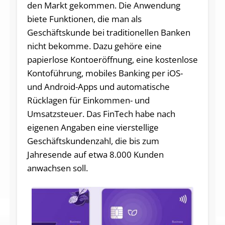
den Markt gekommen. Die Anwendung
biete Funktionen, die man als
Geschäftskunde bei traditionellen Banken
nicht bekomme. Dazu gehöre eine
papierlose Kontoeröffnung, eine kostenlose
Kontoführung, mobiles Banking per iOS-
und Android-Apps und automatische
Rücklagen für Einkommen- und
Umsatzsteuer. Das FinTech habe nach
eigenen Angaben eine vierstellige
Geschäftskundenzahl, die bis zum
Jahresende auf etwa 8.000 Kunden
anwachsen soll.