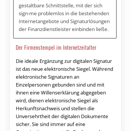
gestaltbare Schnittstelle, mit der sich
sign-me problemlos in die bestehenden
Internetangebote und Signaturlösungen
der Finanzdienstleister einbinden ließe.
Der Firmenstempel im Internetzeitalter
Die ideale Ergänzung zur digitalen Signatur
ist das neue elektronische Siegel. Während
elektronische Signaturen an
Einzelpersonen gebunden sind und mit
ihnen eine Willenserklärung abgegeben
wird, dienen elektronische Siegel als
Herkunftsnachweis und stellen die
Unversehrtheit der digitalen Dokumente
sicher. Sie sind immer auf eine