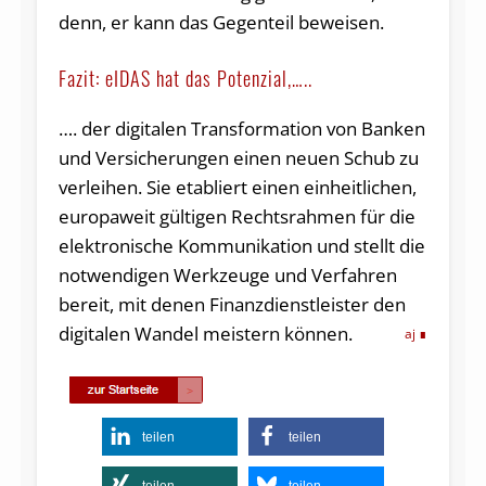
denn, er kann das Gegenteil beweisen.
Fazit: eIDAS hat das Potenzial,…..
…. der digitalen Transformation von Banken
und Versicherungen einen neuen Schub zu
verleihen. Sie etabliert einen einheitlichen,
europaweit gültigen Rechtsrahmen für die
elektronische Kommunikation und stellt die
notwendigen Werkzeuge und Verfahren
bereit, mit denen Finanzdienstleister den
digitalen Wandel meistern können.
aj
teilen
teilen
teilen
teilen