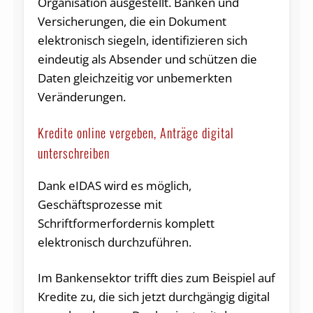
Organisation ausgestellt. Banken und
Versicherungen, die ein Dokument
elektronisch siegeln, identifizieren sich
eindeutig als Absender und schützen die
Daten gleichzeitig vor unbemerkten
Veränderungen.
Kredite online vergeben, Anträge digital
unterschreiben
Dank eIDAS wird es möglich,
Geschäftsprozesse mit
Schriftformerfordernis komplett
elektronisch durchzuführen.
Im Bankensektor trifft dies zum Beispiel auf
Kredite zu, die sich jetzt durchgängig digital