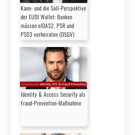
Kann- und die Soll-Perspektive
der EUDI Wallet: Banken
müssen eIDAS2, PSR und
PSD3 verheiraten (DSGV)
Identity & Access Security als
Fraud-Prevention-Maßnahme