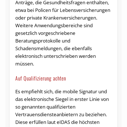
Anträge, die Gesundheitsfragen enthalten,
etwa bei Policen für Lebensversicherungen
oder private Krankenversicherungen.
Weitere Anwendungsbereiche sind
gesetzlich vorgeschriebene
Beratungsprotokolle und
Schadensmeldungen, die ebenfalls
elektronisch unterschrieben werden
müssen.
Auf Qualifizierung achten
Es empfiehlt sich, die mobile Signatur und
das elektronische Siegel in erster Linie von
so genannten qualifizierten
Vertrauensdiensteanbietern zu beziehen.
Diese erfüllen laut eIDAS die höchsten