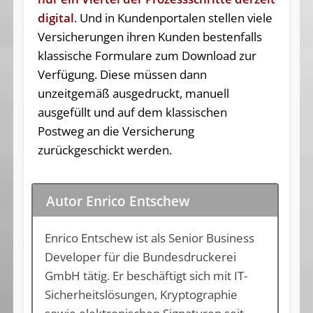
digital
. Und in Kundenportalen stellen viele
Versicherungen ihren Kunden bestenfalls
klassische Formulare zum Download zur
Verfügung. Diese müssen dann
unzeitgemäß ausgedruckt, manuell
ausgefüllt und auf dem klassischen
Postweg an die Versicherung
zurückgeschickt werden.
Autor Enrico Entschew
Enrico Entschew ist als Senior Business
Developer für die Bundesdruckerei
GmbH tätig. Er beschäftigt sich mit IT-
Sicherheitslösungen, Kryptographie