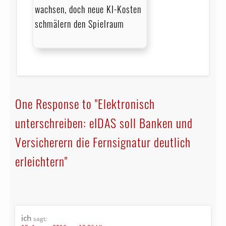
wachsen, doch neue KI-Kosten
schmälern den Spielraum
One Response to "Elektronisch
unterschreiben: eIDAS soll Banken und
Versicherern die Fernsignatur deutlich
erleichtern"
ich
sagt: