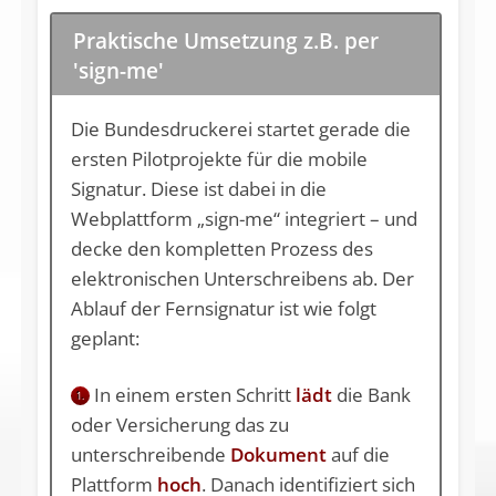
Praktische Umsetzung z.B. per
'sign-me'
Die Bundesdruckerei startet gerade die
ersten Pilotprojekte für die mobile
Signatur. Diese ist dabei in die
Webplattform „sign-me“ integriert – und
decke den kompletten Prozess des
elektronischen Unterschreibens ab. Der
Ablauf der Fernsignatur ist wie folgt
geplant:
In einem ersten Schritt
lädt
die Bank
1.
oder Versicherung das zu
unterschreibende
Dokument
auf die
Plattform
hoch
. Danach identifiziert sich