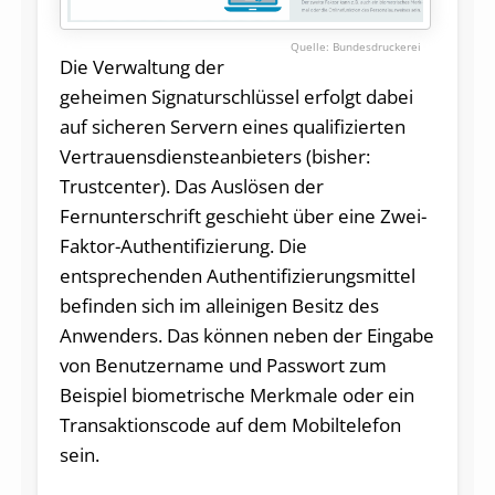
Bundesdruckerei
Die Verwaltung der
geheimen Signaturschlüssel erfolgt dabei
auf sicheren Servern eines qualifizierten
Vertrauensdiensteanbieters (bisher:
Trustcenter). Das Auslösen der
Fernunterschrift geschieht über eine Zwei-
Faktor-Authentifizierung. Die
entsprechenden Authentifizierungsmittel
befinden sich im alleinigen Besitz des
Anwenders. Das können neben der Eingabe
von Benutzername und Passwort zum
Beispiel biometrische Merkmale oder ein
Transaktionscode auf dem Mobiltelefon
sein.