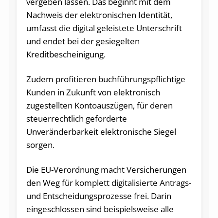
vergeben lassen. Das beginnt mit dem
Nachweis der elektronischen Identität,
umfasst die digital geleistete Unterschrift
und endet bei der gesiegelten
Kreditbescheinigung.
Zudem profitieren buchführungspflichtige
Kunden in Zukunft von elektronisch
zugestellten Kontoauszügen, für deren
steuerrechtlich geforderte
Unveränderbarkeit elektronische Siegel
sorgen.
Die EU-Verordnung macht Versicherungen
den Weg für komplett digitalisierte Antrags-
und Ent­scheidungs­prozesse frei. Darin
eingeschlossen sind beispielsweise alle