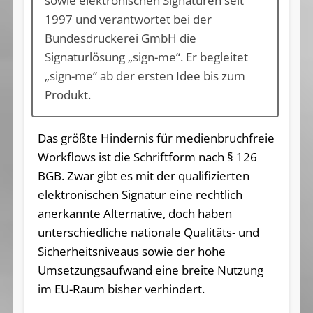
sowie elektronischen Signaturen seit
1997 und verantwortet bei der
Bundesdruckerei GmbH die
Signaturlösung „sign-me“. Er begleitet
„sign-me“ ab der ersten Idee bis zum
Produkt.
Das größte Hindernis für medienbruchfreie
Workflows ist die Schriftform nach § 126
BGB. Zwar gibt es mit der qualifizierten
elektronischen Signatur eine rechtlich
anerkannte Alternative, doch haben
unterschiedliche nationale Qualitäts- und
Sicherheitsniveaus sowie der hohe
Umsetzungsaufwand eine breite Nutzung
im EU-Raum bisher verhindert.