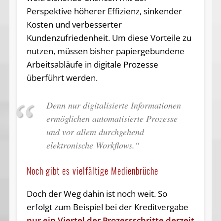
Perspektive höherer Effizienz, sinkender
Kosten und verbesserter
Kundenzufriedenheit. Um diese Vorteile zu
nutzen, müssen bisher papiergebundene
Arbeitsabläufe in digitale Prozesse
überführt werden.
Denn nur digitalisierte Informationen
ermöglichen automatisierte Prozesse
und vor allem durchgehend
elektronische Workflows.“
Noch gibt es vielfältige Medienbrüche
Doch der Weg dahin ist noch weit. So
erfolgt zum Beispiel bei der Kreditvergabe
nur ein Viertel der Prozessschritte derzeit