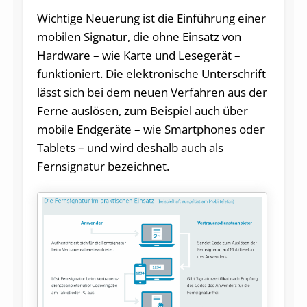
Wichtige Neuerung ist die Einführung einer
mobilen Signatur, die ohne Einsatz von
Hardware – wie Karte und Lesegerät –
funktioniert. Die elektronische Unterschrift
lässt sich bei dem neuen Verfahren aus der
Ferne auslösen, zum Beispiel auch über
mobile Endgeräte – wie Smartphones oder
Tablets – und wird deshalb auch als
Fernsignatur bezeichnet.