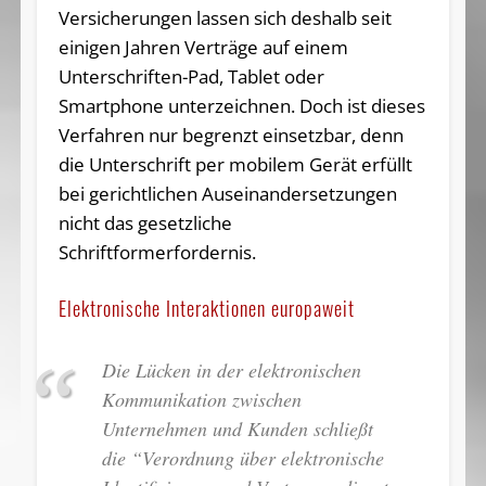
Versicherungen lassen sich deshalb seit
einigen Jahren Verträge auf einem
Unterschriften-Pad, Tablet oder
Smartphone unterzeichnen. Doch ist dieses
Verfahren nur begrenzt einsetzbar, denn
die Unterschrift per mobilem Gerät erfüllt
bei gerichtlichen Auseinandersetzungen
nicht das gesetzliche
Schriftformerfordernis.
Elektronische Interaktionen europaweit
Die Lücken in der elektronischen
Kommunikation zwischen
Unternehmen und Kunden schließt
die “Verordnung über elektronische