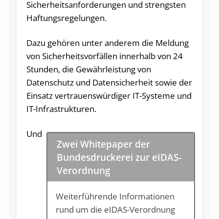
Sicherheitsanforderungen und strengsten
Haftungsregelungen.
Dazu gehören unter anderem die Meldung
von Sicherheitsvorfällen innerhalb von 24
Stunden, die Gewährleistung von
Datenschutz und Datensicherheit sowie der
Einsatz vertrauenswürdiger IT-Systeme und
IT-Infrastrukturen.
Und
Zwei Whitepaper der
Bundesdruckerei zur eIDAS-
Verordnung
Weiterführende Informationen
rund um die eIDAS-Verordnung