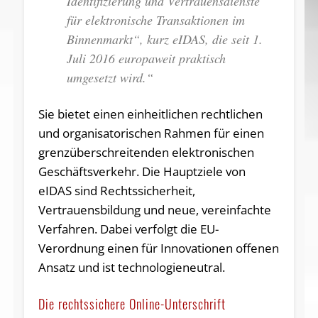
Identifizierung und Vertrauensdienste
für elektronische Transaktionen im
Binnenmarkt“, kurz eIDAS, die seit 1.
Juli 2016 europaweit praktisch
umgesetzt wird.“
Sie bietet einen einheitlichen rechtlichen
und organisatorischen Rahmen für einen
grenzüberschreitenden elektronischen
Geschäftsverkehr. Die Hauptziele von
eIDAS sind Rechtssicherheit,
Vertrauensbildung und neue, vereinfachte
Verfahren. Dabei verfolgt die EU-
Verordnung einen für Innovationen offenen
Ansatz und ist technologieneutral.
Die rechtssichere Online-Unterschrift