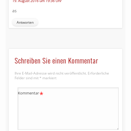
19. August 2016 um 19:36 Uhr
as
Antworten
Schreiben Sie einen Kommentar
Ihre E-Mail-Adresse wird nicht veröffentlicht.
Erforderliche
Felder sind mit
*
markiert
*
Kommentar