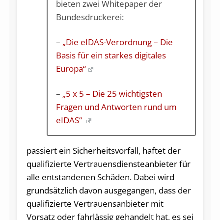
bieten zwei Whitepaper der
Bundesdruckerei:
–
„Die eIDAS-Verordnung – Die
Basis für ein starkes digitales
Europa“
–
„5 x 5 – Die 25 wichtigsten
Fragen und Antworten rund um
eIDAS“
passiert ein Sicherheitsvorfall, haftet der
qualifizierte Vertrauensdiensteanbieter für
alle entstandenen Schäden. Dabei wird
grundsätzlich davon ausgegangen, dass der
qualifizierte Vertrauensanbieter mit
Vorsatz oder fahrlässig gehandelt hat, es sei