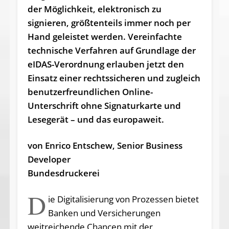
der Möglichkeit, elektronisch zu
signieren, größtenteils immer noch per
Hand geleistet werden. Vereinfachte
technische Verfahren auf Grundlage der
eIDAS-Verordnung erlauben jetzt den
Einsatz einer rechtssicheren und zugleich
benutzerfreundlichen Online-
Unterschrift ohne Signaturkarte und
Lesegerät – und das europaweit.
von Enrico Entschew, Senior Business
Developer
Bundesdruckerei
D
ie Digitalisierung von Prozessen bietet
Banken und Versicherungen
weitreichende Chancen mit der