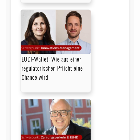
EUDI-Wallet: Wie aus einer
regulatorischen Pflicht eine
Chance wird