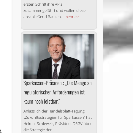
ersten Schritt ihre APIs
zusammengeführt und wollen diese
anschließend Banken...
mehr >>
Sparkassen-Präsident: „Die Menge an
regulatorischen Anforderungen ist
kaum noch leistbar.“
Anlässlich der Handelsblatt-Tagung
„Zukunftsstrategien für Sparkassen“ hat
Helmut Schleweis, Präsident DSGV über
die Strategie der
,