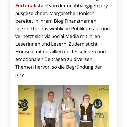
Fortunalista
von der unabhängigen Jury
ausgezeichnet. Margarethe Honisch
bereitet in ihrem Blog Finanzthemen
speziell für das weibliche Publikum auf und
vernetzt sich via Social Media mit ihren
Leserinnen und Lesern. Zudem sticht
Honisch mit detaillierten, fesselnden und
emotionalen Beiträgen zu diversen
Themen hervor, so die Begründung der
Jury.