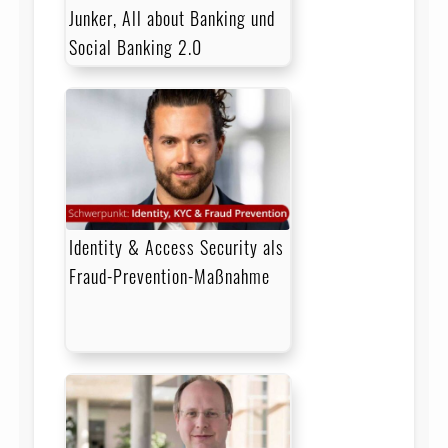
Junker, All about Banking und
Social Banking 2.0
Identity & Access Security als
Fraud-Prevention-Maßnahme