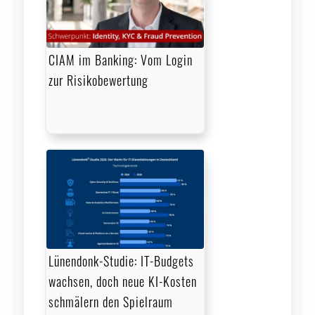
CIAM im Banking: Vom Login
zur Risikobewertung
Lünendonk-Studie: IT-Budgets
wachsen, doch neue KI-Kosten
schmälern den Spielraum