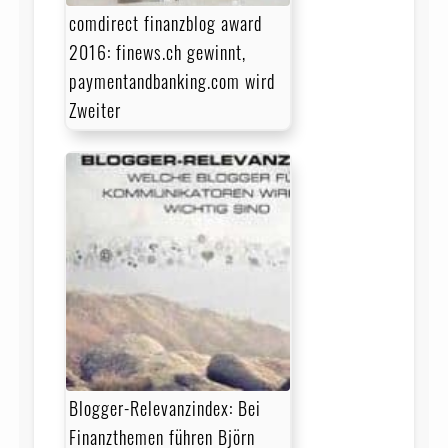
comdirect finanzblog award
2016: finews.ch gewinnt,
paymentandbanking.com wird
Zweiter
Blogger-Relevanzindex: Bei
Finanzthemen führen Björn