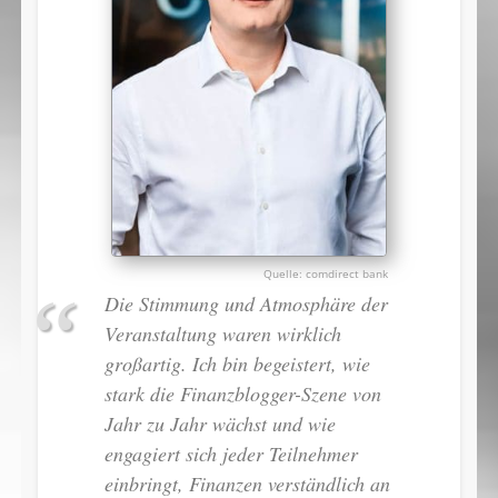
comdirect bank
Die Stimmung und Atmosphäre der
Veranstaltung waren wirklich
großartig. Ich bin begeistert, wie
stark die Finanzblogger-Szene von
Jahr zu Jahr wächst und wie
engagiert sich jeder Teilnehmer
einbringt, Finanzen verständlich an