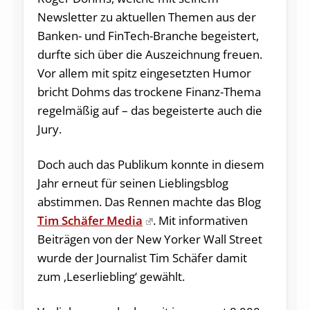
Newsletter zu aktuellen Themen aus der
Banken- und FinTech-Branche begeistert,
durfte sich über die Auszeichnung freuen.
Vor allem mit spitz eingesetzten Humor
bricht Dohms das trockene Finanz-Thema
regelmäßig auf – das begeisterte auch die
Jury.
Doch auch das Publikum konnte in diesem
Jahr erneut für seinen Lieblingsblog
abstimmen. Das Rennen machte das Blog
Tim Schäfer Media
. Mit informativen
Beiträgen von der New Yorker Wall Street
wurde der Journalist Tim Schäfer damit
zum ‚Leserliebling‘ gewählt.