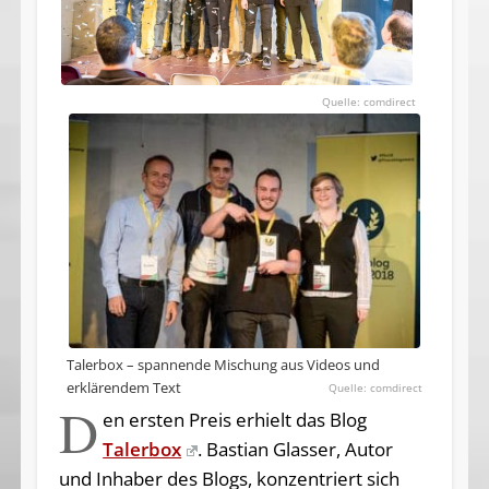
comdirect
Talerbox – spannende Mischung aus Videos und
erklärendem Text
comdirect
D
en ersten Preis erhielt das Blog
Talerbox
. Bastian Glasser, Autor
und Inhaber des Blogs, konzentriert sich