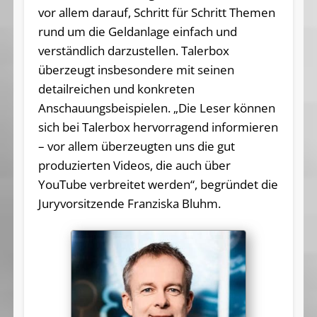
vor allem darauf, Schritt für Schritt Themen
rund um die Geldanlage einfach und
verständlich darzustellen. Talerbox
überzeugt insbesondere mit seinen
detailreichen und konkreten
Anschauungsbeispielen. „Die Leser können
sich bei Talerbox hervorragend informieren
– vor allem überzeugten uns die gut
produzierten Videos, die auch über
YouTube verbreitet werden“, begründet die
Juryvorsitzende Franziska Bluhm.