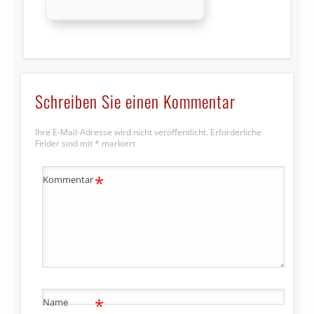
Schreiben Sie einen Kommentar
Ihre E-Mail-Adresse wird nicht veröffentlicht.
Erforderliche
Felder sind mit
*
markiert
*
Kommentar
*
Name