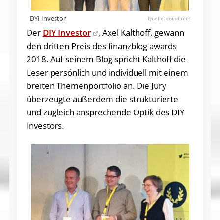
DYI Investor
comdirect
Der
DIY Investor
, Axel Kalthoff, gewann
den dritten Preis des finanzblog awards
2018. Auf seinem Blog spricht Kalthoff die
Leser persönlich und individuell mit einem
breiten Themenportfolio an. Die Jury
überzeugte außerdem die strukturierte
und zugleich ansprechende Optik des DIY
Investors.