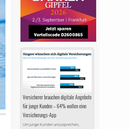
Versicherer brauchen digitale Angebote
für junge Kunden – 64% wollen eine
Versicherungs-App
tock
Um junge Kunden anzusprechen,