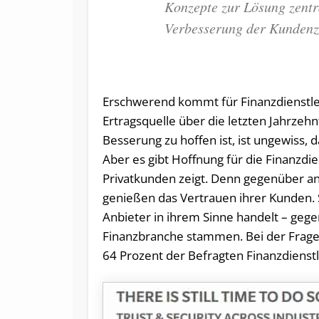
Konzepte zur Lösung zentr
Verbesserung der Kundenz
Erschwerend kommt für Finanzdienstlei
Ertragsquelle über die letzten Jahrzehn
Besserung zu hoffen ist, ist ungewiss, d
Aber es gibt Hoffnung für die Finanzdi
Privatkunden zeigt. Denn gegenüber and
genießen das Vertrauen ihrer Kunden. S
Anbieter in ihrem Sinne handelt – geg
Finanzbranche stammen. Bei der Frage 
64 Prozent der Befragten Finanzdienstl