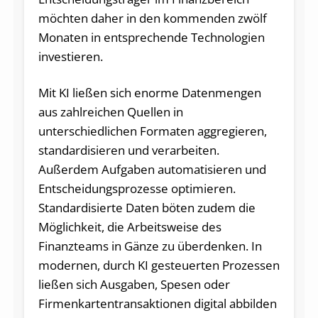
möchten daher in den kommenden zwölf
Monaten in entsprechende Technologien
investieren.
Mit KI ließen sich enorme Datenmengen
aus zahlreichen Quellen in
unterschiedlichen Formaten aggregieren,
standardisieren und verarbeiten.
Außerdem Aufgaben automatisieren und
Entscheidungsprozesse optimieren.
Standardisierte Daten böten zudem die
Möglichkeit, die Arbeitsweise des
Finanzteams in Gänze zu überdenken. In
modernen, durch KI gesteuerten Prozessen
ließen sich Ausgaben, Spesen oder
Firmenkartentransaktionen digital abbilden