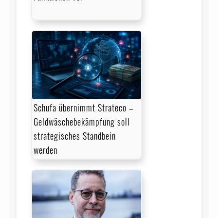
Schufa übernimmt Strateco –
Geldwäschebekämpfung soll
strategisches Standbein
werden