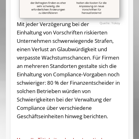
Mit jeder Verzögerung bei der
Yokoy
Einhaltung von Vorschriften riskierten
Unternehmen schwerwiegende Strafen,
einen Verlust an Glaubwürdigkeit und
verpasste Wachstumschancen. Für Firmen
an mehreren Standorten gestalte sich die
Einhaltung von Compliance-Vorgaben noch
schwieriger: 80 % der Finanzentscheider in
solchen Betrieben würden von
Schwierigkeiten bei der Verwaltung der
Compliance über verschiedene
Geschäftseinheiten hinweg berichten.