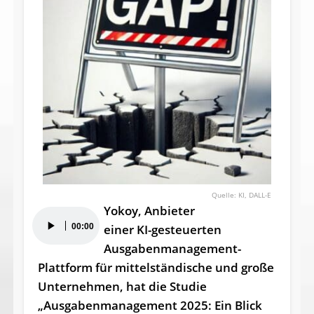
KI, DALL-E
Yokoy, Anbieter
Audio-
00:00
einer KI-gesteuerten
Player
Ausgabenmanagement-
Plattform für mittelständische und große
Unternehmen, hat die Studie
„Ausgabenmanagement 2025: Ein Blick