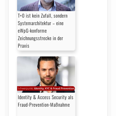
T+0 ist kein Zufall, sondern
Systemarchitektur – eine
eWpG-konforme
Zeichnungsstrecke in der
Praxis
Identity & Access Security als
Fraud-Prevention-Maßnahme