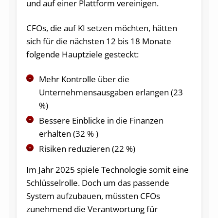
und auf einer Plattform vereinigen.
CFOs, die auf KI setzen möchten, hätten
sich für die nächsten 12 bis 18 Monate
folgende Hauptziele gesteckt:
Mehr Kontrolle über die
Unternehmensausgaben erlangen (23
%)
Bessere Einblicke in die Finanzen
erhalten (32 % )
Risiken reduzieren (22 %)
Im Jahr 2025 spiele Technologie somit eine
Schlüsselrolle. Doch um das passende
System aufzubauen, müssten CFOs
zunehmend die Verantwortung für