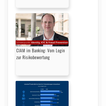
CIAM im Banking: Vom Login
zur Risikobewertung