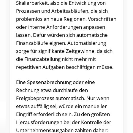
Skalierbarkeit, also die Entwicklung von
Prozessen und Arbeitsabläufen, die sich
problemlos an neue Regionen, Vorschriften
oder interne Anforderungen anpassen
lassen. Dafür würden sich automatische
Finanzabläufe eignen. Automatisierung
sorge für signifikante Zeitgewinne, da sich
die Finanzabteilung nicht mehr mit
repetitiven Aufgaben beschäftigen müsse.
Eine Spesenabrechnung oder eine
Rechnung etwa durchlaufe den
Freigabeprozess automatisch. Nur wenn
etwas auffällig sei, würde ein manueller
Eingriff erforderlich sein. Zu den größten
Herausforderungen bei der Kontrolle der
Unternehmensausgaben zählten daher: