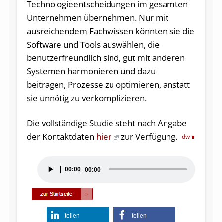
Technologieentscheidungen im gesamten
Unternehmen übernehmen. Nur mit
ausreichendem Fachwissen könnten sie die
Software und Tools auswählen, die
benutzerfreundlich sind, gut mit anderen
Systemen harmonieren und dazu
beitragen, Prozesse zu optimieren, anstatt
sie unnötig zu verkomplizieren.
Die vollständige Studie steht nach Angabe
der Kontaktdaten
hier
zur Verfügung.
dw
Audio-
00:00
00:00
Player
teilen
teilen