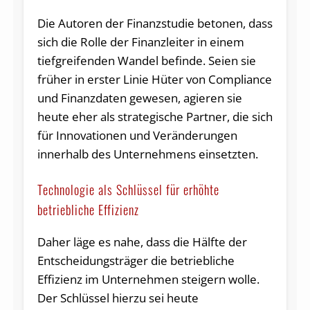
Die Autoren der Finanzstudie betonen, dass
sich die Rolle der Finanzleiter in einem
tiefgreifenden Wandel befinde. Seien sie
früher in erster Linie Hüter von Compliance
und Finanzdaten gewesen, agieren sie
heute eher als strategische Partner, die sich
für Innovationen und Veränderungen
innerhalb des Unternehmens einsetzten.
Technologie als Schlüssel für erhöhte
betriebliche Effizienz
Daher läge es nahe, dass die Hälfte der
Entscheidungsträger die betriebliche
Effizienz im Unternehmen steigern wolle.
Der Schlüssel hierzu sei heute