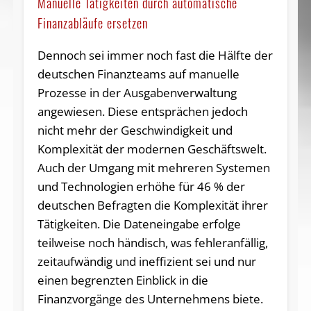
Manuelle Tätigkeiten durch automatische
Finanzabläufe ersetzen
Dennoch sei immer noch fast die Hälfte der
deutschen Finanzteams auf manuelle
Prozesse in der Ausgabenverwaltung
angewiesen. Diese entsprächen jedoch
nicht mehr der Geschwindigkeit und
Komplexität der modernen Geschäftswelt.
Auch der Umgang mit mehreren Systemen
und Technologien erhöhe für 46 % der
deutschen Befragten die Komplexität ihrer
Tätigkeiten. Die Dateneingabe erfolge
teilweise noch händisch, was fehleranfällig,
zeitaufwändig und ineffizient sei und nur
einen begrenzten Einblick in die
Finanzvorgänge des Unternehmens biete.