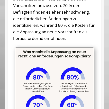
Vorschriften umzusetzen. 70 % der
Befragten finden es eher sehr schwierig,
die erforderlichen Änderungen zu
identifizieren, während 60 % die Kosten für
die Anpassung an neue Vorschriften als
herausfordernd empfinden.