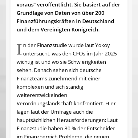
voraus“ veröffentlicht. Sie basiert auf der
Grundlage von Daten von über 200
Finanzführungskräften in Deutschland
und dem Vereinigten Königreich.
I
n der Finanzstudie wurde laut Yokoy
untersucht, was den CFOs im Jahr 2025
wichtig ist und wo sie Schwierigkeiten
sehen. Danach sehen sich deutsche
Finanzteams zunehmend mit einer
komplexen und sich ständig
weiterentwickelnden
Verordnungslandschaft konfrontiert. Hier
lägen laut der Umfrage auch die
hauptsächlichen Herausforderungen: Laut
Finanzstudie haben 80 % der Entscheider
im Finanzbereich Probleme, die neuen