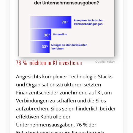
76 % möchten in KI investieren
Yokoy
Angesichts komplexer Technologie-Stacks
und Organisationsstrukturen setzten
Finanzentscheider zunehmend auf KI, um
Verbindungen zu schaffen und die Silos
aufzubrechen. Silos seien hinderlich bei der
effektiven Kontrolle der
Unternehmensausgaben. 76 % der
Entscheidungsträger im Finanzbereich