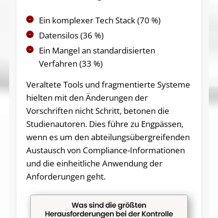
Ein komplexer Tech Stack (70 %)
Datensilos (36 %)
Ein Mangel an standardisierten
Verfahren (33 %)
Veraltete Tools und fragmentierte Systeme
hielten mit den Änderungen der
Vorschriften nicht Schritt, betonen die
Studienautoren. Dies führe zu Engpässen,
wenn es um den abteilungsübergreifenden
Austausch von Compliance-Informationen
und die einheitliche Anwendung der
Anforderungen geht.