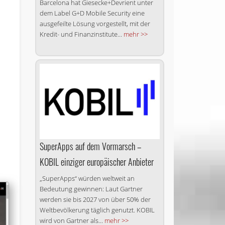
Barcelona hat Giesecke+Devrient unter
dem Label G+D Mobile Security eine
ausgefeilte Lösung vorgestellt, mit der
Kredit- und Finanzinstitute...
mehr >>
SuperApps auf dem Vormarsch –
KOBIL einziger europäischer Anbieter
„SuperApps“ würden weltweit an
Bedeutung gewinnen: Laut Gartner
werden sie bis 2027 von über 50% der
Weltbevölkerung täglich genutzt. KOBIL
wird von Gartner als...
mehr >>