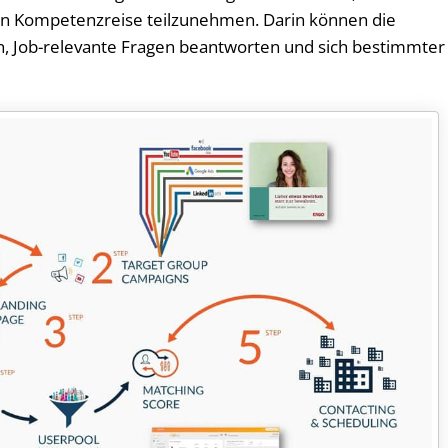
hen Kompetenzreise teilzunehmen. Darin können die
en, Job-relevante Fragen beantworten und sich bestimmter