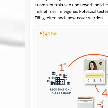
kurzen interaktiven und unverbindlic
Teilnehmer ihr eigenes Potenzial test
Fähigkeiten noch bewusster werden.