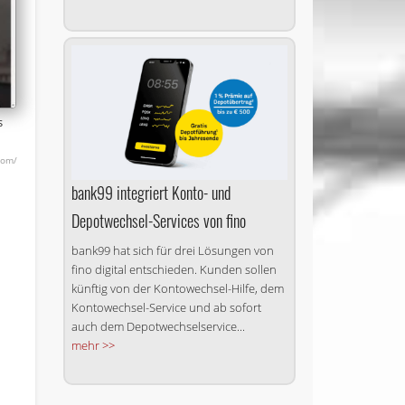
s
com/
bank99 integriert Konto- und
Depotwechsel-Services von fino
bank99 hat sich für drei Lösungen von
fino digital entschieden. Kunden sollen
künftig von der Kontowechsel-Hilfe, dem
Kontowechsel-Service und ab sofort
auch dem Depotwechselservice...
mehr >>