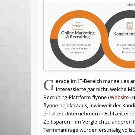
G
erade im IT-Bereich mangelt es 
Interessierte gar nicht, welche M
Recruiting-Plattform flynne (
Website
flynne objektiv aus, inwieweit der Kan
erhalten Unternehmen in Echtzeit eine
Zeit sparen – im Vergleich zu anderen 
Terminanfrage würden erstmalig vollstä