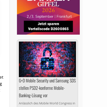
et
G+D Mobile Security und Samsung SDS
ng
stellen PSD2-konforme Mobile-
t
Banking-Lösung vor
Anlässlich des Mobile World Congress in