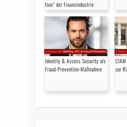
tion“ der Finanzindustrie
Identity & Access Security als
CIAM 
Fraud-Prevention-Maßnahme
zur R