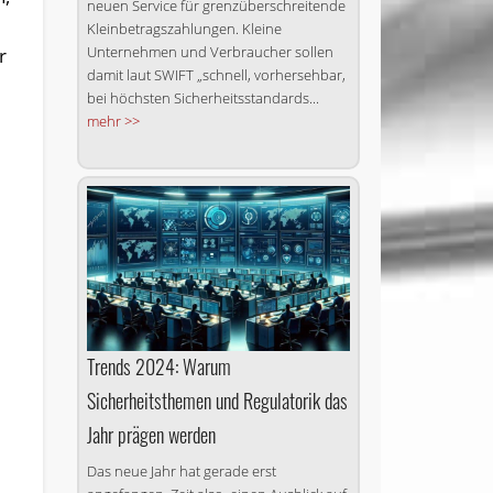
neuen Service für grenz­über­schreitende
Kleinbetragszahlungen. Kleine
Unternehmen und Verbraucher sollen
r
damit laut SWIFT „schnell, vorhersehbar,
bei höchsten Sicherheitsstandards...
mehr >>
Trends 2024: Warum
Sicherheitsthemen und Regulatorik das
Jahr prägen werden
Das neue Jahr hat gerade erst