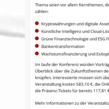
Thema seien vor allem Kernthemen, di
zählen:
Kryptowährungen und digitale Asse
Künstliche Intelligenz und Cloud-L
Grüne Finanztechnologie und ESG F
Bankentransformation
Wachstumsfinanzierung und Exitopt
Im laufe der Konferenz würden Vorträg
Überblick über die Zukunftsthemen de
knüpfen. Interessierte müssen sich übe
Veranstaltung kosten 583,10 €, die On
die Präsenz-Tickets für bereits 117,81 €
Mehr Informationen zu der Veranstaltu