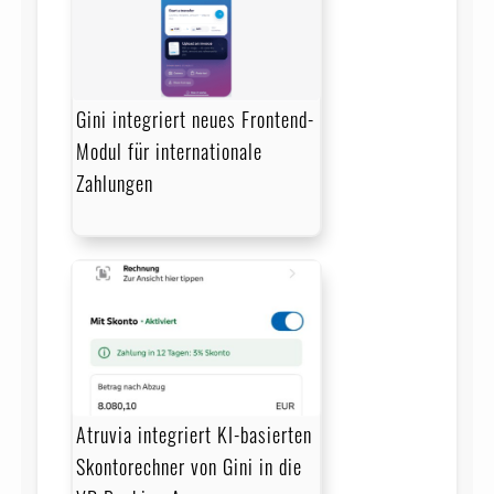
Gini integriert neues Frontend-
Modul für internationale
Zahlungen
Atruvia integriert KI-basierten
Skontorechner von Gini in die