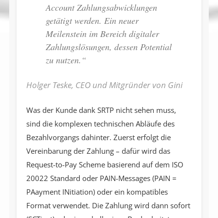
Account Zahlungsabwicklungen
getätigt werden. Ein neuer
Meilenstein im Bereich digitaler
Zahlungslösungen, dessen Potential
zu nutzen.“
Holger Teske, CEO und Mitgründer von Gini
Was der Kunde dank SRTP nicht sehen muss,
sind die komplexen technischen Abläufe des
Bezahlvorgangs dahinter. Zuerst erfolgt die
Vereinbarung der Zahlung – dafür wird das
Request-to-Pay Scheme basierend auf dem ISO
20022 Standard oder PAIN-Messages (PAIN =
PAayment INitiation) oder ein kompatibles
Format verwendet. Die Zahlung wird dann sofort