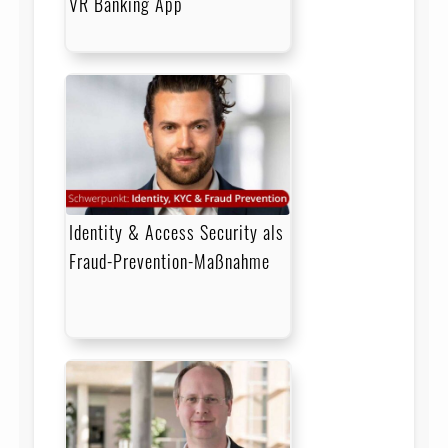
VR Banking App
Identity & Access Security als
Fraud-Prevention-Maßnahme