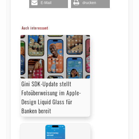
E-Mail
drucken
Auch interessant
Gini SDK-Update stellt
Fotoüberweisung im Apple-
Design Liquid Glass für
Banken bereit