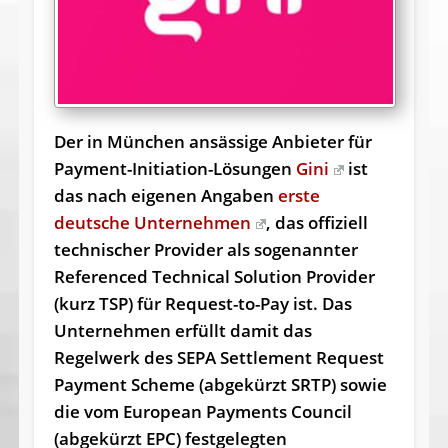
Der in München ansässige Anbieter für
Payment-Initiation-Lösungen
Gini
ist
das nach eigenen Angaben
erste
deutsche Unternehmen
, das offiziell
technischer Provider als sogenannter
Referenced Technical Solution Provider
(kurz TSP) für Request-to-Pay ist. Das
Unternehmen erfüllt damit das
Regelwerk des SEPA Settlement Request
Payment Scheme (abgekürzt SRTP) sowie
die vom European Payments Council
(abgekürzt EPC) festgelegten