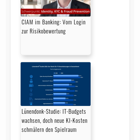
CIAM im Banking: Vom Login
zur Risikobewertung
Lünendonk-Studie: IT-Budgets
wachsen, doch neue KI-Kosten
schmälern den Spielraum