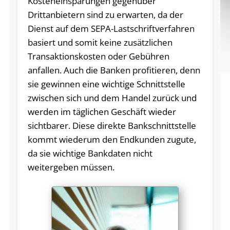
Kosteneinsparungen gegenüber
Drittanbietern sind zu erwarten, da der
Dienst auf dem SEPA-Lastschriftverfahren
basiert und somit keine zusätzlichen
Transaktionskosten oder Gebühren
anfallen. Auch die Banken profitieren, denn
sie gewinnen eine wichtige Schnittstelle
zwischen sich und dem Handel zurück und
werden im täglichen Geschäft wieder
sichtbarer. Diese direkte Bankschnittstelle
kommt wiederum den Endkunden zugute,
da sie wichtige Bankdaten nicht
weitergeben müssen.