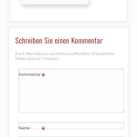
Schreiben Sie einen Kommentar
Ihre E-Mail-Adresse wird nicht veröffentlicht.
Erforderliche
Felder sind mit
*
markiert
*
Kommentar
*
Name