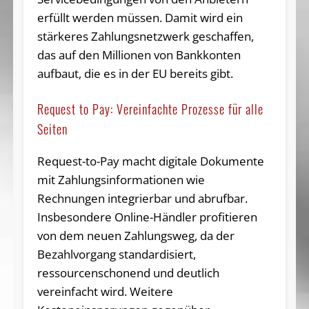
erfüllt werden müssen. Damit wird ein
stärkeres Zahlungsnetzwerk geschaffen,
das auf den Millionen von Bankkonten
aufbaut, die es in der EU bereits gibt.
Request to Pay: Vereinfachte Prozesse für alle
Seiten
Request-to-Pay macht digitale Dokumente
mit Zahlungsinformationen wie
Rechnungen integrierbar und abrufbar.
Insbesondere Online-Händler profitieren
von dem neuen Zahlungsweg, da der
Bezahlvorgang standardisiert,
ressourcenschonend und deutlich
vereinfacht wird. Weitere