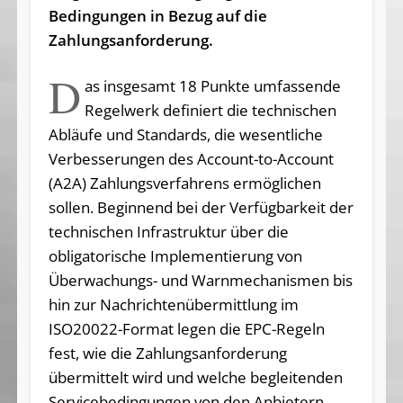
Bedingungen in Bezug auf die
Zahlungsanforderung.
D
as insgesamt 18 Punkte umfassende
Regelwerk definiert die technischen
Abläufe und Standards, die wesentliche
Verbesserungen des Account-to-Account
(A2A) Zahlungsverfahrens ermöglichen
sollen. Beginnend bei der Verfügbarkeit der
technischen Infrastruktur über die
obligatorische Implementierung von
Überwachungs- und Warnmechanismen bis
hin zur Nachrichtenübermittlung im
ISO20022-Format legen die EPC-Regeln
fest, wie die Zahlungsanforderung
übermittelt wird und welche begleitenden
Servicebedingungen von den Anbietern