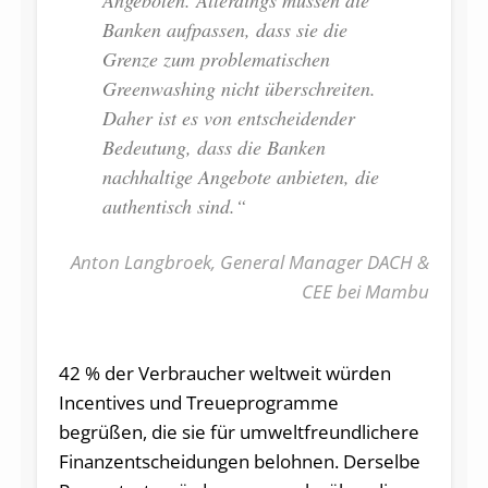
Banken aufpassen, dass sie die
Grenze zum problematischen
Greenwashing nicht überschreiten.
Daher ist es von entscheidender
Bedeutung, dass die Banken
nachhaltige Angebote anbieten, die
authentisch sind.“
Anton Langbroek, General Manager DACH &
CEE bei Mambu
42 % der Verbraucher weltweit würden
Incentives und Treueprogramme
begrüßen, die sie für umweltfreundlichere
Finanzentscheidungen belohnen. Derselbe