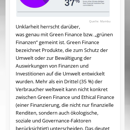
Mambu
Unklarheit herrscht darüber,
was genau mit Green Finance bzw. „grünen
Finanzen“ gemeint ist. Green Finance
bezeichnet Produkte, die zum Schutz der
Umwelt oder zur Bewältigung der
Auswirkungen von Finanzen und
Investitionen auf die Umwelt entwickelt
wurden. Mehr als ein Drittel (35 %) der
Verbraucher weltweit kann nicht konkret
zwischen Green Finance und Ethical Finance
(einer Finanzierung, die nicht nur finanzielle
Renditen, sondern auch ökologische,
soziale und Governance-Faktoren
berücksichtigt) unterscheiden. Das deutet