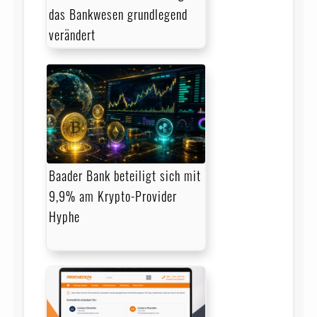
das Bankwesen grundlegend
verändert
Baader Bank beteiligt sich mit
9,9% am Krypto-Provider
Hyphe