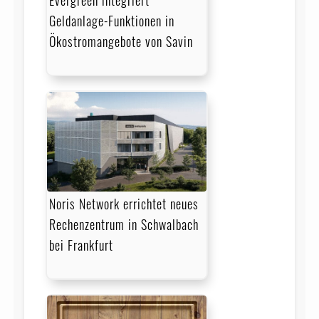
Geldanlage-Funktionen in
Ökostromangebote von Savin
Noris Network errichtet neues
Rechenzentrum in Schwalbach
bei Frankfurt