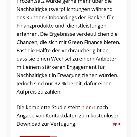
Prozentsatz würde gerne mehr über die
Nachhaltigkeitsverpflichtungen während
des Kunden-Onboardings der Banken für
Finanzprodukte und -dienstleistungen
erfahren. Die Ergebnisse verdeutlichen die
Chancen, die sich mit Green Finance bieten.
Fast die Hälfte der Verbraucher gibt an,
dass sie einen Wechsel zu einem Anbieter
mit einem stärkeren Engagement für
Nachhaltigkeit in Erwägung ziehen würden.
Jedoch sind nur 32 % bereit, dafür einen
Aufpreis zu zahlen.
Die komplette Studie steht
hier
nach
Angabe von Kontaktdaten zum kostenlosen
Download zur Verfügung.
pp