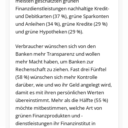
meisten geschätzten grünen
Finanzdienstleistungen nachhaltige Kredit-
und Debitkarten (37 %), grüne Sparkonten
und Anleihen (34 %), grüne Kredite (29 %)
und grüne Hypotheken (29 %).
Verbraucher wünschen sich von den
Banken mehr Transparenz und wollen
mehr Macht haben, um Banken zur
Rechenschaft zu ziehen. Fast drei Fünftel
(58 %) wünschen sich mehr Kontrolle
darüber, wie und wo ihr Geld angelegt wird,
damit es mit ihren persönlichen Werten
übereinstimmt. Mehr als die Hälfte (55 %)
möchte mitbestimmen, welche Art von
grünen Finanzprodukten und -
dienstleistungen ihr Finanzinstitut in