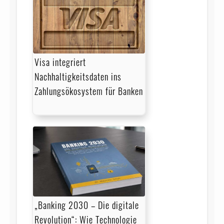
Visa integriert
Nachhaltigkeitsdaten ins
Zahlungsökosystem für Banken
„Banking 2030 – Die digitale
Revolution“: Wie Technologie