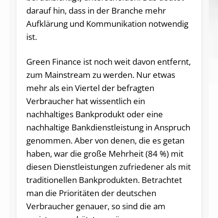
darauf hin, dass in der Branche mehr
Aufklärung und Kommunikation notwendig
ist.
Green Finance ist noch weit davon entfernt,
zum Mainstream zu werden. Nur etwas
mehr als ein Viertel der befragten
Verbraucher hat wissentlich ein
nachhaltiges Bankprodukt oder eine
nachhaltige Bankdienstleistung in Anspruch
genommen. Aber von denen, die es getan
haben, war die große Mehrheit (84 %) mit
diesen Dienstleistungen zufriedener als mit
traditionellen Bankprodukten. Betrachtet
man die Prioritäten der deutschen
Verbraucher genauer, so sind die am