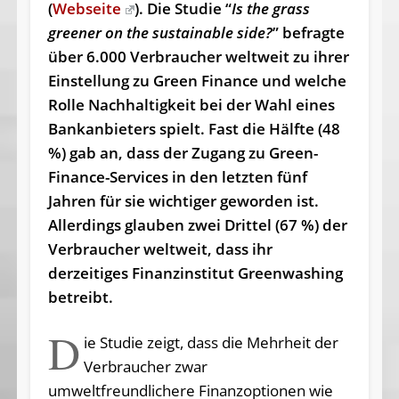
(
Webseite
). Die Studie “
Is the grass
greener on the sustainable side?
” befragte
über 6.000 Verbraucher weltweit zu ihrer
Einstellung zu Green Finance und welche
Rolle Nachhaltigkeit bei der Wahl eines
Bankanbieters spielt. Fast die Hälfte (48
%) gab an, dass der Zugang zu Green-
Finance-Services in den letzten fünf
Jahren für sie wichtiger geworden ist.
Allerdings glauben zwei Drittel (67 %) der
Verbraucher weltweit, dass ihr
derzeitiges Finanzinstitut Greenwashing
betreibt.
D
ie Studie zeigt, dass die Mehrheit der
Verbraucher zwar
umweltfreundlichere Finanzoptionen wie