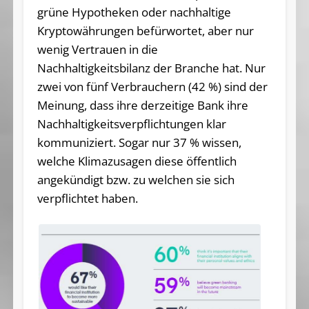
grüne Hypotheken oder nachhaltige
Kryptowährungen befürwortet, aber nur
wenig Vertrauen in die
Nachhaltigkeitsbilanz der Branche hat. Nur
zwei von fünf Verbrauchern (42 %) sind der
Meinung, dass ihre derzeitige Bank ihre
Nachhaltigkeitsverpflichtungen klar
kommuniziert. Sogar nur 37 % wissen,
welche Klimazusagen diese öffentlich
angekündigt bzw. zu welchen sie sich
verpflichtet haben.