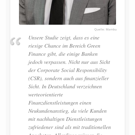
Mambu
Unsere Studie zeigt, dass es eine
riesige Chance im Bereich Green
Finance gibt, die einige Banken
jedoch verpassen. Nicht nur aus Sicht
der Corporate Social Responsibility
(CSR), sondern auch aus finanzieller
Sicht. In Deutschland verzeichnen
werteorientierte
Finanzdienstleistungen einen
Neukundenanstieg, da viele Kunden
mit nachhaltigen Dienstleistungen
zufriedener sind als mit traditionellen
Angeboten. Allerdings müssen die