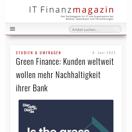
IT Fi
STUDIEN & UMFRAGEN
9. Juni 2022
Green Finance: Kunden weltweit
wollen mehr Nachhaltigkeit
ihrer Bank