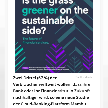
Zwei Drittel (67 %) der
Mambu
Verbraucher weltweit wollen, dass ihre
Bank oder ihr Finanzinstitut in Zukunft
nachhaltiger wird, so eine neue Studie
der Cloud-Banking-Plattform Mambu