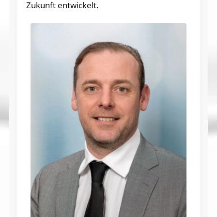
Zukunft entwickelt.