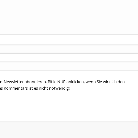
n-Newsletter abonnieren. Bitte NUR anklicken, wenn Sie wirklich den
es Kommentars ist es nicht notwendig!