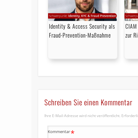
Identity & Access Security als
CIAM 
Fraud-Prevention-Maßnahme
zur R
Schreiben Sie einen Kommentar
Ihre E-Mail-Adresse wird nicht veröffentlicht.
Erforderl
*
Kommentar