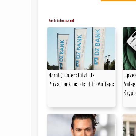
Auch interessant
NaroIQ unterstützt DZ
Upves
Privatbank bei der ETF-Auflage
Anlag
Krypt