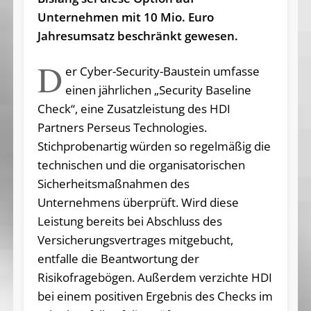
Unternehmen mit 10 Mio. Euro
Jahresumsatz beschränkt gewesen.
D
er Cyber-Security-Baustein umfasse
einen jährlichen „Security Baseline
Check“, eine Zusatzleistung des HDI
Partners Perseus Technologies.
Stichprobenartig würden so regelmäßig die
technischen und die organisatorischen
Sicherheitsmaßnahmen des
Unternehmens überprüft. Wird diese
Leistung bereits bei Abschluss des
Versicherungsvertrages mitgebucht,
entfalle die Beantwortung der
Risikofragebögen. Außerdem verzichte HDI
bei einem positiven Ergebnis des Checks im