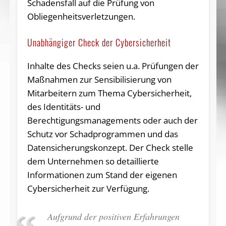
Schadensfall auf die Prüfung von
Obliegenheitsverletzungen.
Unabhängiger Check der Cybersicherheit
Inhalte des Checks seien u.a. Prüfungen der
Maßnahmen zur Sensibilisierung von
Mitarbeitern zum Thema Cybersicherheit,
des Identitäts- und
Berechtigungsmanagements oder auch der
Schutz vor Schadprogrammen und das
Datensicherungskonzept. Der Check stelle
dem Unternehmen so detaillierte
Informationen zum Stand der eigenen
Cybersicherheit zur Verfügung.
Aufgrund der positiven Erfahrungen