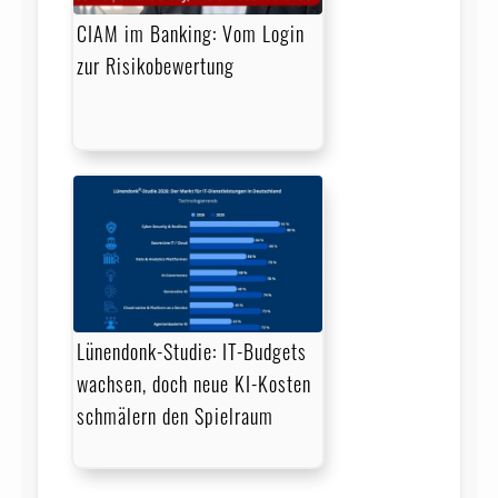
CIAM im Banking: Vom Login
zur Risikobewertung
Lünendonk-Studie: IT-Budgets
wachsen, doch neue KI-Kosten
schmälern den Spielraum