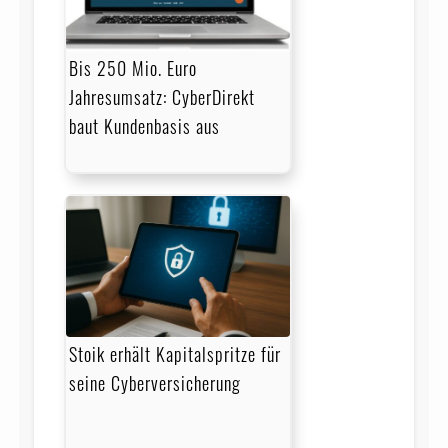
Bis 250 Mio. Euro
Jahresumsatz: CyberDirekt
baut Kundenbasis aus
Stoik erhält Kapitalspritze für
seine Cyberversicherung