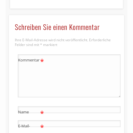
Schreiben Sie einen Kommentar
Ihre E-Mail-Adresse wird nicht veröffentlicht.
Erforderliche
Felder sind mit
*
markiert
*
Kommentar
*
Name
*
E-Mail-