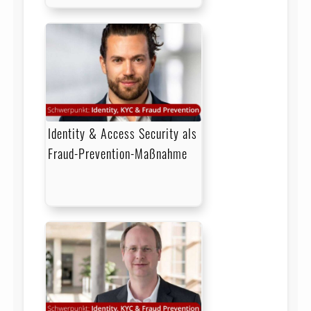
Identity & Access Security als
Fraud-Prevention-Maßnahme