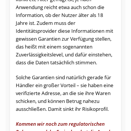
Anwendung reicht etwa auch schon die
Information, ob der Nutzer älter als 18
Jahre ist. Zudem muss der
Identitätsprovider diese Informationen mit
gewissen Garantien zur Verfügung stellen,
das heißt mit einem sogenannten
Zuverlässigkeitslevel, und dafür einstehen,
dass die Daten tatsächlich stimmen.
Solche Garantien sind natürlich gerade für
Händler ein großer Vorteil – sie haben eine
verifizierte Adresse, an die sie ihre Waren
schicken, und können Betrug nahezu
ausschließen. Damit sinkt ihr Risikoprofil.
Kommen wir noch zum regulatorischen