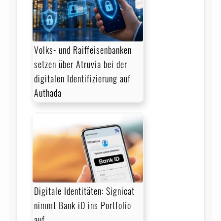
Volks- und Raiffeisenbanken
setzen über Atruvia bei der
digitalen Identifizierung auf
Authada
Digitale Identitäten: Signicat
nimmt Bank iD ins Portfolio
auf