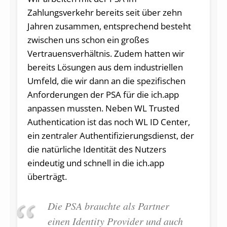
Zahlungsverkehr bereits seit über zehn
Jahren zusammen, entsprechend besteht
zwischen uns schon ein großes
Vertrauensverhältnis. Zudem hatten wir
bereits Lösungen aus dem industriellen
Umfeld, die wir dann an die spezifischen
Anforderungen der PSA für die ich.app
anpassen mussten. Neben WL Trusted
Authentication ist das noch WL ID Center,
ein zentraler Authentifizierungsdienst, der
die natürliche Identität des Nutzers
eindeutig und schnell in die ich.app
überträgt.
Die PSA brauchte als Partner
einen Identity Provider und auch