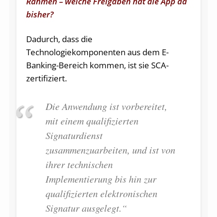
Rahmen – welche Freigaben hat die App da
bisher?
Dadurch, dass die
Technologiekomponenten aus dem E-
Banking-Bereich kommen, ist sie SCA-
zertifiziert.
Die Anwendung ist vorbereitet,
mit einem qualifizierten
Signaturdienst
zusammenzuarbeiten, und ist von
ihrer technischen
Implementierung bis hin zur
qualifizierten elektronischen
Signatur ausgelegt.“