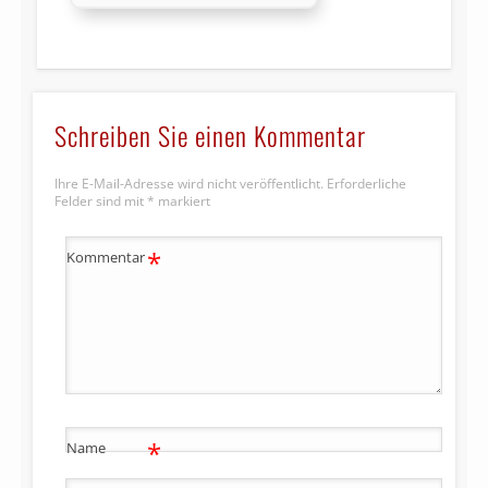
Schreiben Sie einen Kommentar
Ihre E-Mail-Adresse wird nicht veröffentlicht.
Erforderliche
Felder sind mit
*
markiert
*
Kommentar
*
Name