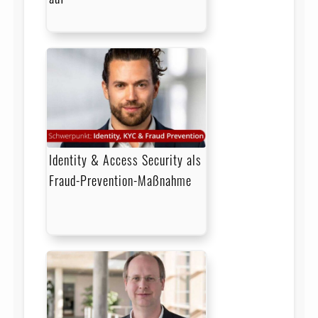
Identity & Access Security als
Fraud-Prevention-Maßnahme