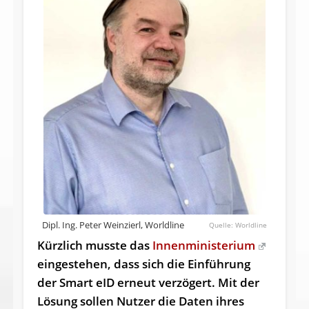
Dipl. Ing. Peter Weinzierl, Worldline
Worldline
Kürzlich musste das
Innenministerium
eingestehen, dass sich die Einführung
der Smart eID erneut verzögert. Mit der
Lösung sollen Nutzer die Daten ihres