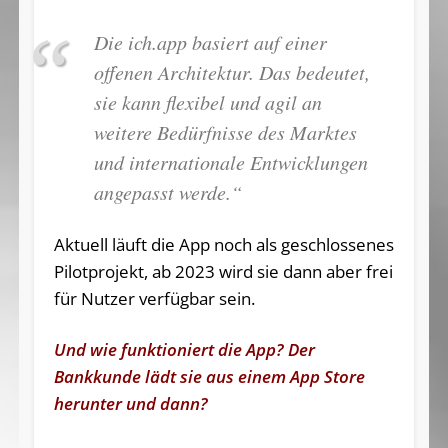
Die ich.app basiert auf einer
offenen Architektur. Das bedeutet,
sie kann flexibel und agil an
weitere Bedürfnisse des Marktes
und internationale Entwicklungen
angepasst werde.“
Aktuell läuft die App noch als geschlossenes
Pilotprojekt, ab 2023 wird sie dann aber frei
für Nutzer verfügbar sein.
Und wie funktioniert die App? Der
Bankkunde lädt sie aus einem App Store
herunter und dann?