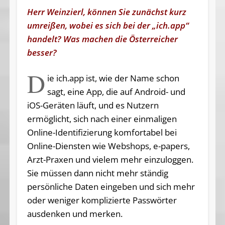
Herr Weinzierl, können Sie zunächst kurz
umreißen, wobei es sich bei der „ich.app“
handelt? Was machen die Österreicher
besser?
D
ie ich.app ist, wie der Name schon
sagt, eine App, die auf Android- und
iOS-Geräten läuft, und es Nutzern
ermöglicht, sich nach einer einmaligen
Online-Identifizierung komfortabel bei
Online-Diensten wie Webshops, e-papers,
Arzt-Praxen und vielem mehr einzuloggen.
Sie müssen dann nicht mehr ständig
persönliche Daten eingeben und sich mehr
oder weniger komplizierte Passwörter
ausdenken und merken.