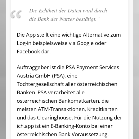
Die Echtheit der Daten wird durch
die Bank der Nutzer bestätigt.“
Die App stellt eine wichtige Alternative zum
Log-in beispielsweise via Google oder
Facebook dar.
Auftraggeber ist die PSA Payment Services
Austria GmbH (PSA), eine
Tochtergesellschaft aller österreichischen
Banken. PSA verarbeitet alle
österreichischen Bankomatkarten, die
meisten ATM-Transaktionen, Kreditkarten
und das Clearinghouse. Für die Nutzung der
ich.app ist ein E-Banking-Konto bei einer
österreichischen Bank Voraussetzung.