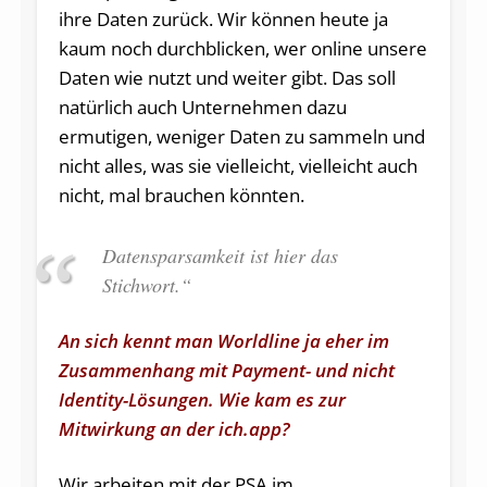
ihre Daten zurück. Wir können heute ja
kaum noch durchblicken, wer online unsere
Daten wie nutzt und weiter gibt. Das soll
natürlich auch Unternehmen dazu
ermutigen, weniger Daten zu sammeln und
nicht alles, was sie vielleicht, vielleicht auch
nicht, mal brauchen könnten.
Datensparsamkeit ist hier das
Stichwort.“
An sich kennt man Worldline ja eher im
Zusammenhang mit Payment- und nicht
Identity-Lösungen. Wie kam es zur
Mitwirkung an der ich.app?
Wir arbeiten mit der PSA im