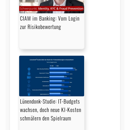
CIAM im Banking: Vom Login
zur Risikobewertung
Lünendonk-Studie: IT-Budgets
wachsen, doch neue KI-Kosten
schmälern den Spielraum