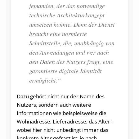
jemanden, der das notwendige
technische Architekturkonzept
umsetzen konnte. Denn der Dienst
braucht eine normierte
Schnittstelle, die, unabhängig von
den Anwendungen und wer nach
den Daten des Nutzers fragt, eine
garantierte digitale Identität
ermöglicht.“
Dazu gehört nicht nur der Name des
Nutzers, sondern auch weitere
Informationen wie beispielsweise die
Wohnadresse, Lieferadresse, das Alter –
wobei hier nicht unbedingt immer das
konkrete Alter gefragt ist, je nach