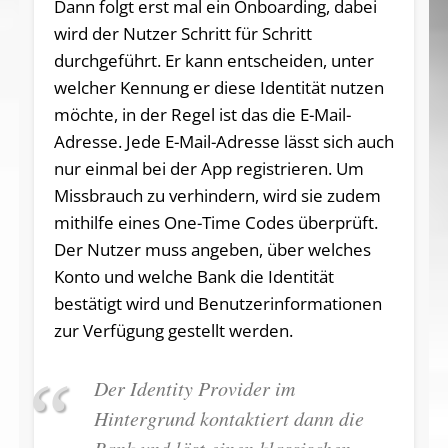
Dann folgt erst mal ein Onboarding, dabei
wird der Nutzer Schritt für Schritt
durchgeführt. Er kann entscheiden, unter
welcher Kennung er diese Identität nutzen
möchte, in der Regel ist das die E-Mail-
Adresse. Jede E-Mail-Adresse lässt sich auch
nur einmal bei der App registrieren. Um
Missbrauch zu verhindern, wird sie zudem
mithilfe eines One-Time Codes überprüft.
Der Nutzer muss angeben, über welches
Konto und welche Bank die Identität
bestätigt wird und Benutzerinformationen
zur Verfügung gestellt werden.
Der Identity Provider im
Hintergrund kontaktiert dann die
Bank und löst einen klassischen