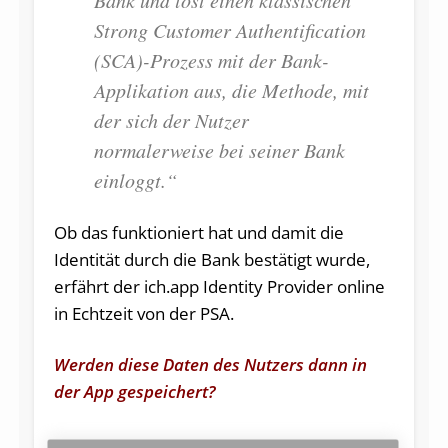
Strong Customer Authentification
(SCA)-Prozess mit der Bank-
Applikation aus, die Methode, mit
der sich der Nutzer
normalerweise bei seiner Bank
einloggt.“
Ob das funktioniert hat und damit die
Identität durch die Bank bestätigt wurde,
erfährt der ich.app Identity Provider online
in Echtzeit von der PSA.
Werden diese Daten des Nutzers dann in
der App gespeichert?