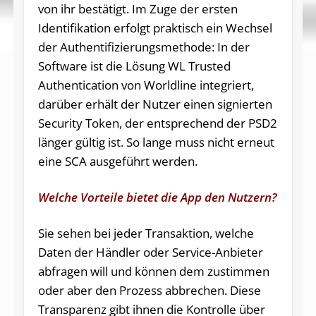
von ihr bestätigt. Im Zuge der ersten
Identifikation erfolgt praktisch ein Wechsel
der Authentifizierungsmethode: In der
Software ist die Lösung WL Trusted
Authentication von Worldline integriert,
darüber erhält der Nutzer einen signierten
Security Token, der entsprechend der PSD2
länger gültig ist. So lange muss nicht erneut
eine SCA ausgeführt werden.
Welche Vorteile bietet die App den Nutzern?
Sie sehen bei jeder Transaktion, welche
Daten der Händler oder Service-Anbieter
abfragen will und können dem zustimmen
oder aber den Prozess abbrechen. Diese
Transparenz gibt ihnen die Kontrolle über