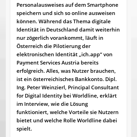
Personalausweises auf dem Smartphone
speichern und sich so online ausweisen
können. Während das Thema digitale
Identität in Deutschland damit weiterhin
nur zögerlich vorankommt, läuft in
Österreich die Pilotierung der
elektronischen Identität „ich.app“ von
Payment Services Austria bereits
erfolgreich. Alles, was Nutzer brauchen,
ist ein österreichisches Bankkonto. Dipl.
Ing. Peter Weinzierl, Principal Consultant
for Digital Identity bei Worldline, erklärt
im Interview, wie die Lösung
funktioniert, welche Vorteile sie Nutzern
bietet und welche Rolle Worldline dabei
spielt.