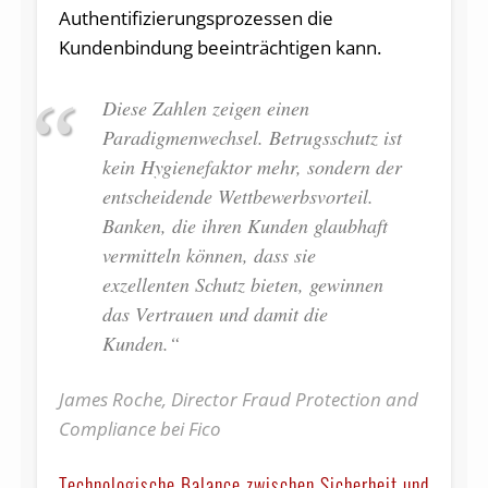
Authentifizierungsprozessen die
Kundenbindung beeinträchtigen kann.
Diese Zahlen zeigen einen
Paradigmenwechsel. Betrugsschutz ist
kein Hygienefaktor mehr, sondern der
entscheidende Wettbewerbsvorteil.
Banken, die ihren Kunden glaubhaft
vermitteln können, dass sie
exzellenten Schutz bieten, gewinnen
das Vertrauen und damit die
Kunden.“
James Roche, Director Fraud Protection and
Compliance bei Fico
Technologische Balance zwischen Sicherheit und