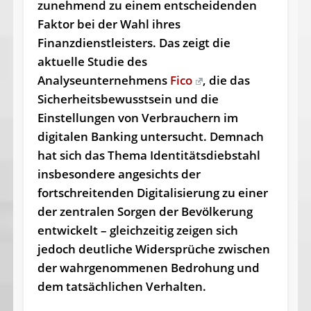
zunehmend zu einem entscheidenden
Faktor bei der Wahl ihres
Finanzdienstleisters. Das zeigt die
aktuelle Studie des
Analyseunternehmens
Fico
, die das
Sicherheitsbewusstsein und die
Einstellungen von Verbrauchern im
digitalen Banking untersucht. Demnach
hat sich das Thema Identitätsdiebstahl
insbesondere angesichts der
fortschreitenden Digitalisierung zu einer
der zentralen Sorgen der Bevölkerung
entwickelt – gleichzeitig zeigen sich
jedoch deutliche Widersprüche zwischen
der wahrgenommenen Bedrohung und
dem tatsächlichen Verhalten.