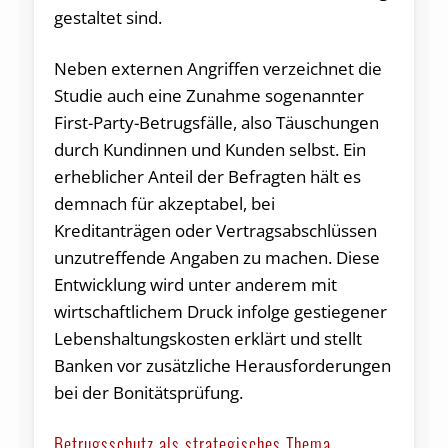
gestaltet sind.
Neben externen Angriffen verzeichnet die
Studie auch eine Zunahme sogenannter
First-Party-Betrugsfälle, also Täuschungen
durch Kundinnen und Kunden selbst. Ein
erheblicher Anteil der Befragten hält es
demnach für akzeptabel, bei
Kreditanträgen oder Vertragsabschlüssen
unzutreffende Angaben zu machen. Diese
Entwicklung wird unter anderem mit
wirtschaftlichem Druck infolge gestiegener
Lebenshaltungskosten erklärt und stellt
Banken vor zusätzliche Herausforderungen
bei der Bonitätsprüfung.
Betrugsschutz als strategisches Thema