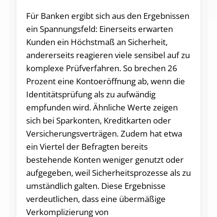
Für Banken ergibt sich aus den Ergebnissen
ein Spannungsfeld: Einerseits erwarten
Kunden ein Höchstmaß an Sicherheit,
andererseits reagieren viele sensibel auf zu
komplexe Prüfverfahren. So brechen 26
Prozent eine Kontoeröffnung ab, wenn die
Identitätsprüfung als zu aufwändig
empfunden wird. Ähnliche Werte zeigen
sich bei Sparkonten, Kreditkarten oder
Versicherungsverträgen. Zudem hat etwa
ein Viertel der Befragten bereits
bestehende Konten weniger genutzt oder
aufgegeben, weil Sicherheitsprozesse als zu
umständlich galten. Diese Ergebnisse
verdeutlichen, dass eine übermäßige
Verkomplizierung von