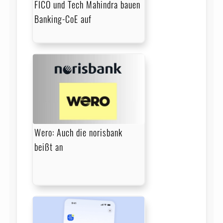
FICO und Tech Mahindra bauen
Banking-CoE auf
Wero: Auch die norisbank
beißt an