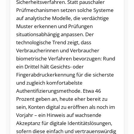
Sicherheitsverfahren. Statt pauschaler
Prüfmechanismen setzen solche Systeme
auf analytische Modelle, die verdächtige
Muster erkennen und Prüfungen
situationsabhängig anpassen. Der
technologische Trend zeigt, dass
Verbraucherinnen und Verbraucher
biometrische Verfahren bevorzugen: Rund
ein Drittel hält Gesichts- oder
Fingerabdruckerkennung für die sicherste
und zugleich komfortabelste
Authentifizierungsmethode. Etwa 46
Prozent geben an, heute eher bereit zu
sein, Konten digital zu eröffnen als noch im
Vorjahr – ein Hinweis auf wachsende
Akzeptanz für digitale Identitätslösungen,
sofern diese einfach und vertrauenswürdig