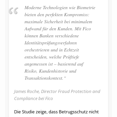
Moderne Technologien wie Biometrie
bieten den perfekten Kompromiss:
maximale Sicherheit bei minimalem
Aufwand für den Kunden. Mit Fico
können Banken verschiedene
Identitätsprüfungsverfahren
orchestrieren und in Echtzeit
entscheiden, welche Prüftiefe
angemessen ist – basierend auf
Risiko, Kundenhistorie und
Transaktionskontext.“
James Roche, Director Fraud Protection and
Compliance bei Fico
Die Studie zeige, dass Betrugsschutz nicht