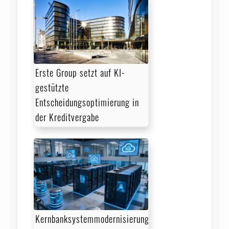
Erste Group setzt auf KI-
gestützte
Entscheidungsoptimierung in
der Kreditvergabe
Kernbanksystemmodernisierung: