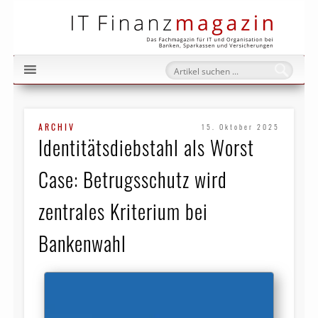
IT Fi
ARCHIV
15. Oktober 2025
Identitätsdiebstahl als Worst
Case: Betrugsschutz wird
zentrales Kriterium bei
Bankenwahl