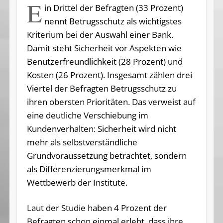
E
in Drittel der Befragten (33 Prozent)
nennt Betrugsschutz als wichtigstes
Kriterium bei der Auswahl einer Bank.
Damit steht Sicherheit vor Aspekten wie
Benutzerfreundlichkeit (28 Prozent) und
Kosten (26 Prozent). Insgesamt zählen drei
Viertel der Befragten Betrugsschutz zu
ihren obersten Prioritäten. Das verweist auf
eine deutliche Verschiebung im
Kundenverhalten: Sicherheit wird nicht
mehr als selbstverständliche
Grundvoraussetzung betrachtet, sondern
als Differenzierungsmerkmal im
Wettbewerb der Institute.
Laut der Studie haben 4 Prozent der
Befragten schon einmal erlebt, dass ihre