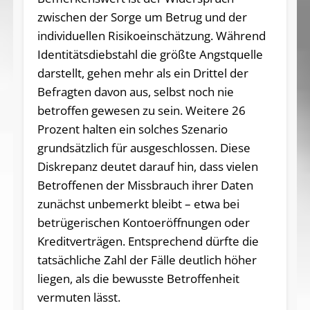
zwischen der Sorge um Betrug und der
individuellen Risikoeinschätzung. Während
Identitätsdiebstahl die größte Angstquelle
darstellt, gehen mehr als ein Drittel der
Befragten davon aus, selbst noch nie
betroffen gewesen zu sein. Weitere 26
Prozent halten ein solches Szenario
grundsätzlich für ausgeschlossen. Diese
Diskrepanz deutet darauf hin, dass vielen
Betroffenen der Missbrauch ihrer Daten
zunächst unbemerkt bleibt – etwa bei
betrügerischen Kontoeröffnungen oder
Kreditverträgen. Entsprechend dürfte die
tatsächliche Zahl der Fälle deutlich höher
liegen, als die bewusste Betroffenheit
vermuten lässt.