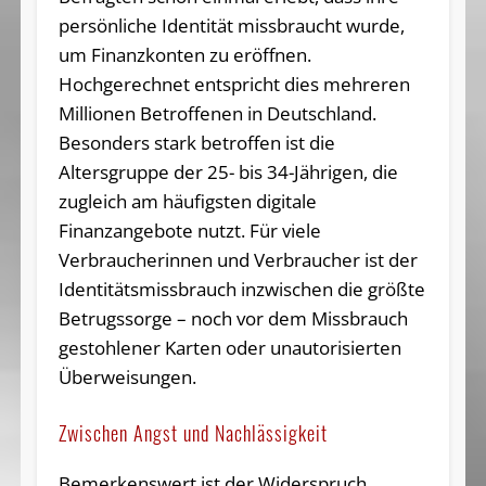
persönliche Identität missbraucht wurde,
um Finanzkonten zu eröffnen.
Hochgerechnet entspricht dies mehreren
Millionen Betroffenen in Deutschland.
Besonders stark betroffen ist die
Altersgruppe der 25- bis 34-Jährigen, die
zugleich am häufigsten digitale
Finanzangebote nutzt. Für viele
Verbraucherinnen und Verbraucher ist der
Identitätsmissbrauch inzwischen die größte
Betrugssorge – noch vor dem Missbrauch
gestohlener Karten oder unautorisierten
Überweisungen.
Zwischen Angst und Nachlässigkeit
Bemerkenswert ist der Widerspruch