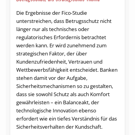
Die Ergebnisse der Fico-Studie
unterstreichen, dass Betrugsschutz nicht
länger nur als technisches oder
regulatorisches Erfordernis betrachtet
werden kann. Er wird zunehmend zum
strategischen Faktor, der über
Kundenzufriedenheit, Vertrauen und
Wettbewerbsfähigkeit entscheidet. Banken
stehen damit vor der Aufgabe,
Sicherheitsmechanismen so zu gestalten,
dass sie sowohl Schutz als auch Komfort
gewährleisten – ein Balanceakt, der
technologische Innovation ebenso
erfordert wie ein tiefes Verständnis für das
Sicherheitsverhalten der Kundschaft.