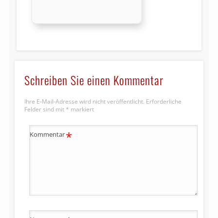
Schreiben Sie einen Kommentar
Ihre E-Mail-Adresse wird nicht veröffentlicht.
Erforderliche
Felder sind mit
*
markiert
*
Kommentar