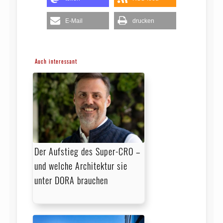
E-Mail
drucken
Auch interessant
Der Aufstieg des Super-CRO –
und welche Architektur sie
unter DORA brauchen