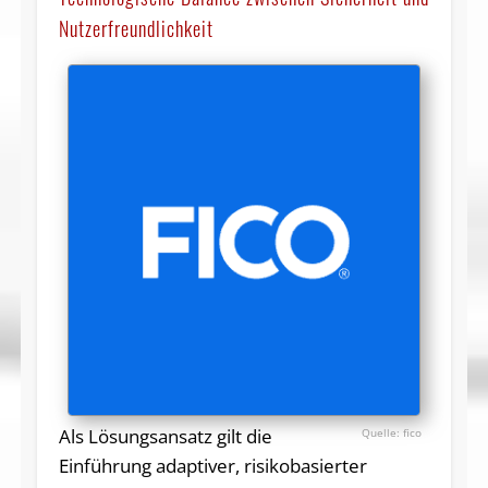
Nutzerfreundlichkeit
Als Lösungsansatz gilt die
fico
Einführung adaptiver, risikobasierter