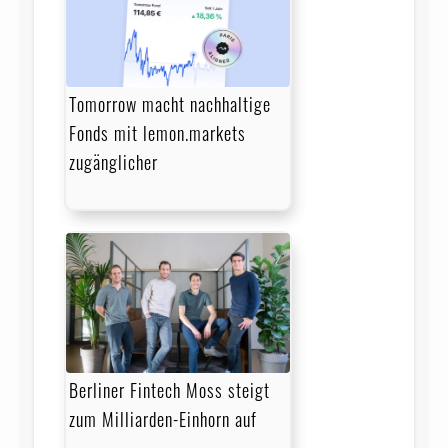
Tomorrow macht nachhaltige
Fonds mit lemon.markets
zugänglicher
Berliner Fintech Moss steigt
zum Milliarden-Einhorn auf