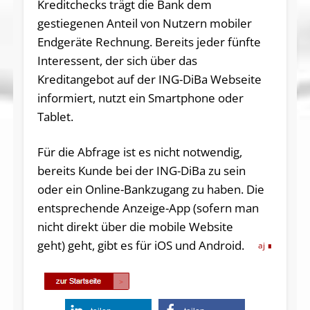
Kreditchecks trägt die Bank dem
gestiegenen Anteil von Nutzern mobiler
Endgeräte Rechnung. Bereits jeder fünfte
Interessent, der sich über das
Kreditangebot auf der ING-DiBa Webseite
informiert, nutzt ein Smartphone oder
Tablet.
Für die Abfrage ist es nicht notwendig,
bereits Kunde bei der ING-DiBa zu sein
oder ein Online-Bankzugang zu haben. Die
entsprechende Anzeige-App (sofern man
nicht direkt über die mobile Website
geht) geht, gibt es für iOS und Android.
aj