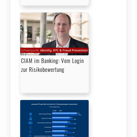
CIAM im Banking: Vom Login
zur Risikobewertung