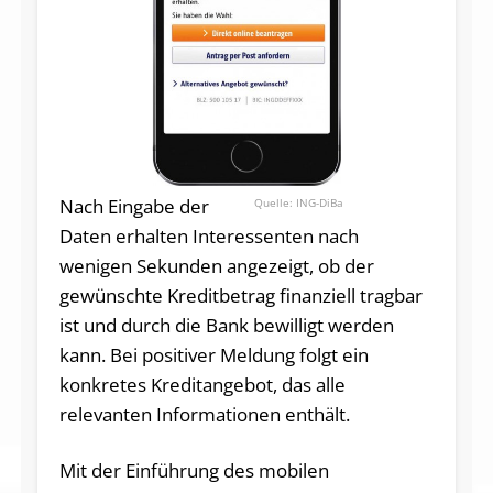
Nach Eingabe der
ING-DiBa
Daten erhalten Interessenten nach
wenigen Sekunden angezeigt, ob der
gewünschte Kreditbetrag finanziell tragbar
ist und durch die Bank bewilligt werden
kann. Bei positiver Meldung folgt ein
konkretes Kreditangebot, das alle
relevanten Informationen enthält.
Mit der Einführung des mobilen