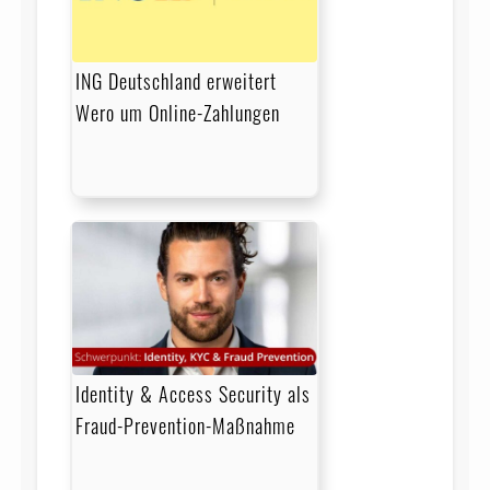
ING Deutschland erweitert
Wero um Online-Zahlungen
Identity & Access Security als
Fraud-Prevention-Maßnahme