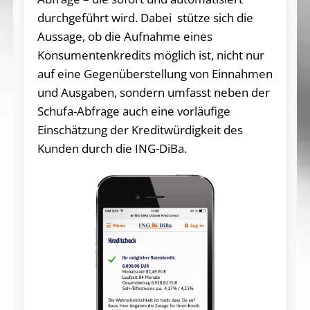
durchgeführt wird. Dabei stütze sich die
Aussage, ob die Aufnahme eines
Konsumentenkredits möglich ist, nicht nur
auf eine Gegenüberstellung von Einnahmen
und Ausgaben, sondern umfasst neben der
Schufa-Abfrage auch eine vorläufige
Einschätzung der Kreditwürdigkeit des
Kunden durch die ING-DiBa.