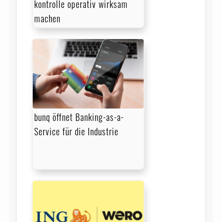
kontrolle operativ wirksam
machen
bunq öffnet Banking-as-a-
Service für die Industrie