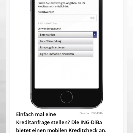
Einfach mal eine
ING-DiBa
Kreditanfrage stellen? Die ING-DiBa
bietet einen mobilen Kreditcheck an.