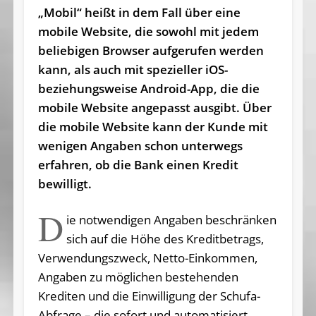
„Mobil“ heißt in dem Fall über eine
mobile Website, die sowohl mit jedem
beliebigen Browser aufgerufen werden
kann, als auch mit spezieller iOS-
beziehungsweise Android-App, die die
mobile Website angepasst ausgibt. Über
die mobile Website kann der Kunde
mit
wenigen Angaben schon unterwegs
erfahren, ob die Bank einen Kredit
bewilligt.
D
ie notwendigen Angaben beschränken
sich auf die Höhe des Kreditbetrags,
Verwendungszweck, Netto-Einkommen,
Angaben zu möglichen bestehenden
Krediten und die Einwilligung der Schufa-
Abfrage – die sofort und automatisiert