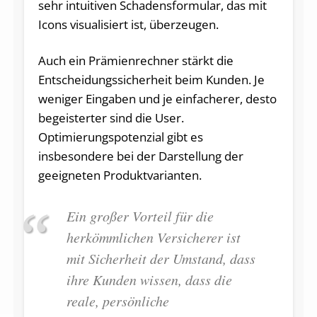
sehr intuitiven Schadensformular, das mit
Icons visualisiert ist, überzeugen.
Auch ein Prämienrechner stärkt die
Entscheidungssicherheit beim Kunden. Je
weniger Eingaben und je einfacherer, desto
begeisterter sind die User.
Optimierungspotenzial gibt es
insbesondere bei der Darstellung der
geeigneten Produktvarianten.
Ein großer Vorteil für die
herkömmlichen Versicherer ist
mit Sicherheit der Umstand, dass
ihre Kunden wissen, dass die
reale, persönliche