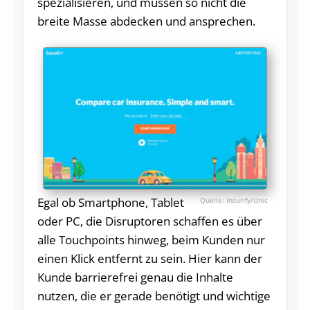
spezialisieren, und müssen so nicht die
breite Masse abdecken und ansprechen.
Egal ob Smartphone, Tablet
Insurify/Unic
oder PC, die Disruptoren schaffen es über
alle Touchpoints hinweg, beim Kunden nur
einen Klick entfernt zu sein. Hier kann der
Kunde barrierefrei genau die Inhalte
nutzen, die er gerade benötigt und wichtige