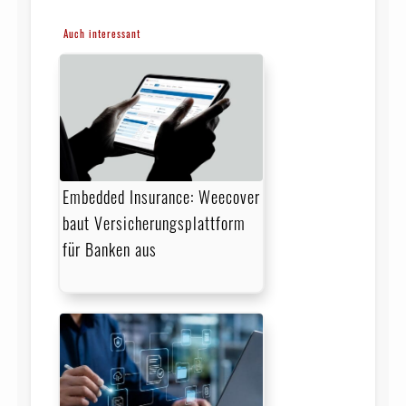
Auch interessant
Embedded Insurance: Weecover
baut Versicherungsplattform
für Banken aus