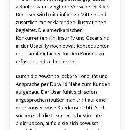
ablaufen kann, zeigt der Versicherer Knip:
Der User wird mit einfachen Mitteln und
zusätzlich mit erklärenden Illustrationen
begleitet. Die amerikanischen
Konkurrenten Kin, Insurify und Oscar sind
in der Usability noch etwas konsequenter
und damit einfacher für den Kunden zu
erfassen und zu bedienen.
Durch die gewählte lockere Tonalität und
Ansprache per Du wird Nähe zum Kunden
aufgebaut. Der User fühlt sich sofort
angesprochen (außer man trifft auf eine
eher konservative Kundenschicht). Auch
suchen sich die InsurTechs bestimmte
Zielgruppen, auf die sie sich bewusst