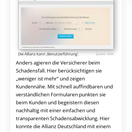
Die Allianz kann ‚Benutzerführung‘.
UNIC
Anders agieren die Versicherer beim
Schadensfall. Hier berücksichtigen sie
„weniger ist mehr“ und zeigen
Kundennähe. Mit schnell auffindbaren und
verständlichen Formularen punkten sie
beim Kunden und begeistern diesen
nachhaltig mit einer einfachen und
transparenten Schadensabwicklung. Hier
konnte die Allianz Deutschland mit einem