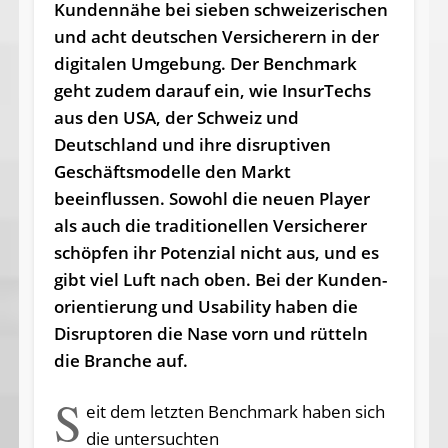
Kundennähe bei sieben schweizerischen
und acht deutschen Versicherern in der
digitalen Umgebung. Der Benchmark
geht zudem darauf ein, wie InsurTechs
aus den USA, der Schweiz und
Deutschland und ihre disruptiven
Geschäftsmodelle den Markt
beeinflussen. Sowohl die neuen Player
als auch die traditionellen Versicherer
schöpfen ihr Potenzial nicht aus, und es
gibt viel Luft nach oben. Bei der Kunden­
orien­tierung und Usability haben die
Disruptoren die Nase vorn und rütteln
die Branche auf.
S
eit dem letzten Benchmark haben sich
die untersuchten