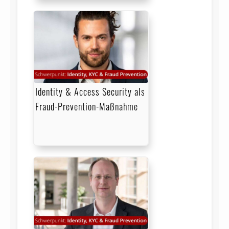
Identity & Access Security als
Fraud-Prevention-Maßnahme