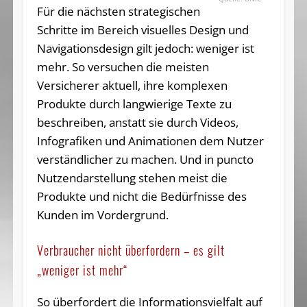
Für die nächsten strategischen
Schritte im Bereich visuelles Design und
Navigationsdesign gilt jedoch: weniger ist
mehr. So versuchen die meisten
Versicherer aktuell, ihre komplexen
Produkte durch langwierige Texte zu
beschreiben, anstatt sie durch Videos,
Infografiken und Animationen dem Nutzer
verständlicher zu machen. Und in puncto
Nutzendarstellung stehen meist die
Produkte und nicht die Bedürfnisse des
Kunden im Vordergrund.
Verbraucher nicht überfordern – es gilt
„weniger ist mehr“
So überfordert die Informationsvielfalt auf