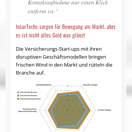
Kontaktaufnahme nur einen Klick
entfernt ist.“
InsurTechs sorgen für Bewegung am Markt, aber
es ist nicht alles Gold was glänzt
Die Versicherungs-Start-ups mit ihren
disruptiven Geschäftsmodellen bringen
frischen Wind in den Markt und rütteln die
Branche auf.