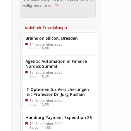
völlig neue...
mehr >>
Anstehende Veranstaltungen
Brains on Silicon, Dresden
14. September 2026
9:30
–
18:00
Agentic Automation in Finance
Nordics Summit
15. September 2026
9:00
–
18:30
IT-Optionen für Versicherungen
mit Professor Dr. Jörg Puchan
16. September 2026
8:30
–
15:00
Hamburg Payment Expedition 26
16. September 2026
18:00
–
17:00