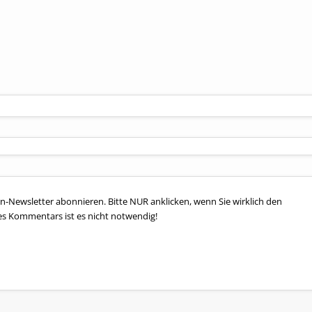
n-Newsletter abonnieren. Bitte NUR anklicken, wenn Sie wirklich den
es Kommentars ist es nicht notwendig!