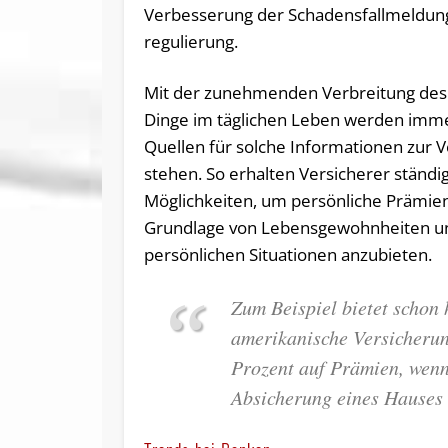
Verbesserung der Schadensfallmeldung
regulierung.
Mit der zunehmenden Verbreitung des 
Dinge im täglichen Leben werden imm
Quellen für solche Informationen zur 
stehen. So erhalten Versicherer ständi
Möglichkeiten, um persönliche Prämien
Grundlage von Lebensgewohnheiten u
persönlichen Situationen anzubieten.
Zum Beispiel bietet schon
amerikanische Versicherun
Prozent auf Prämien, wenn
Absicherung eines Hauses i