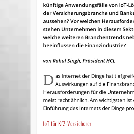
künftige Anwendungsfälle von IoT-L
der Versicherungsbranche und Bank
aussehen? Vor welchen Herausforde
stehen Unternehmen in diesem Sekt
welche weiteren Branchentrends ne
beeinflussen die Finanzindustrie?
von Rahul Singh, Präsident HCL
D
as Internet der Dinge hat tiefgrei
Auswirkungen auf die Finanzbranc
Herausforderungen für die Unternehm
meist recht ähnlich. Am wichtigsten is
Einführung des Internets der Dinge pro
IoT für KfZ-Versicherer