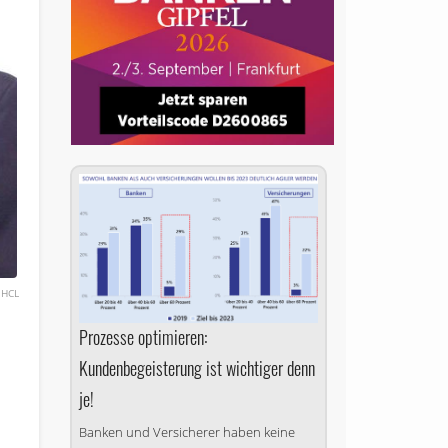
HCL
Prozesse optimieren:
Kundenbegeisterung ist wichtiger denn
je!
Banken und Versicherer haben keine