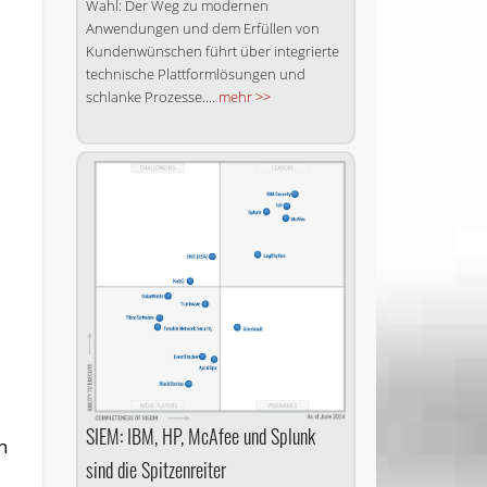
Wahl: Der Weg zu modernen
Anwendungen und dem Erfüllen von
Kundenwünschen führt über integrierte
technische Plattformlösungen und
schlanke Prozesse....
mehr >>
SIEM: IBM, HP, McAfee und Splunk
n
sind die Spitzenreiter