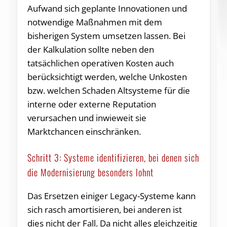
Aufwand sich geplante Innovationen und
notwendige Maßnahmen mit dem
bisherigen System umsetzen lassen. Bei
der Kalkulation sollte neben den
tatsächlichen operativen Kosten auch
berücksichtigt werden, welche Unkosten
bzw. welchen Schaden Altsysteme für die
interne oder externe Reputation
verursachen und inwieweit sie
Marktchancen einschränken.
Schritt 3: Systeme identifizieren, bei denen sich
die Modernisierung besonders lohnt
Das Ersetzen einiger Legacy-Systeme kann
sich rasch amortisieren, bei anderen ist
dies nicht der Fall. Da nicht alles gleichzeitig