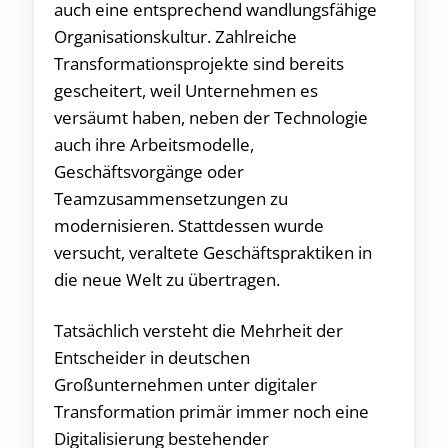
auch eine entsprechend wandlungsfähige
Organisationskultur. Zahlreiche
Transformationsprojekte sind bereits
gescheitert, weil Unternehmen es
versäumt haben, neben der Technologie
auch ihre Arbeitsmodelle,
Geschäftsvorgänge oder
Teamzusammensetzungen zu
modernisieren. Stattdessen wurde
versucht, veraltete Geschäftspraktiken in
die neue Welt zu übertragen.
Tatsächlich versteht die Mehrheit der
Entscheider in deutschen
Großunternehmen unter digitaler
Transformation primär immer noch eine
Digitalisierung bestehender