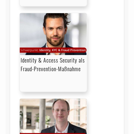
Identity & Access Security als
Fraud-Prevention-Maßnahme