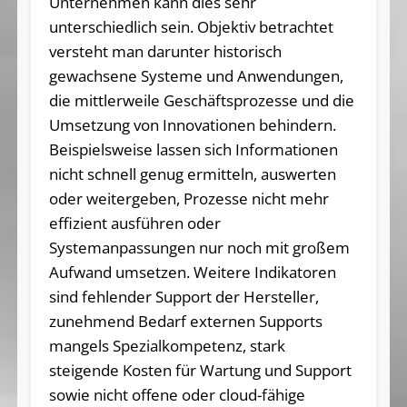
Unternehmen kann dies sehr
unterschiedlich sein. Objektiv betrachtet
versteht man darunter historisch
gewachsene Systeme und Anwendungen,
die mittlerweile Geschäftsprozesse und die
Umsetzung von Innovationen behindern.
Beispielsweise lassen sich Informationen
nicht schnell genug ermitteln, auswerten
oder weitergeben, Prozesse nicht mehr
effizient ausführen oder
Systemanpassungen nur noch mit großem
Aufwand umsetzen. Weitere Indikatoren
sind fehlender Support der Hersteller,
zunehmend Bedarf externen Supports
mangels Spezialkompetenz, stark
steigende Kosten für Wartung und Support
sowie nicht offene oder cloud-fähige