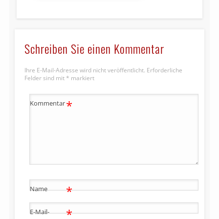
Schreiben Sie einen Kommentar
Ihre E-Mail-Adresse wird nicht veröffentlicht.
Erforderliche
Felder sind mit
*
markiert
*
Kommentar
*
Name
*
E-Mail-