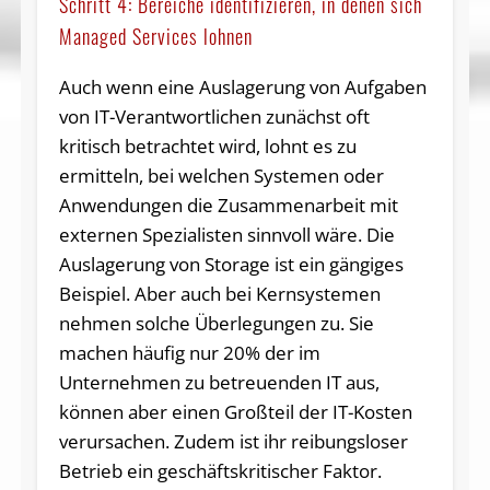
Schritt 4: Bereiche identifizieren, in denen sich
Managed Services lohnen
Auch wenn eine Auslagerung von Aufgaben
von IT-Verantwortlichen zunächst oft
kritisch betrachtet wird, lohnt es zu
ermitteln, bei welchen Systemen oder
Anwendungen die Zusammenarbeit mit
externen Spezialisten sinnvoll wäre. Die
Auslagerung von Storage ist ein gängiges
Beispiel. Aber auch bei Kernsystemen
nehmen solche Überlegungen zu. Sie
machen häufig nur 20% der im
Unternehmen zu betreuenden IT aus,
können aber einen Großteil der IT-Kosten
verursachen. Zudem ist ihr reibungsloser
Betrieb ein geschäftskritischer Faktor.