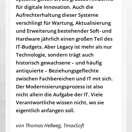
für digitale Innovation. Auch die
Aufrechterhaltung dieser Systeme
verschlingt für Wartung, Aktualisierung
und Erweiterung bestehender Soft- und
Hardware jährlich einen großen Teil des
IT-Budgets. Aber Legacy ist mehr als nur
Technologie, sondern trägt auch
historisch gewachsene – und häufig
antiquierte – Beziehungsgeflechte
zwischen Fachbereichen und IT mit sich.
Der Modernisierungsprozess ist also
nicht allein die Aufgabe der IT. Viele
Verantwortliche wissen nicht, wo sie
eigentlich anfangen soll.
von Thomas Hellweg, TmaxSoft