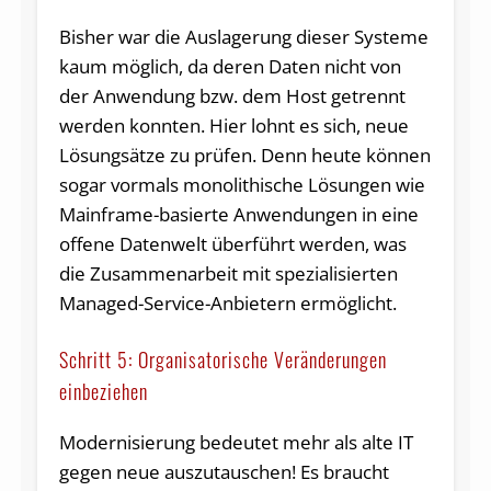
Bisher war die Auslagerung dieser Systeme
kaum möglich, da deren Daten nicht von
der Anwendung bzw. dem Host getrennt
werden konnten. Hier lohnt es sich, neue
Lösungsätze zu prüfen. Denn heute können
sogar vormals monolithische Lösungen wie
Mainframe-basierte Anwendungen in eine
offene Datenwelt überführt werden, was
die Zusammenarbeit mit spezialisierten
Managed-Service-Anbietern ermöglicht.
Schritt 5: Organisatorische Veränderungen
einbeziehen
Modernisierung bedeutet mehr als alte IT
gegen neue auszutauschen! Es braucht