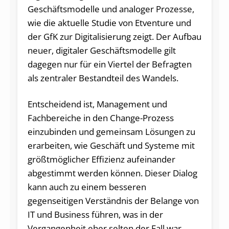
Geschäftsmodelle und analoger Prozesse,
wie die aktuelle Studie von Etventure und
der GfK zur Digitalisierung zeigt. Der Aufbau
neuer, digitaler Geschäftsmodelle gilt
dagegen nur für ein Viertel der Befragten
als zentraler Bestandteil des Wandels.
Entscheidend ist, Management und
Fachbereiche in den Change-Prozess
einzubinden und gemeinsam Lösungen zu
erarbeiten, wie Geschäft und Systeme mit
größtmöglicher Effizienz aufeinander
abgestimmt werden können. Dieser Dialog
kann auch zu einem besseren
gegenseitigen Verständnis der Belange von
IT und Business führen, was in der
Vergangenheit eher selten der Fall war.