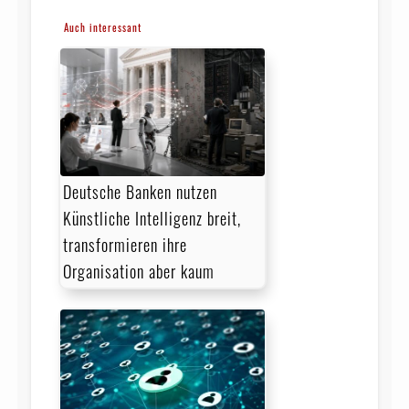
Auch interessant
Deutsche Banken nutzen
Künstliche Intelligenz breit,
transformieren ihre
Organisation aber kaum