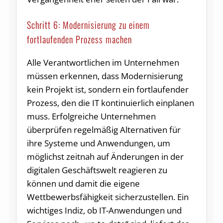
Schritt 6: Modernisierung zu einem
fortlaufenden Prozess machen
Alle Verantwortlichen im Unternehmen
müssen erkennen, dass Modernisierung
kein Projekt ist, sondern ein fortlaufender
Prozess, den die IT kontinuierlich einplanen
muss. Erfolgreiche Unternehmen
überprüfen regelmäßig Alternativen für
ihre Systeme und Anwendungen, um
möglichst zeitnah auf Änderungen in der
digitalen Geschäftswelt reagieren zu
können und damit die eigene
Wettbewerbsfähigkeit sicherzustellen. Ein
wichtiges Indiz, ob IT-Anwendungen und