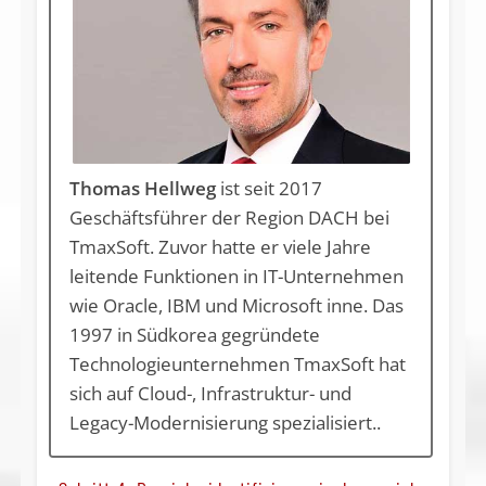
Thomas Hellweg
ist seit 2017
Geschäftsführer der Region DACH bei
TmaxSoft. Zuvor hatte er viele Jahre
leitende Funktionen in IT-Unternehmen
wie Oracle, IBM und Microsoft inne. Das
1997 in Südkorea gegründete
Technologieunternehmen TmaxSoft hat
sich auf Cloud-, Infrastruktur- und
Legacy-Modernisierung spezialisiert..