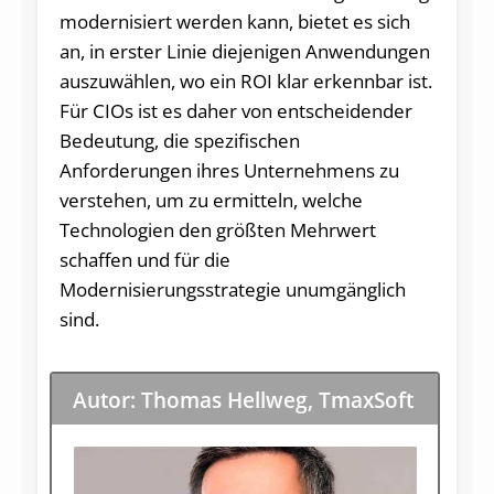
modernisiert werden kann, bietet es sich
an, in erster Linie diejenigen Anwendungen
auszuwählen, wo ein ROI klar erkennbar ist.
Für CIOs ist es daher von entscheidender
Bedeutung, die spezifischen
Anforderungen ihres Unternehmens zu
verstehen, um zu ermitteln, welche
Technologien den größten Mehrwert
schaffen und für die
Modernisierungsstrategie unumgänglich
sind.
Autor: Thomas Hellweg, TmaxSoft