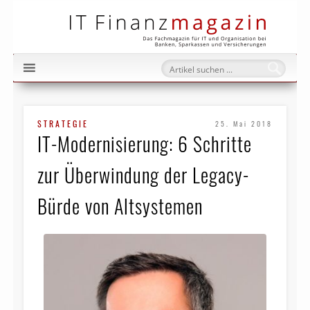
IT Fi
STRATEGIE
25. Mai 2018
IT-Modernisierung: 6 Schritte
zur Überwindung der Legacy-
Bürde von Altsystemen