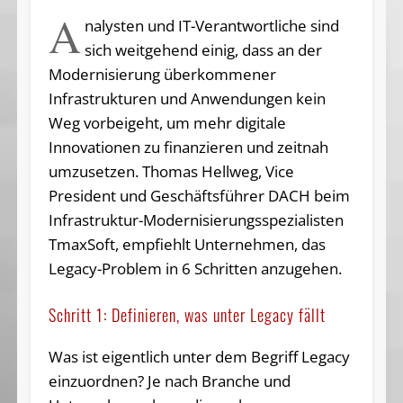
A
nalysten und IT-Verantwortliche sind
sich weitgehend einig, dass an der
Modernisierung überkommener
Infrastrukturen und Anwendungen kein
Weg vorbeigeht, um mehr digitale
Innovationen zu finanzieren und zeitnah
umzusetzen. Thomas Hellweg, Vice
President und Geschäftsführer DACH beim
Infrastruktur-Modernisierungsspezialisten
TmaxSoft, empfiehlt Unternehmen, das
Legacy-Problem in 6 Schritten anzugehen.
Schritt 1: Definieren, was unter Legacy fällt
Was ist eigentlich unter dem Begriff Legacy
einzuordnen? Je nach Branche und