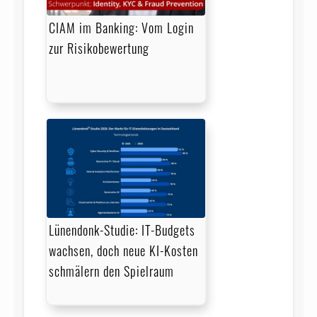
CIAM im Banking: Vom Login
zur Risikobewertung
Lünendonk-Studie: IT-Budgets
wachsen, doch neue KI-Kosten
schmälern den Spielraum