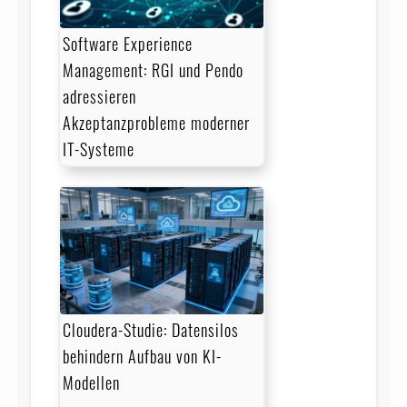
Software Experience
Management: RGI und Pendo
adressieren
Akzeptanzprobleme moderner
IT-Systeme
Cloudera-Studie: Datensilos
behindern Aufbau von KI-
Modellen