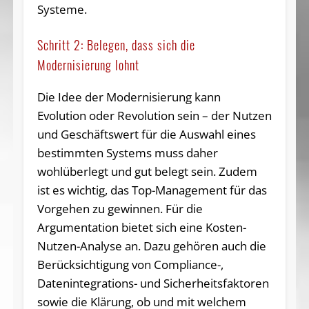
Systeme.
Schritt 2: Belegen, dass sich die
Modernisierung lohnt
Die Idee der Modernisierung kann
Evolution oder Revolution sein – der Nutzen
und Geschäftswert für die Auswahl eines
bestimmten Systems muss daher
wohlüberlegt und gut belegt sein. Zudem
ist es wichtig, das Top-Management für das
Vorgehen zu gewinnen. Für die
Argumentation bietet sich eine Kosten-
Nutzen-Analyse an. Dazu gehören auch die
Berücksichtigung von Compliance-,
Datenintegrations- und Sicherheitsfaktoren
sowie die Klärung, ob und mit welchem