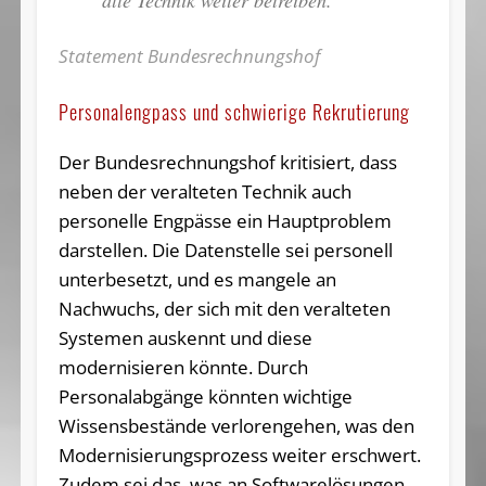
Statement Bundesrechnungshof
Personalengpass und schwierige Rekrutierung
Der Bundesrechnungshof kritisiert, dass
neben der veralteten Technik auch
personelle Engpässe ein Hauptproblem
darstellen. Die Datenstelle sei personell
unterbesetzt, und es mangele an
Nachwuchs, der sich mit den veralteten
Systemen auskennt und diese
modernisieren könnte. Durch
Personalabgänge könnten wichtige
Wissensbestände verlorengehen, was den
Modernisierungsprozess weiter erschwert.
Zudem sei das, was an Softwarelösungen