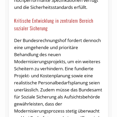
hochperformante Spezifikationen verfügt
und die Sicherheitsstandards erfüllt.
Kritische Entwicklung in zentralem Bereich
sozialer Sicherung
Der Bundesrechnungshof fordert dennoch
eine umgehende und prioritäre
Behandlung des neuen
Modernisierungsprojekts, um ein weiteres
Scheitern zu verhindern. Eine fundierte
Projekt- und Kostenplanung sowie eine
realistische Personalbedarfsplanung seien
unerlässlich. Zudem müsse das Bundesamt
für Soziale Sicherung als Aufsichtsbehörde
gewährleisten, dass der
Modernisierungsprozess stetig überwacht