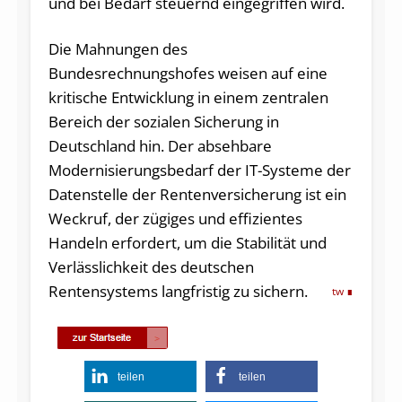
und bei Bedarf steuernd eingegriffen wird.
Die Mahnungen des
Bundesrechnungshofes weisen auf eine
kritische Entwicklung in einem zentralen
Bereich der sozialen Sicherung in
Deutschland hin. Der absehbare
Modernisierungsbedarf der IT-Systeme der
Datenstelle der Rentenversicherung ist ein
Weckruf, der zügiges und effizientes
Handeln erfordert, um die Stabilität und
Verlässlichkeit des deutschen
Rentensystems langfristig zu sichern.
tw
teilen
teilen