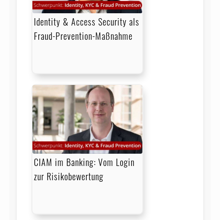
Identity & Access Security als
Fraud-Prevention-Maßnahme
CIAM im Banking: Vom Login
zur Risikobewertung