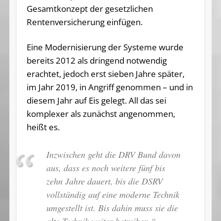
Gesamtkonzept der gesetzlichen
Rentenversicherung einfügen.
Eine Modernisierung der Systeme wurde
bereits 2012 als dringend notwendig
erachtet, jedoch erst sieben Jahre später,
im Jahr 2019, in Angriff genommen – und in
diesem Jahr auf Eis gelegt. All das sei
komplexer als zunächst angenommen,
heißt es.
Inzwischen geht die DRV Bund davon
aus, dass es noch weitere fünf bis
zehn Jahre dauert, bis die DSRV
vollständig auf eine moderne Technik
umgestellt ist. Bis dahin muss sie die
alte Technik weiter betreiben.“