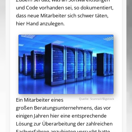
und Code vorhanden sei, so dokumentiert,
dass neue Mitarbeiter sich schwer täten,
hier Hand anzulegen.
Ein Mitarbeiter eines
Scanrail/Bigstock
großen Beratungsunternehmens, das vor
einigen Jahren hier eine entsprechende
Lösung zur Überarbeitung der zahlreichen
Fachverfahren anzubieten versucht hatte,