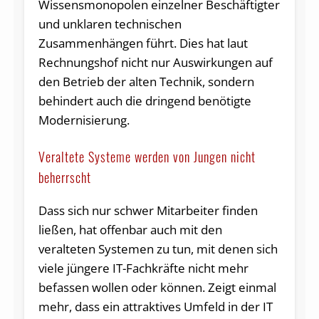
Wissensmonopolen einzelner Beschäftigter
und unklaren technischen
Zusammenhängen führt. Dies hat laut
Rechnungshof nicht nur Auswirkungen auf
den Betrieb der alten Technik, sondern
behindert auch die dringend benötigte
Modernisierung.
Veraltete Systeme werden von Jungen nicht
beherrscht
Dass sich nur schwer Mitarbeiter finden
ließen, hat offenbar auch mit den
veralteten Systemen zu tun, mit denen sich
viele jüngere IT-Fachkräfte nicht mehr
befassen wollen oder können. Zeigt einmal
mehr, dass ein attraktives Umfeld in der IT