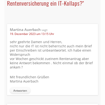
Rentenversicherung ein IT-Kollaps?"
Martina Auerbach
sagt:
19. Dezember 2023 um 13:15 Uhr
sehr geehrte Damen und Herren,
nicht nur die IT ist nicht beherrscht auch mein Brief
per Einschreiben ist unbeantwortet. ich habe einen
Widerspruch
vor Wochen geschickt zueinem Rentenantrag aber
keine Antwort bekommen . Nicht einmal ob der Brief
ankam ?
Mit freundlichen Grüßen
Martina Auerbach
Antworten