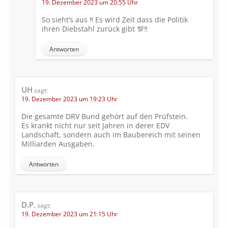
19. Dezember 2023 um 20:55 Uhr
So sieht’s aus ‼️ Es wird Zeit dass die Politik
ihren Diebstahl zurück gibt 💯‼️
Antworten
UH
sagt:
19. Dezember 2023 um 19:23 Uhr
Die gesamte DRV Bund gehört auf den Prüfstein.
Es krankt nicht nur seit Jahren in derer EDV
Landschaft, sondern auch im Baubereich mit seinen
Milliarden Ausgaben.
Antworten
D.P.
sagt:
19. Dezember 2023 um 21:15 Uhr