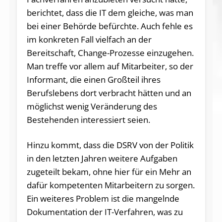
berichtet, dass die IT dem gleiche, was man
bei einer Behörde befürchte. Auch fehle es
im konkreten Fall vielfach an der
Bereitschaft, Change-Prozesse einzugehen.
Man treffe vor allem auf Mitarbeiter, so der
Informant, die einen Großteil ihres
Berufslebens dort verbracht hätten und an
möglichst wenig Veränderung des
Bestehenden interessiert seien.
Hinzu kommt, dass die DSRV von der Politik
in den letzten Jahren weitere Aufgaben
zugeteilt bekam, ohne hier für ein Mehr an
dafür kompetenten Mitarbeitern zu sorgen.
Ein weiteres Problem ist die mangelnde
Dokumentation der IT-Verfahren, was zu