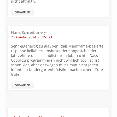
nicht attraktiv.
Antworten
Hans Schreiber
sagt:
20. Oktober 2024 um 15:32 Uhr
Sehr eigenartig zu glauben, daß Mainframe-basierte
IT per se kollabiert; insbesondere angesichts der
Jahrzehnte die sie stabilst ihren Job machte. Dass
Cobol zu programmieren nicht wirklich cool ist, ist
schon klar, aber deswegen muss man nicht jeden
infantilen Kindergartenblödsiinn nachmachen. Gute
Güte.
Antworten