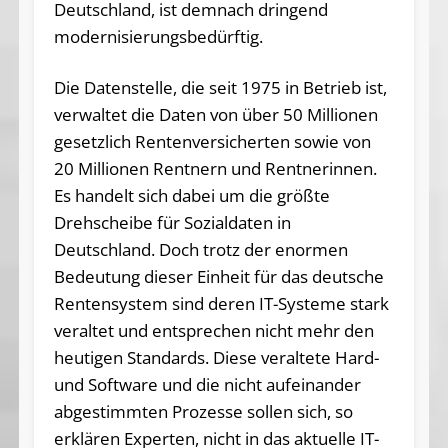
Deutschland, ist demnach dringend
modernisierungsbedürftig.
Die Datenstelle, die seit 1975 in Betrieb ist,
verwaltet die Daten von über 50 Millionen
gesetzlich Rentenversicherten sowie von
20 Millionen Rentnern und Rentnerinnen.
Es handelt sich dabei um die größte
Drehscheibe für Sozialdaten in
Deutschland. Doch trotz der enormen
Bedeutung dieser Einheit für das deutsche
Rentensystem sind deren IT-Systeme stark
veraltet und entsprechen nicht mehr den
heutigen Standards. Diese veraltete Hard-
und Software und die nicht aufeinander
abgestimmten Prozesse sollen sich, so
erklären Experten, nicht in das aktuelle IT-