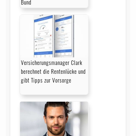
Bund
Versicherungsmanager Clark
berechnet die Rentenlücke und
gibt Tipps zur Vorsorge