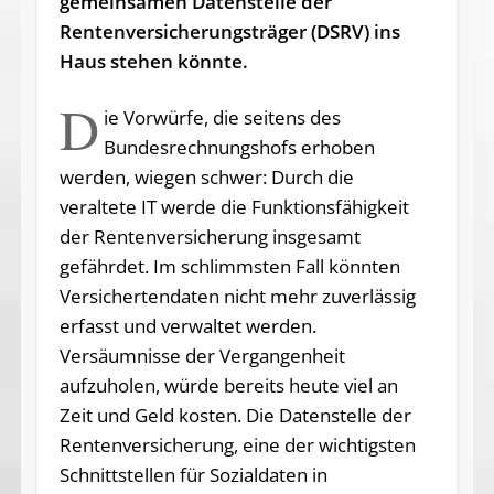
gemeinsamen Datenstelle der
Rentenversicherungsträger (DSRV) ins
Haus stehen könnte.
D
ie Vorwürfe, die seitens des
Bundesrechnungshofs erhoben
werden, wiegen schwer: Durch die
veraltete IT werde die Funktionsfähigkeit
der Rentenversicherung insgesamt
gefährdet. Im schlimmsten Fall könnten
Versichertendaten nicht mehr zuverlässig
erfasst und verwaltet werden.
Versäumnisse der Vergangenheit
aufzuholen, würde bereits heute viel an
Zeit und Geld kosten. Die Datenstelle der
Rentenversicherung, eine der wichtigsten
Schnittstellen für Sozialdaten in