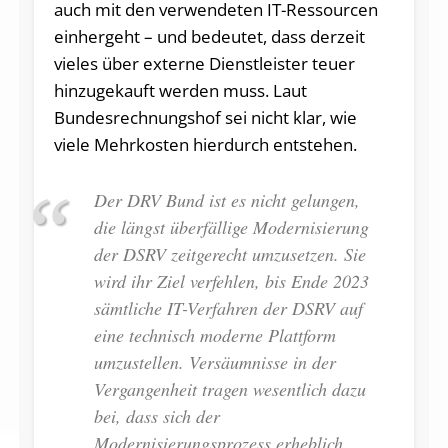
auch mit den verwendeten IT-Ressourcen
einhergeht – und bedeutet, dass derzeit
vieles über externe Dienstleister teuer
hinzugekauft werden muss. Laut
Bundesrechnungshof sei nicht klar, wie
viele Mehrkosten hierdurch entstehen.
Der DRV Bund ist es nicht gelungen,
die längst überfällige Modernisierung
der DSRV zeitgerecht umzusetzen. Sie
wird ihr Ziel verfehlen, bis Ende 2023
sämtliche IT-Verfahren der DSRV auf
eine technisch moderne Plattform
umzustellen. Versäumnisse in der
Vergangenheit tragen wesentlich dazu
bei, dass sich der
Modernisierungsprozess erheblich