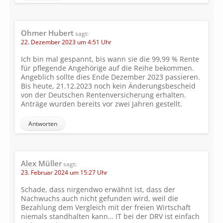
Ohmer Hubert
sagt:
22. Dezember 2023 um 4:51 Uhr
Ich bin mal gespannt, bis wann sie die 99,99 % Rente
für pflegende Angehörige auf die Reihe bekommen.
Angeblich sollte dies Ende Dezember 2023 passieren.
Bis heute, 21.12.2023 noch kein Änderungsbescheid
von der Deutschen Rentenversicherung erhalten.
Anträge wurden bereits vor zwei Jahren gestellt.
Antworten
Alex Müller
sagt:
23. Februar 2024 um 15:27 Uhr
Schade, dass nirgendwo erwähnt ist, dass der
Nachwuchs auch nicht gefunden wird, weil die
Bezahlung dem Vergleich mit der freien Wirtschaft
niemals standhalten kann… IT bei der DRV ist einfach