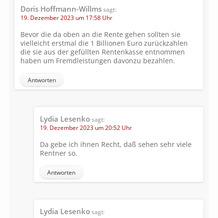
Doris Hoffmann-Willms
sagt:
19. Dezember 2023 um 17:58 Uhr
Bevor die da oben an die Rente gehen sollten sie
vielleicht erstmal die 1 Billionen Euro zurückzahlen
die sie aus der gefüllten Rentenkasse entnommen
haben um Fremdleistungen davonzu bezahlen.
Antworten
Lydia Lesenko
sagt:
19. Dezember 2023 um 20:52 Uhr
Da gebe ich ihnen Recht, daß sehen sehr viele
Rentner so.
Antworten
Lydia Lesenko
sagt: