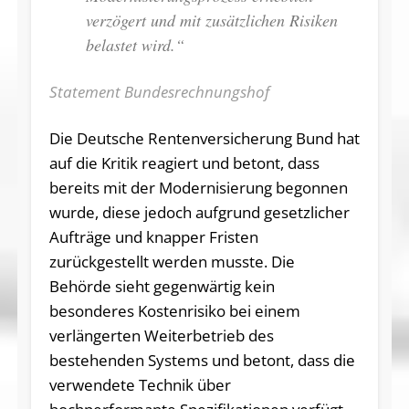
verzögert und mit zusätzlichen Risiken
belastet wird.“
Statement Bundesrechnungshof
Die Deutsche Rentenversicherung Bund hat
auf die Kritik reagiert und betont, dass
bereits mit der Modernisierung begonnen
wurde, diese jedoch aufgrund gesetzlicher
Aufträge und knapper Fristen
zurückgestellt werden musste. Die
Behörde sieht gegenwärtig kein
besonderes Kostenrisiko bei einem
verlängerten Weiterbetrieb des
bestehenden Systems und betont, dass die
verwendete Technik über