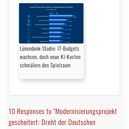
Lünendonk-Studie: IT-Budgets
wachsen, doch neue KI-Kosten
schmälern den Spielraum
10 Responses to "Modernisierungsprojekt
gescheitert: Droht der Deutschen