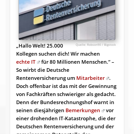
„Hallo Welt! 25.000
Robson90 / Bigstock
Kollegen suchen dich! Wir machen
echte IT
für 80 Millionen Menschen.“ –
So wirbt die Deutsche
Rentenversicherung um
Mitarbeiter
.
Doch offenbar ist das mit der Gewinnung
von Fachkräften schwieriger als gedacht.
Denn der Bundesrechnungshof warnt in
seinen diesjährigen
Bemerkungen
vor
einer drohenden IT-Katastrophe, die der
Deutschen Rentenversicherung und der