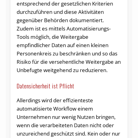
entsprechend der gesetzlichen Kriterien
durchzuführen und diese Aktivitäten
gegenüber Behörden dokumentiert.
Zudem ist es mittels Automatisierungs-
Tools möglich, die Weitergabe
empfindlicher Daten auf einen kleinen
Personenkreis zu beschränken und so das
Risiko für die versehentliche Weitergabe an
Unbefugte weitgehend zu reduzieren.
Datensicherheit ist Pflicht
Allerdings wird der effizienteste
automatisierte Workflow einem
Unternehmen nur wenig Nutzen bringen,
wenn die verarbeiteten Daten nicht oder
unzureichend geschützt sind. Kein oder nur