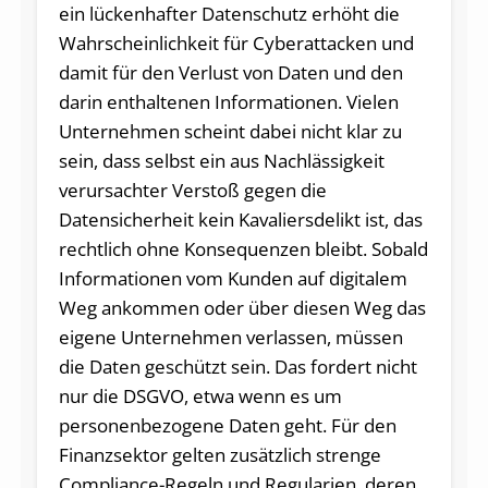
ein lückenhafter Datenschutz erhöht die
Wahrscheinlichkeit für Cyberattacken und
damit für den Verlust von Daten und den
darin enthaltenen Informationen. Vielen
Unternehmen scheint dabei nicht klar zu
sein, dass selbst ein aus Nachlässigkeit
verursachter Verstoß gegen die
Datensicherheit kein Kavaliersdelikt ist, das
rechtlich ohne Konsequenzen bleibt. Sobald
Informationen vom Kunden auf digitalem
Weg ankommen oder über diesen Weg das
eigene Unternehmen verlassen, müssen
die Daten geschützt sein. Das fordert nicht
nur die DSGVO, etwa wenn es um
personenbezogene Daten geht. Für den
Finanzsektor gelten zusätzlich strenge
Compliance-Regeln und Regularien, deren