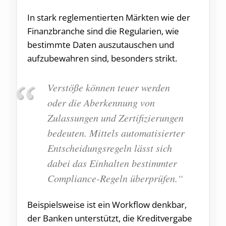
In stark reglementierten Märkten wie der
Finanzbranche sind die Regularien, wie
bestimmte Daten auszutauschen und
aufzubewahren sind, besonders strikt.
Verstöße können teuer werden
oder die Aberkennung von
Zulassungen und Zertifizierungen
bedeuten. Mittels automatisierter
Entscheidungsregeln lässt sich
dabei das Einhalten bestimmter
Compliance-Regeln überprüfen.“
Beispielsweise ist ein Workflow denkbar,
der Banken unterstützt, die Kreditvergabe