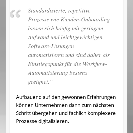
Standardisierte, repetitive
Prozesse wie Kunden-Onboarding
lassen sich häufig mit geringem
Aufwand und leichtgewichtigen
Software-Lösungen
automatisieren und sind daher als
Einstiegspunkt für die Workflow-
Automatisierung bestens
geeignet.“
Aufbauend auf den gewonnen Erfahrungen
können Unternehmen dann zum nächsten
Schritt übergehen und fachlich komplexere
Prozesse digitalisieren.