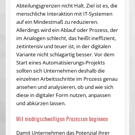
Abteilungsgrenzen nicht Halt. Ziel ist es, die
menschliche Interaktion mit IT-Systemen
auf ein Mindestmaß zu reduzieren.
Allerdings wird ein Ablauf oder Prozess, der
im Analogen schlecht, das heißt ineffizient,
zeitintensiv und teuer ist, in der digitalen
Variante nicht schlagartig besser. Vor dem
Start eines Automatisierungs-Projekts
sollten sich Unternehmen deshalb die
einzelnen Arbeitsschritte im Prozess genau
ansehen und analysieren, ob und wie sich
diese in digitaler Form nutzen, anpassen
und abkürzen lassen.
Mit niedrigschwelligen Prozessen beginnen
Damit Unternehmen das Potenzial ihrer