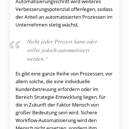
Automatisierungsschritt wird weiteres
Verbesserungspotenzial offenlegen, sodass
der Anteil an automatisierten Prozessen im
Unternehmen stetig wächst.
Nicht jeder Prozess kann oder
sollte jedoch automatisiert
werden.“
Es gibt eine ganze Reihe von Prozessen, vor
allem solche, die eine individuelle
Kundenbetreuung erfordern oder im
Bereich Strategie-Entwicklung liegen, für
die in Zukunft der Faktor Mensch von
großer Bedeutung sein wird. Sichere
Workflow-Automatisierung wird den
Mensch nicht ersetzen, sondern ihm