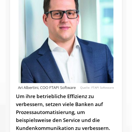
Ari Albertini, COO FTAPI Software
FTAPI Softeware
Um ihre betriebliche Effizienz zu
verbessern, setzen viele Banken auf
Prozessautomatisierung, um
beispielsweise den Service und die
Kundenkommunikation zu verbessern.