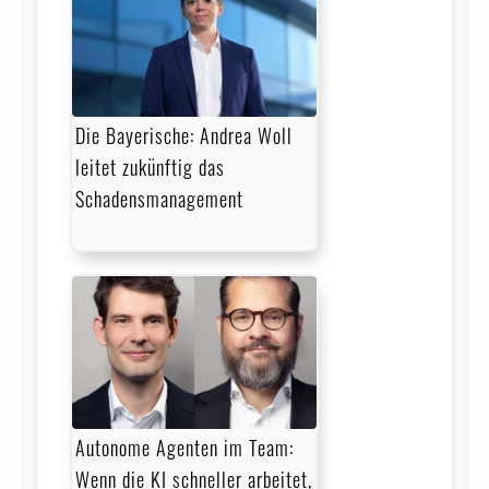
Die Bayerische: Andrea Woll
leitet zukünftig das
Schadensmanagement
Autonome Agenten im Team:
Wenn die KI schneller arbeitet,