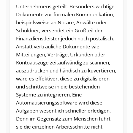
Unternehmens geteilt. Besonders wichtige
Dokumente zur formalen Kommunikation,
beispielsweise an Notare, Anwälte oder
Schuldner, versendet ein Großteil der
Finanzdienstleister jedoch noch postalisch.
Anstatt vertrauliche Dokumente wie
Mitteilungen, Verträge, Urkunden oder
Kontoauszüge zeitaufwändig zu scannen,
auszudrucken und händisch zu kuvertieren,
wäre es effektiver, diese zu digitalisieren
und schrittweise in die bestehenden
Systeme zu integrieren. Eine
Automatisierungssoftware wird diese
Aufgaben wesentlich schneller erledigen.
Denn im Gegensatz zum Menschen führt
sie die einzelnen Arbeitsschritte nicht