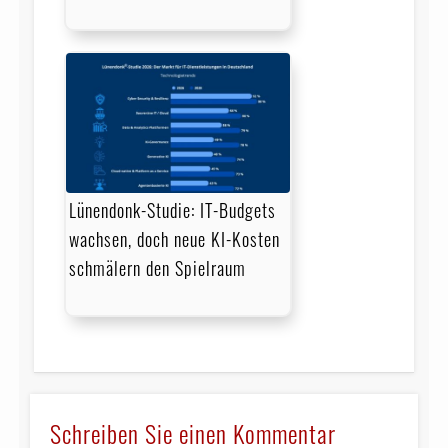
Lünendonk-Studie: IT-Budgets
wachsen, doch neue KI-Kosten
schmälern den Spielraum
Schreiben Sie einen Kommentar