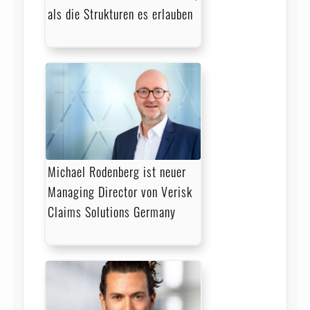
als die Strukturen es erlauben
Michael Rodenberg ist neuer
Managing Director von Verisk
Claims Solutions Germany