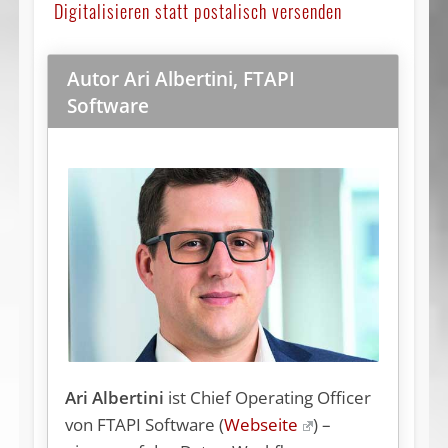
Digitalisieren statt postalisch versenden
Autor Ari Albertini, FTAPI
Software
Ari Albertini
ist Chief Operating Officer
von FTAPI Software (
Webseite
) –