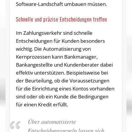
Software-Landschaft umbauen müssen.
Schnelle und präzise Entscheidungen treffen
Im Zahlungsverkehr sind schnelle
Entscheidungen für Kunden besonders
wichtig. Die Automatisierung von
Kernprozessen kann Bankmanager,
Bankangestellte und Kundenberater dabei
effektiv unterstützen. Beispielsweise bei
der Beurteilung, ob die Voraussetzungen
für die Einrichtung eines Kontos vorhanden
sind oder ob ein Kunde die Bedingungen
für einen Kredit erfüllt.
Über automatisierte
Entscheidungsregeln lassen sich