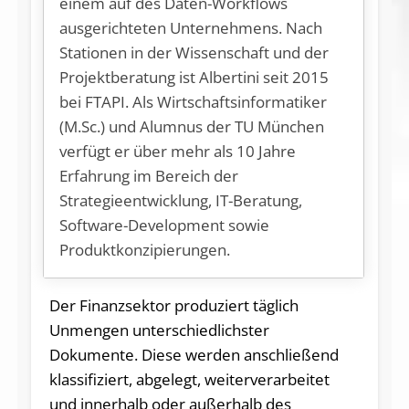
einem auf des Daten-Workflows
ausgerichteten Unternehmens. Nach
Stationen in der Wissenschaft und der
Projektberatung ist Albertini seit 2015
bei FTAPI. Als Wirtschaftsinformatiker
(M.Sc.) und Alumnus der TU München
verfügt er über mehr als 10 Jahre
Erfahrung im Bereich der
Strategieentwicklung, IT-Beratung,
Software-Development sowie
Produktkonzipierungen.
Der Finanzsektor produziert täglich
Unmengen unterschiedlichster
Dokumente. Diese werden anschließend
klassifiziert, abgelegt, weiterverarbeitet
und innerhalb oder außerhalb des