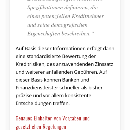
Spezifikationen definieren, die
einen potenziellen Kreditnehmer
und seine demografischen
Eigenschaften beschreiben.“
Auf Basis dieser Informationen erfolgt dann
eine standardisierte Bewertung der
Kreditrisiken, des anzuwendenden Zinssatz
und weiterer anfallenden Gebühren. Auf
dieser Basis können Banken und
Finanzdienstleister schneller als bisher
präzise und vor allem konsistente
Entscheidungen treffen.
Genaues Einhalten von Vorgaben und
gesetzlichen Regelungen