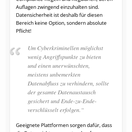
Auflagen zwingend einzuhalten sind.
Datensicherheit ist deshalb für diesen
Bereich keine Option, sondern absolute
Pflicht!
Um Cyberkriminellen möglichst
wenig Angriffspunkte zu bieten
und einen unerwünschten,
meistens unbemerkten
Datenabfluss zu verhindern, sollte
der gesamte Datenaustausch
gesichert und Ende-zu-Ende-
verschlüsselt erfolgen.“
Geeignete Plattformen sorgen dafür, dass