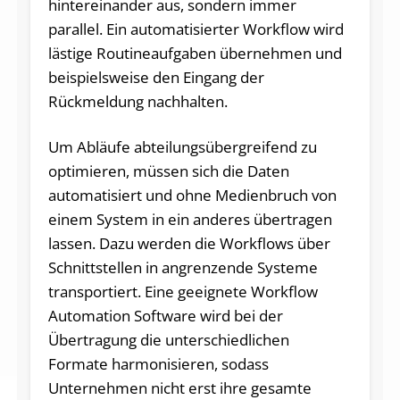
hintereinander aus, sondern immer
parallel. Ein automatisierter Workflow wird
lästige Routineaufgaben übernehmen und
beispielsweise den Eingang der
Rückmeldung nachhalten.
Um Abläufe abteilungsübergreifend zu
optimieren, müssen sich die Daten
automatisiert und ohne Medienbruch von
einem System in ein anderes übertragen
lassen. Dazu werden die Workflows über
Schnittstellen in angrenzende Systeme
transportiert. Eine geeignete Workflow
Automation Software wird bei der
Übertragung die unterschiedlichen
Formate harmonisieren, sodass
Unternehmen nicht erst ihre gesamte