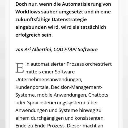
Doch nur, wenn die Automatisierung von
Workflows sauber umgesetzt und in eine
zukunftsfähige Datenstrategie
eingebunden wird, wird sie tatsächlich
erfolgreich sein.
von Ari Albertini, COO FTAPI Software
E
in automatisierter Prozess orchestriert
mittels einer Software
Unternehmensanwendungen,
Kundenportale, Decision-Management-
Systeme, mobile Anwendungen, Chatbots
oder Sprachsteuerungssysteme über
Anwendungen und Systeme hinweg zu
einem durchgängigen und konsistenten
Ende-zu-Ende-Prozess. Dieser macht an