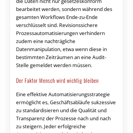
die Daten nicht nur gesetzeskonform
bearbeitet werden, sondern während des
gesamten Workflows Ende-zu-Ende
verschlüsselt sind. Revisionssichere
Prozessautomatisierungen verhindern
zudem eine nachträgliche
Datenmanipulation, etwa wenn diese in
bestimmten Zeiträumen an eine Audit-
Stelle gemeldet werden müssen.
Der Faktor Mensch wird wichtig bleiben
Eine effektive Automatisierungsstrategie
ermöglicht es, Geschäftsabläufe sukzessive
zu standardisieren und die Qualität und
Transparenz der Prozesse nach und nach
zu steigern. Jeder erfolgreiche