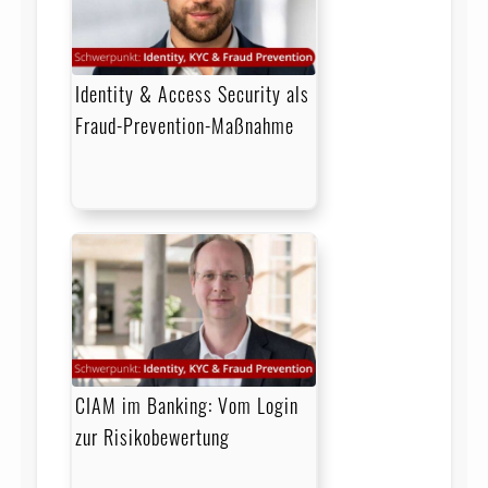
Identity & Access Security als
Fraud-Prevention-Maßnahme
CIAM im Banking: Vom Login
zur Risikobewertung