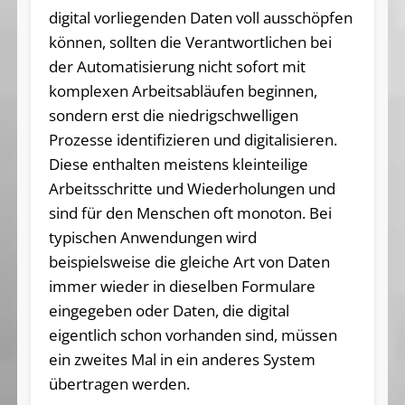
digital vorliegenden Daten voll ausschöpfen
können, sollten die Verantwortlichen bei
der Automatisierung nicht sofort mit
komplexen Arbeitsabläufen beginnen,
sondern erst die niedrigschwelligen
Prozesse identifizieren und digitalisieren.
Diese enthalten meistens kleinteilige
Arbeitsschritte und Wiederholungen und
sind für den Menschen oft monoton. Bei
typischen Anwendungen wird
beispielsweise die gleiche Art von Daten
immer wieder in dieselben Formulare
eingegeben oder Daten, die digital
eigentlich schon vorhanden sind, müssen
ein zweites Mal in ein anderes System
übertragen werden.