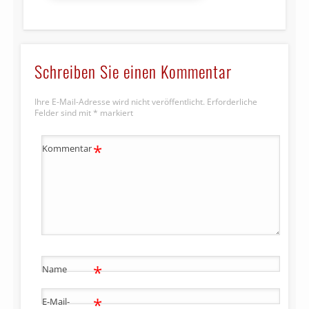
Schreiben Sie einen Kommentar
Ihre E-Mail-Adresse wird nicht veröffentlicht.
Erforderliche
Felder sind mit
*
markiert
*
Kommentar
*
Name
*
E-Mail-