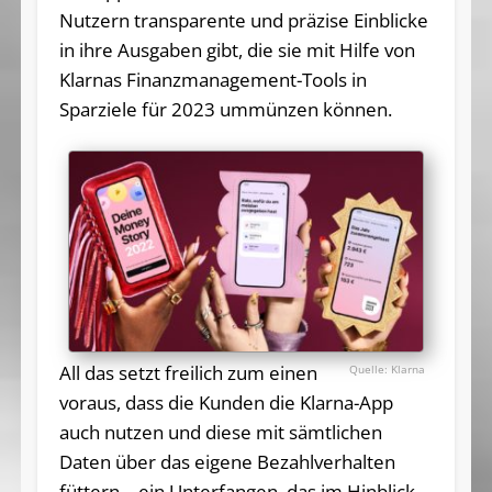
Nutzern transparente und präzise Einblicke
in ihre Ausgaben gibt, die sie mit Hilfe von
Klarnas Finanzmanagement-Tools in
Sparziele für 2023 ummünzen können.
All das setzt freilich zum einen
Klarna
voraus, dass die Kunden die Klarna-App
auch nutzen und diese mit sämtlichen
Daten über das eigene Bezahlverhalten
füttern – ein Unterfangen, das im Hinblick