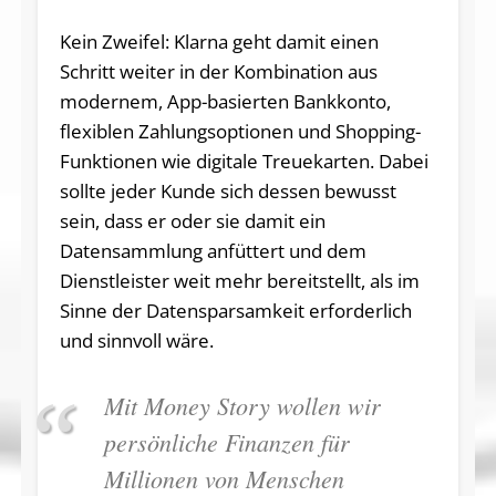
Kein Zweifel: Klarna geht damit einen
Schritt weiter in der Kombination aus
modernem, App-basierten Bankkonto,
flexiblen Zahlungsoptionen und Shopping-
Funktionen wie digitale Treuekarten. Dabei
sollte jeder Kunde sich dessen bewusst
sein, dass er oder sie damit ein
Datensammlung anfüttert und dem
Dienstleister weit mehr bereitstellt, als im
Sinne der Datensparsamkeit erforderlich
und sinnvoll wäre.
Mit Money Story wollen wir
persönliche Finanzen für
Millionen von Menschen