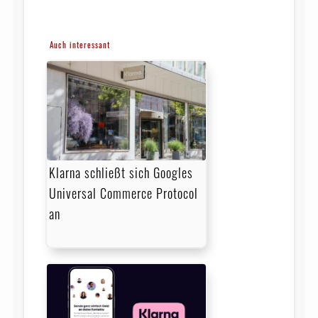
Auch interessant
Klarna schließt sich Googles
Universal Commerce Protocol
an