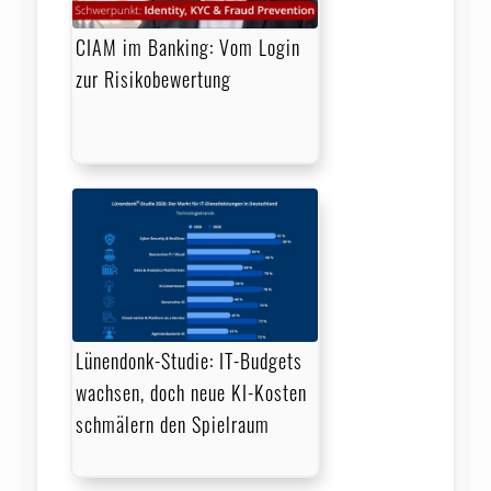
CIAM im Banking: Vom Login
zur Risikobewertung
Lünendonk-Studie: IT-Budgets
wachsen, doch neue KI-Kosten
schmälern den Spielraum