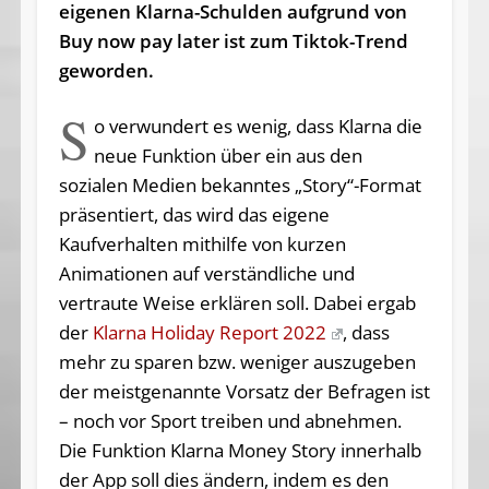
eigenen Klarna-Schulden aufgrund von
Buy now pay later ist zum Tiktok-Trend
geworden.
S
o verwundert es wenig, dass Klarna die
neue Funktion über ein aus den
sozialen Medien bekanntes „Story“-Format
präsentiert, das wird das eigene
Kaufverhalten mithilfe von kurzen
Animationen auf verständliche und
vertraute Weise erklären soll. Dabei ergab
der
Klarna Holiday Report 2022
, dass
mehr zu sparen bzw. weniger auszugeben
der meistgenannte Vorsatz der Befragen ist
– noch vor Sport treiben und abnehmen.
Die Funktion Klarna Money Story innerhalb
der App soll dies ändern, indem es den