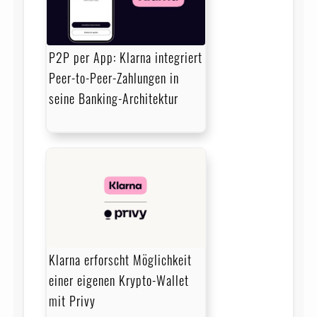
P2P per App: Klarna integriert
Peer-to-Peer-Zahlungen in
seine Banking-Architektur
Klarna erforscht Möglichkeit
einer eigenen Krypto-Wallet
mit Privy