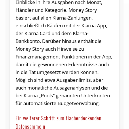
Einblicke in ihre Ausgaben nach Monat,
Händler und Kategorie. Money Story
basiert auf allen Klarna-Zahlungen,
einschließlich Käufen mit der Klarna-App,
der Klarna Card und dem Klarna-
Bankkonto. Darüber hinaus enthält die
Money Story auch Hinweise zu
Finanzmanagement-Funktionen in der App,
damit die gewonnenen Erkenntnisse auch
in die Tat umgesetzt werden können.
Möglich sind etwa Ausgabenlimits, aber
auch monatliche Ausagenanlysen und die
bei Klarna „Pools“ genannten Unterkonten
für automatisierte Budgetverwaltung.
Ein weiterer Schritt zum flächendeckenden
Datensammeln