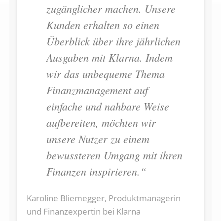
zugänglicher machen. Unsere
Kunden erhalten so einen
Überblick über ihre jährlichen
Ausgaben mit Klarna. Indem
wir das unbequeme Thema
Finanzmanagement auf
einfache und nahbare Weise
aufbereiten, möchten wir
unsere Nutzer zu einem
bewussteren Umgang mit ihren
Finanzen inspirieren.“
Karoline Bliemegger, Produktmanagerin
und Finanzexpertin bei Klarna