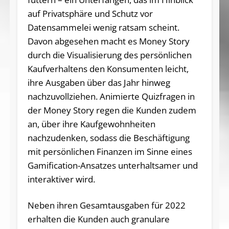
auf Privatsphäre und Schutz vor
Datensammelei wenig ratsam scheint.
Davon abgesehen macht es Money Story
durch die Visualisierung des persönlichen
Kaufverhaltens den Konsumenten leicht,
ihre Ausgaben über das Jahr hinweg
nachzuvollziehen. Animierte Quizfragen in
der Money Story regen die Kunden zudem
an, über ihre Kaufgewohnheiten
nachzudenken, sodass die Beschäftigung
mit persönlichen Finanzen im Sinne eines
Gamification-Ansatzes unterhaltsamer und
interaktiver wird.
Neben ihren Gesamtausgaben für 2022
erhalten die Kunden auch granulare