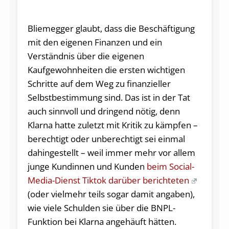
Bliemegger glaubt, dass die Beschäftigung
mit den eigenen Finanzen und ein
Verständnis über die eigenen
Kaufgewohnheiten die ersten wichtigen
Schritte auf dem Weg zu finanzieller
Selbstbestimmung sind. Das ist in der Tat
auch sinnvoll und dringend nötig, denn
Klarna hatte zuletzt mit Kritik zu kämpfen –
berechtigt oder unberechtigt sei einmal
dahingestellt – weil immer mehr vor allem
junge Kundinnen und Kunden
beim Social-
Media-Dienst Tiktok darüber berichteten
(oder vielmehr teils sogar damit angaben),
wie viele Schulden sie über die BNPL-
Funktion bei Klarna angehäuft hätten.