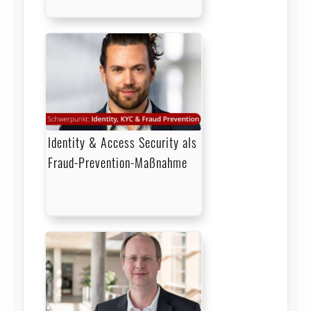
Identity & Access Security als
Fraud-Prevention-Maßnahme