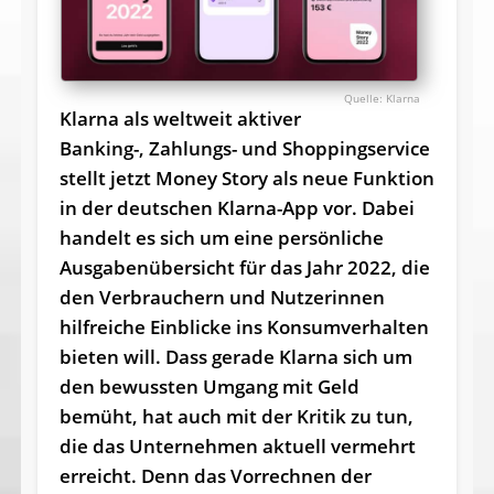
Klarna
Klarna als weltweit aktiver
Banking-, Zahlungs- und Shoppingservice
stellt jetzt Money Story als neue Funktion
in der deutschen Klarna-App vor. Dabei
handelt es sich um eine persönliche
Ausgabenübersicht für das Jahr 2022, die
den Verbrauchern und Nutzerinnen
hilfreiche Einblicke ins Konsumverhalten
bieten will. Dass gerade Klarna sich um
den bewussten Umgang mit Geld
bemüht, hat auch mit der Kritik zu tun,
die das Unternehmen aktuell vermehrt
erreicht. Denn das Vorrechnen der