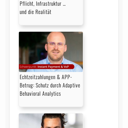
Pflicht, Infrastruktur …
und die Realität
Echtzeitzahlungen & APP-
Betrug: Schutz durch Adaptive
Behavioral Analytics