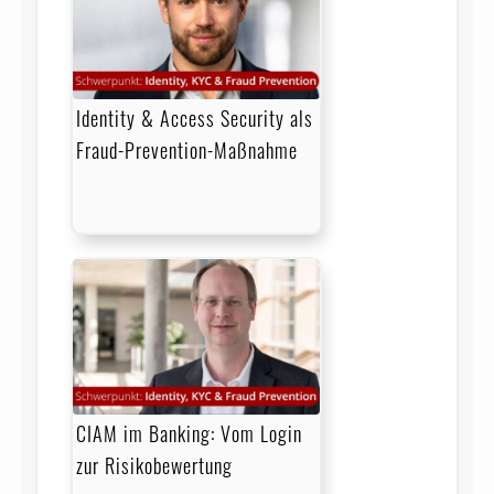
Identity & Access Security als
Fraud-Prevention-Maßnahme
CIAM im Banking: Vom Login
zur Risikobewertung