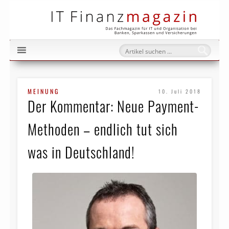
IT Fi
MEINUNG
10. Juli 2018
Der Kommentar: Neue Payment-
Methoden – endlich tut sich
was in Deutschland!