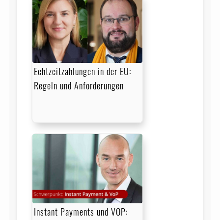
Echtzeitzahlungen in der EU:
Regeln und Anforderungen
Instant Payments und VOP: