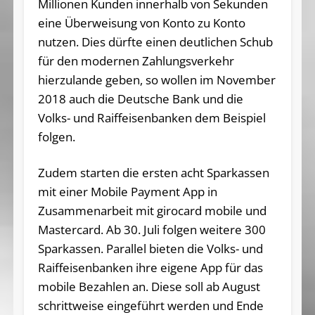
Millionen Kunden innerhalb von Sekunden
eine Überweisung von Konto zu Konto
nutzen. Dies dürfte einen deutlichen Schub
für den modernen Zahlungsverkehr
hierzulande geben, so wollen im November
2018 auch die Deutsche Bank und die
Volks- und Raiffeisenbanken dem Beispiel
folgen.
Zudem starten die ersten acht Sparkassen
mit einer Mobile Payment App in
Zusammenarbeit mit girocard mobile und
Mastercard. Ab 30. Juli folgen weitere 300
Sparkassen. Parallel bieten die Volks- und
Raiffeisenbanken ihre eigene App für das
mobile Bezahlen an. Diese soll ab August
schrittweise eingeführt werden und Ende