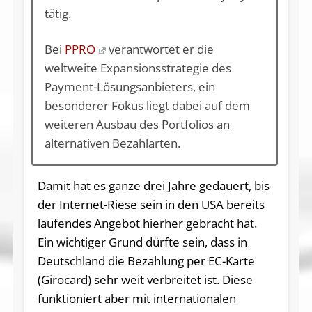
tätig.
Bei
PPRO
verantwortet er die
weltweite Expansionsstrategie des
Payment-Lösungsanbieters, ein
besonderer Fokus liegt dabei auf dem
weiteren Ausbau des Portfolios an
alternativen Bezahlarten.
Damit hat es ganze drei Jahre gedauert, bis
der Internet-Riese sein in den USA bereits
laufendes Angebot hierher gebracht hat.
Ein wichtiger Grund dürfte sein, dass in
Deutschland die Bezahlung per EC-Karte
(Girocard) sehr weit verbreitet ist. Diese
funktioniert aber mit internationalen