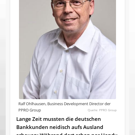
Ralf Ohlhausen, Business Development Director der
PPRO Group
PPRO Group
Lange Zeit mussten die deutschen
Bankkunden neidisch aufs Ausland