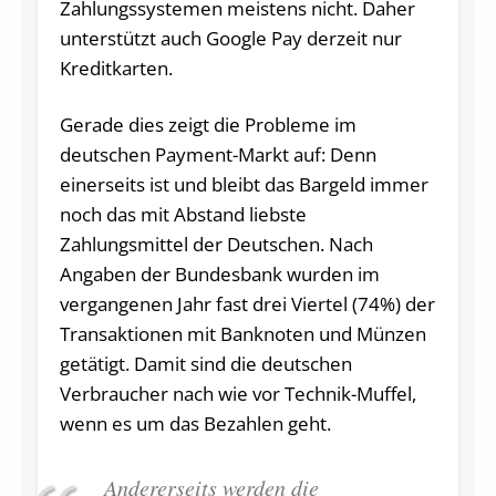
Zahlungssystemen meistens nicht. Daher
unterstützt auch Google Pay derzeit nur
Kreditkarten.
Gerade dies zeigt die Probleme im
deutschen Payment-Markt auf: Denn
einerseits ist und bleibt das Bargeld immer
noch das mit Abstand liebste
Zahlungsmittel der Deutschen. Nach
Angaben der Bundesbank wurden im
vergangenen Jahr fast drei Viertel (74%) der
Transaktionen mit Banknoten und Münzen
getätigt. Damit sind die deutschen
Verbraucher nach wie vor Technik-Muffel,
wenn es um das Bezahlen geht.
Andererseits werden die