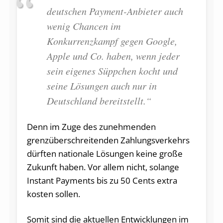
deutschen Payment-Anbieter auch
wenig Chancen im
Konkurrenzkampf gegen Google,
Apple und Co. haben, wenn jeder
sein eigenes Süppchen kocht und
seine Lösungen auch nur in
Deutschland bereitstellt.“
Denn im Zuge des zunehmenden
grenzüberschreitenden Zahlungsverkehrs
dürften nationale Lösungen keine große
Zukunft haben. Vor allem nicht, solange
Instant Payments bis zu 50 Cents extra
kosten sollen.
Somit sind die aktuellen Entwicklungen im