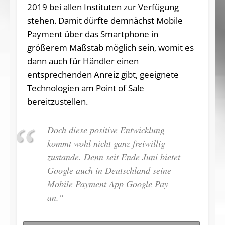
2019 bei allen Instituten zur Verfügung
stehen. Damit dürfte demnächst Mobile
Payment über das Smartphone in
größerem Maßstab möglich sein, womit es
dann auch für Händler einen
entsprechenden Anreiz gibt, geeignete
Technologien am Point of Sale
bereitzustellen.
Doch diese positive Entwicklung
kommt wohl nicht ganz freiwillig
zustande. Denn seit Ende Juni bietet
Google auch in Deutschland seine
Mobile Payment App Google Pay
an.“