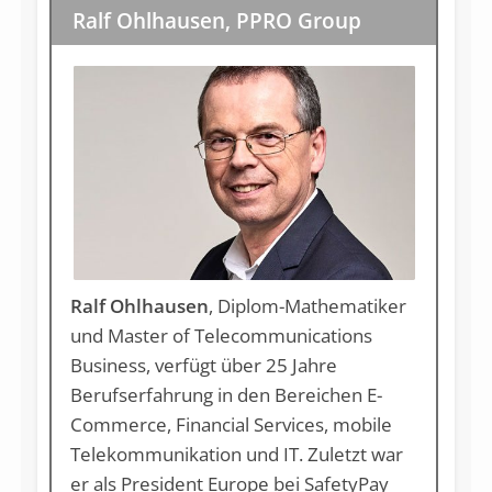
Ralf Ohlhausen, PPRO Group
Ralf Ohlhausen
, Diplom-Mathematiker
und Master of Telecommunications
Business, verfügt über 25 Jahre
Berufserfahrung in den Bereichen E-
Commerce, Financial Services, mobile
Telekommunikation und IT. Zuletzt war
er als President Europe bei SafetyPay