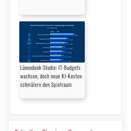
Lünendonk-Studie: IT-Budgets
wachsen, doch neue KI-Kosten
schmälern den Spielraum