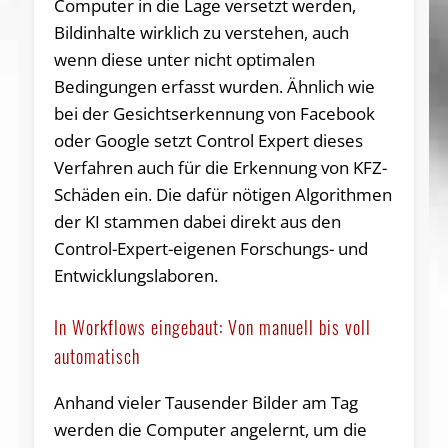
Computer in die Lage versetzt werden,
Bildinhalte wirklich zu verstehen, auch
wenn diese unter nicht optimalen
Bedingungen erfasst wurden. Ähnlich wie
bei der Gesichtserkennung von Facebook
oder Google setzt Control Expert dieses
Verfahren auch für die Erkennung von KFZ-
Schäden ein. Die dafür nötigen Algorithmen
der KI stammen dabei direkt aus den
Control-Expert-eigenen Forschungs- und
Entwicklungslaboren.
In Workflows eingebaut: Von manuell bis voll
automatisch
Anhand vieler Tausender Bilder am Tag
werden die Computer angelernt, um die