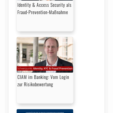
Identity & Access Security als
Fraud-Prevention-Maßnahme
CIAM im Banking: Vom Login
zur Risikobewertung