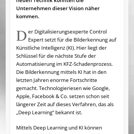
neuen Technik könnten die
Unternehmen dieser Vision näher
kommen.
D
er Digitalisierungsexperte Control
Expert setzt für die Bilderkennung auf
Künstliche Intelligenz (KI). Hier liegt der
Schlüssel für die nächste Stufe der
Automatisierung im KFZ-Schadenprozess.
Die Bilderkennung mittels KI hat in den
letzten Jahren enorme Fortschritte
gemacht. Technologieriesen wie Google,
Apple, Facebook & Co. setzen schon seit
längerer Zeit auf dieses Verfahren, das als
„Deep Learning“ bekannt ist.
Mittels Deep Learning und KI können