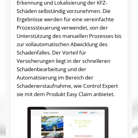
Erkennung und Lokalisierung der KFZ-
Schäden selbständig vorzunehmen. Die
Ergebnisse werden für eine vereinfachte
Prozesssteuerung verwendet, von der
Unterstützung des manuellen Prozesses bis
zur vollautomatischen Abwicklung des
Schadenfalles. Der Vorteil für
Versicherungen liegt in der schnelleren
Schadenbearbeitung und der
Automatisierung im Bereich der
Schadenerstaufnahme, wie Control Expert
sie mit dem Produkt Easy Claim anbietet.