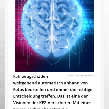
Fahrzeugschäden
monsitj/Bigstock
weitgehend automatisch anhand von
Fotos beurteilen und immer die richtige
Entscheidung treffen. Das ist eine der
Visionen der KFZ-Versicherer. Mit einer