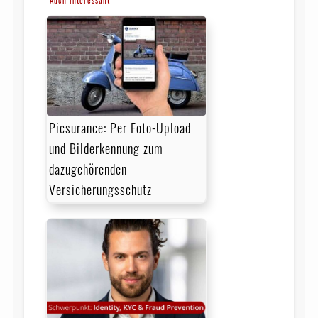
Auch interessant
Picsurance: Per Foto-Upload
und Bilderkennung zum
dazugehörenden
Versicherungsschutz