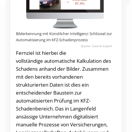
Bilderkennung mit Künstlicher Intelligenz: Schlüssel zur
Automatisierung im KFZ-Schadenprozess
Control Expert
Fernziel ist hierbei die
vollständige automatische Kalkulation des
Schadens anhand der Bilder. Zusammen
mit den bereits vorhandenen
strukturierten Daten ist dies ein
entscheidender Baustein zur
automatisierten Prüfung im KFZ-
Schadenbereich. Das in Langenfeld
ansässige Unternehmen digitalisiert
manuelle Prozesse von Versicherungen,