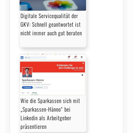
Digitale Servicequalität der
GKV: Schnell geantwortet ist
nicht immer auch gut beraten
Wie die Sparkassen sich mit
„Sparkassen-Hänno“ bei
Linkedin als Arbeitgeber
präsentieren