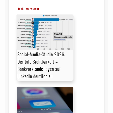
Auch interessant
Social-Media-Studie 2026:
Digitale Sichtbarkeit –
Bankvorstände legen auf
LinkedIn deutlich zu