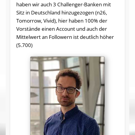
haben wir auch 3 Challenger-Banken mit
Sitz in Deutschland hinzugezogen (n26,
Tomorrow, Vivid), hier haben 100% der
Vorstände einen Account und auch der
Mittelwert an Followern ist deutlich höher
(5.700)