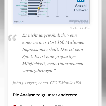
digital8.ai
Es nicht ungewöhnlich, wenn
einer meiner Post 150 Millionen
Impressions erhält. Das ist kein
Spiel. Es ist eine großartige
Möglichkeit, mein Unternehmen
voranzubringen.“
John J. Legere, ehem. CEO T-Mobile USA
Die Analyse zeigt unter anderem: