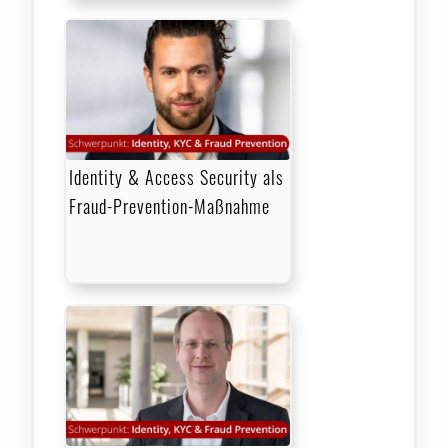
Identity & Access Security als
Fraud-Prevention-Maßnahme