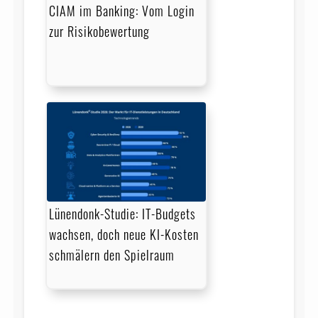
CIAM im Banking: Vom Login
zur Risikobewertung
Lünendonk-Studie: IT-Budgets
wachsen, doch neue KI-Kosten
schmälern den Spielraum