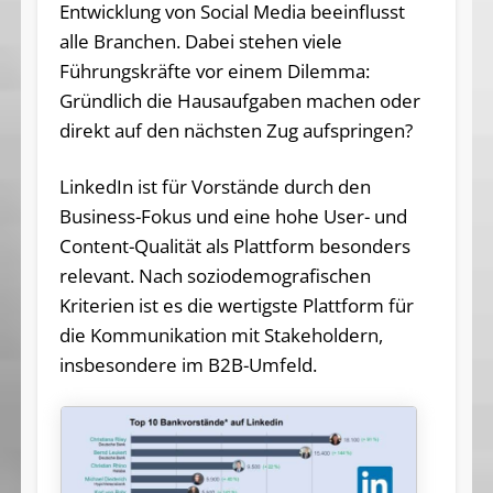
Entwicklung von Social Media beeinflusst
alle Branchen. Dabei stehen viele
Führungskräfte vor einem Dilemma:
Gründlich die Hausaufgaben machen oder
direkt auf den nächsten Zug aufspringen?
LinkedIn ist für Vorstände durch den
Business-Fokus und eine hohe User- und
Content-Qualität als Plattform besonders
relevant. Nach soziodemografischen
Kriterien ist es die wertigste Plattform für
die Kommunikation mit Stakeholdern,
insbesondere im B2B-Umfeld.