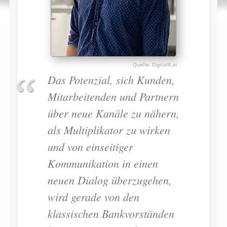
Digital8.ai
Das Potenzial, sich Kunden,
Mitarbeitenden und Partnern
über neue Kanäle zu nähern,
als Multiplikator zu wirken
und von einseitiger
Kommunikation in einen
neuen Dialog überzugehen,
wird gerade von den
klassischen Bankvorständen