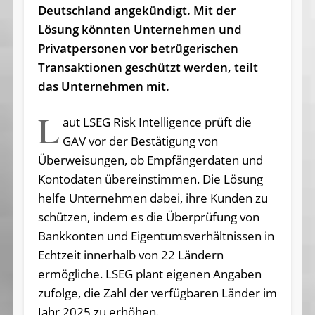
Deutschland angekündigt. Mit der
Lösung könnten Unternehmen und
Privatpersonen vor betrügerischen
Transaktionen geschützt werden, teilt
das Unternehmen mit.
L
aut LSEG Risk Intelligence prüft die
GAV vor der Bestätigung von
Überweisungen, ob Empfängerdaten und
Kontodaten übereinstimmen. Die Lösung
helfe Unternehmen dabei, ihre Kunden zu
schützen, indem es die Überprüfung von
Bankkonten und Eigentumsverhältnissen in
Echtzeit innerhalb von 22 Ländern
ermögliche. LSEG plant eigenen Angaben
zufolge, die Zahl der verfügbaren Länder im
Jahr 2025 zu erhöhen.