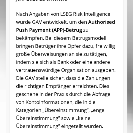
Nach Angaben von LSEG Risk Intelligence
wurde GAV entwickelt, um den
Authorised
Push Payment (APP)-Betrug
zu
bekämpfen. Bei diesem Betrugsmodell
bringen Betrüger ihre Opfer dazu, freiwillig
große Überweisungen an sie zu tätigen,
indem sie sich als Bank oder eine andere
vertrauenswürdige Organisation ausgeben.
Die GAV stelle sicher, dass die Zahlungen
die richtigen Empfänger erreichten. Dies
geschehe in der Praxis durch die Abfrage
von Kontoinformationen, die in die
Kategorien „Übereinstimmung”, „enge
Übereinstimmung” sowie „keine
Übereinstimmung” eingeteilt würden.