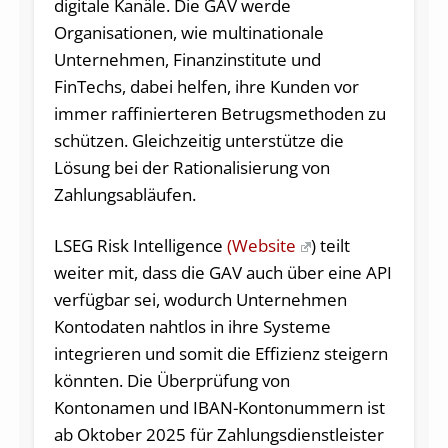
digitale Kanäle. Die GAV werde
Organisationen, wie multinationale
Unternehmen, Finanzinstitute und
FinTechs, dabei helfen, ihre Kunden vor
immer raffinierteren Betrugsmethoden zu
schützen. Gleichzeitig unterstütze die
Lösung bei der Rationalisierung von
Zahlungsabläufen.
LSEG Risk Intelligence
(Website
) teilt
weiter mit, dass die GAV auch über eine API
verfügbar sei, wodurch Unternehmen
Kontodaten nahtlos in ihre Systeme
integrieren und somit die Effizienz steigern
könnten. Die Überprüfung von
Kontonamen und IBAN-Kontonummern ist
ab Oktober 2025 für Zahlungsdienstleister