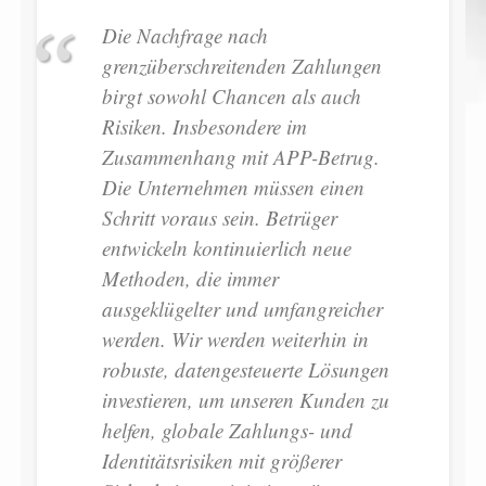
Die Nachfrage nach
grenzüberschreitenden Zahlungen
birgt sowohl Chancen als auch
Risiken. Insbesondere im
Zusammenhang mit APP-Betrug.
Die Unternehmen müssen einen
Schritt voraus sein. Betrüger
entwickeln kontinuierlich neue
Methoden, die immer
ausgeklügelter und umfangreicher
werden. Wir werden weiterhin in
robuste, datengesteuerte Lösungen
investieren, um unseren Kunden zu
helfen, globale Zahlungs- und
Identitätsrisiken mit größerer