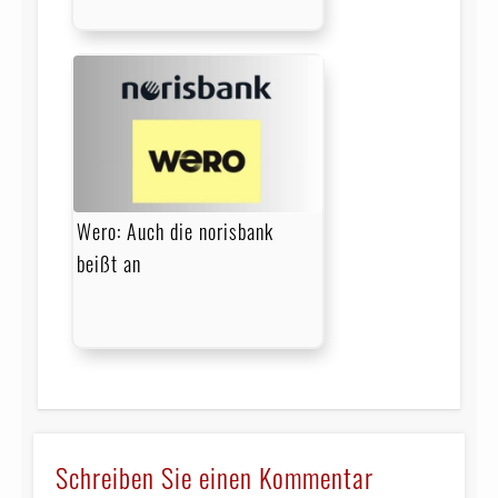
Wero: Auch die norisbank
beißt an
Schreiben Sie einen Kommentar