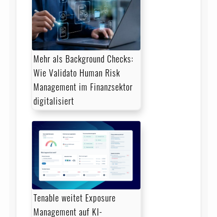
Mehr als Background Checks:
Wie Validato Human Risk
Management im Finanzsektor
digitalisiert
Tenable weitet Exposure
Management auf KI-