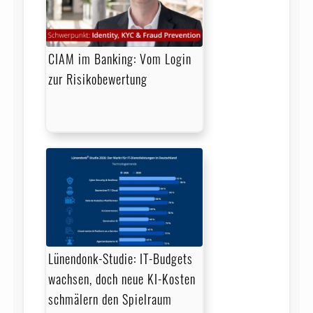
CIAM im Banking: Vom Login
zur Risikobewertung
Lünendonk-Studie: IT-Budgets
wachsen, doch neue KI-Kosten
schmälern den Spielraum