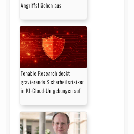
Angriffsflächen aus
Tenable Research deckt
gravierende Sicherheitsrisiken
in KI-Cloud-Umgebungen auf