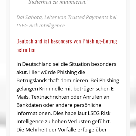
Sicherheit zu minimieren.”
Dal Sahota, Leiter von Trusted Payments bei
LSEG Risk Intelligence
Deutschland ist besonders von Phishing-Betrug
betroffen
In Deutschland sei die Situation besonders
akut. Hier würde Phishing die
Betrugslandschaft dominieren. Bei Phishing
gelangen Kriminelle mit betrügerischen E-
Mails, Textnachrichten oder Anrufen an
Bankdaten oder andere persönliche
Informationen. Dies habe laut LSEG Risk
Intelligence zu hohen Verlusten geführt.
Die Mehrheit der Vorfälle erfolge über