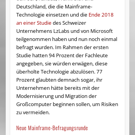
Deutschland, die die Mainframe-
Technologie einsetzen und die
Ende 2018
an einer Studie
des Schweizer
Unternehmens LzLabs und von Microsoft
teilgenommen haben und nun noch einmal
befragt wurden. Im Rahmen der ersten
Studie hatten 94 Prozent der Fachleute
angegeben, sie würden erwägen, diese
überholte Technologie abzulösen. 77
Prozent glaubten demnach sogar, ihr
Unternehmen hätte bereits mit der
Modernisierung und Migration der
Großcomputer beginnen sollen, um Risiken
zu vermeiden.
Neue Mainframe-Befragungsrunde