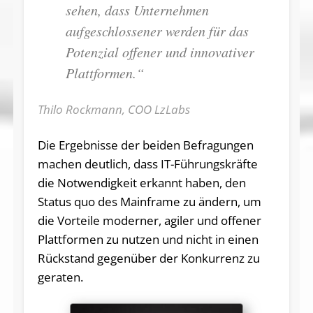
sehen, dass Unternehmen
aufgeschlossener werden für das
Potenzial offener und innovativer
Plattformen.“
Thilo Rockmann, COO LzLabs
Die Ergebnisse der beiden Befragungen
machen deutlich, dass IT-Führungskräfte
die Notwendigkeit erkannt haben, den
Status quo des Mainframe zu ändern, um
die Vorteile moderner, agiler und offener
Plattformen zu nutzen und nicht in einen
Rückstand gegenüber der Konkurrenz zu
geraten.