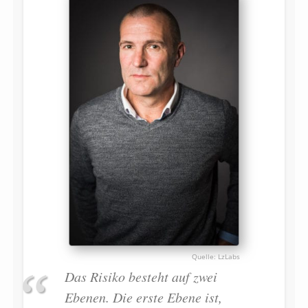
LzLabs
Das Risiko besteht auf zwei
Ebenen. Die erste Ebene ist,