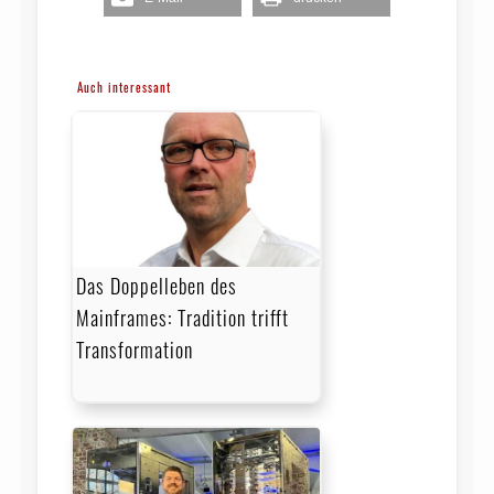
Auch interessant
Das Doppelleben des
Mainframes: Tradition trifft
Transformation