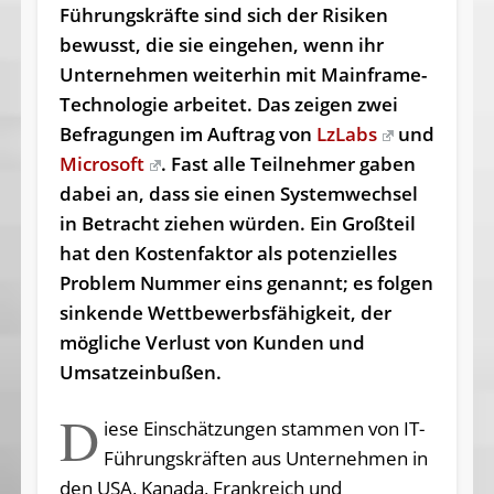
Führungskräfte sind sich der Risiken
bewusst, die sie eingehen, wenn ihr
Unternehmen weiterhin mit Mainframe-
Technologie arbeitet. Das zeigen zwei
Befragungen im Auftrag von
LzLabs
und
Microsoft
. Fast alle Teilnehmer gaben
dabei an, dass sie einen Systemwechsel
in Betracht ziehen würden. Ein Großteil
hat den Kostenfaktor als potenzielles
Problem Nummer eins genannt; es folgen
sinkende Wettbewerbsfähigkeit, der
mögliche Verlust von Kunden und
Umsatzeinbußen.
D
iese Einschätzungen stammen von IT-
Führungskräften aus Unternehmen in
den USA, Kanada, Frankreich und