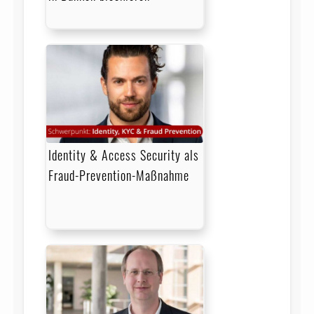
Identity & Access Security als
Fraud-Prevention-Maßnahme