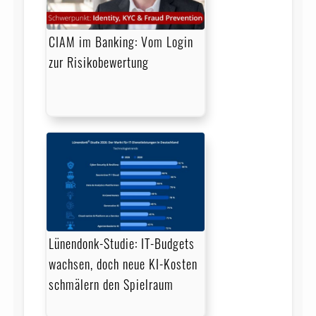
CIAM im Banking: Vom Login
zur Risikobewertung
Lünendonk-Studie: IT-Budgets
wachsen, doch neue KI-Kosten
schmälern den Spielraum