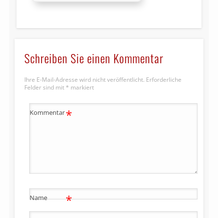
Schreiben Sie einen Kommentar
Ihre E-Mail-Adresse wird nicht veröffentlicht.
Erforderliche
Felder sind mit
*
markiert
*
Kommentar
*
Name