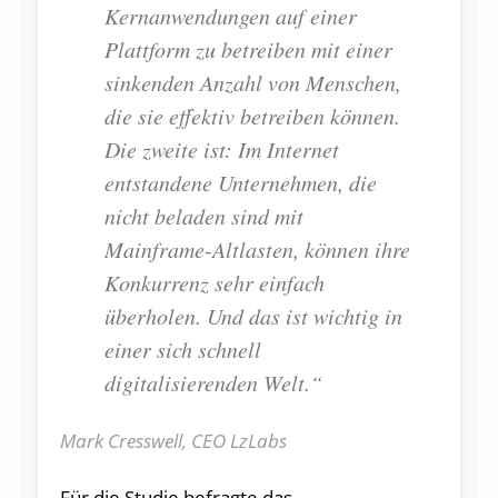
Kernanwendungen auf einer
Plattform zu betreiben mit einer
sinkenden Anzahl von Menschen,
die sie effektiv betreiben können.
Die zweite ist: Im Internet
entstandene Unternehmen, die
nicht beladen sind mit
Mainframe-Altlasten, können ihre
Konkurrenz sehr einfach
überholen. Und das ist wichtig in
einer sich schnell
digitalisierenden Welt.“
Mark Cresswell, CEO LzLabs
Für die Studie befragte das