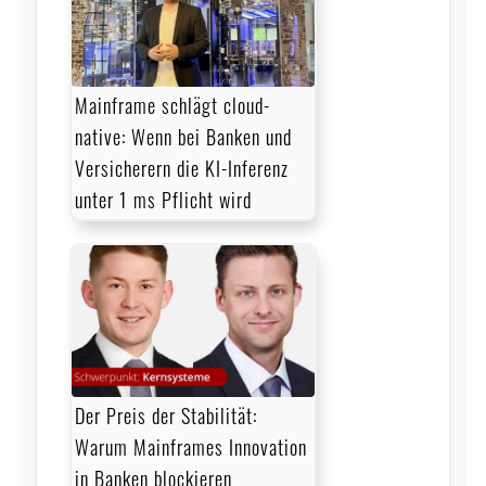
Mainframe schlägt cloud-
native: Wenn bei Banken und
Versicherern die KI-Inferenz
unter 1 ms Pflicht wird
Der Preis der Stabilität:
Warum Mainframes Innovation
in Banken blockieren