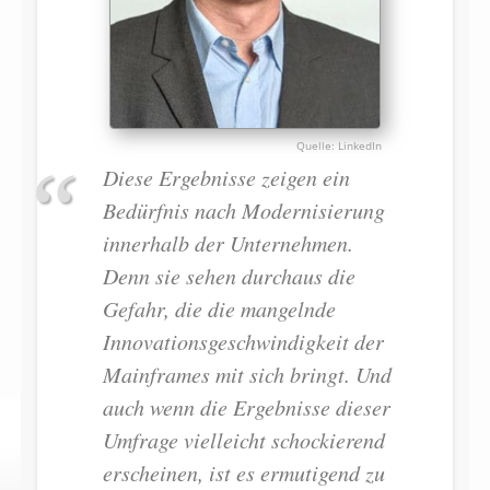
LinkedIn
Diese Ergebnisse zeigen ein
Bedürfnis nach Modernisierung
innerhalb der Unternehmen.
Denn sie sehen durchaus die
Gefahr, die die mangelnde
Innovationsgeschwindigkeit der
Mainframes mit sich bringt. Und
auch wenn die Ergebnisse dieser
Umfrage vielleicht schockierend
erscheinen, ist es ermutigend zu