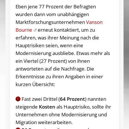
Eben jene 77 Prozent der Befragten
wurden dann vom unabhängigen
Marktforschungsunternehmen
Vanson
Bourne
erneut kontaktiert, um zu
erfahren, was ihrer Meinung nach die
Hauptrisiken seien, wenn eine
Modernisierung ausbliebe. Etwas mehr als
ein Viertel (27 Prozent) von ihnen
antworteten auf die Nachfrage. Die
Erkenntnisse zu ihren Angaben in einer
kurzen Übersicht:
Fast zwei Drittel (
64 Prozent
) nannten
1.
steigende
Kosten
als Hauptrisiko, sollte ihr
Unternehmen ohne Modernisierung und
Migration weiterarbeiten.